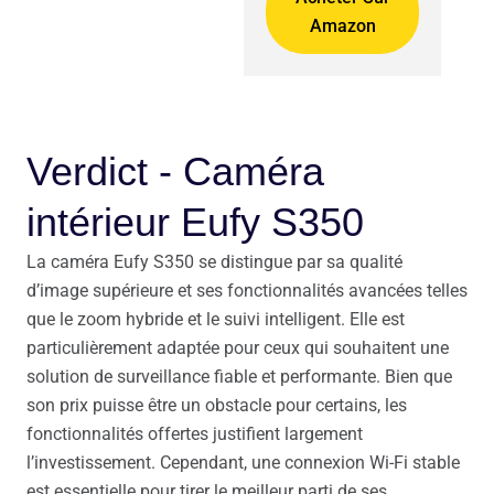
Amazon
Verdict - Caméra
intérieur Eufy S350
La caméra Eufy S350 se distingue par sa qualité
d’image supérieure et ses fonctionnalités avancées telles
que le zoom hybride et le suivi intelligent. Elle est
particulièrement adaptée pour ceux qui souhaitent une
solution de surveillance fiable et performante. Bien que
son prix puisse être un obstacle pour certains, les
fonctionnalités offertes justifient largement
l’investissement. Cependant, une connexion Wi-Fi stable
est essentielle pour tirer le meilleur parti de ses