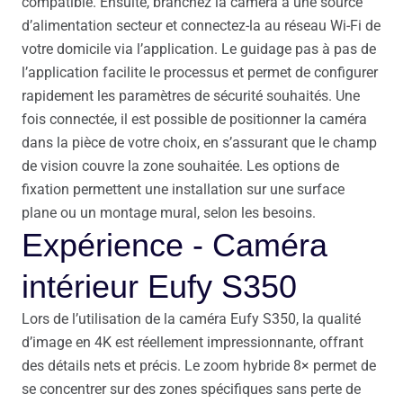
compatible. Ensuite, branchez la caméra à une source
d’alimentation secteur et connectez-la au réseau Wi-Fi de
votre domicile via l’application. Le guidage pas à pas de
l’application facilite le processus et permet de configurer
rapidement les paramètres de sécurité souhaités. Une
fois connectée, il est possible de positionner la caméra
dans la pièce de votre choix, en s’assurant que le champ
de vision couvre la zone souhaitée. Les options de
fixation permettent une installation sur une surface
plane ou un montage mural, selon les besoins.
Expérience - Caméra
intérieur Eufy S350
Lors de l’utilisation de la caméra Eufy S350, la qualité
d’image en 4K est réellement impressionnante, offrant
des détails nets et précis. Le zoom hybride 8× permet de
se concentrer sur des zones spécifiques sans perte de