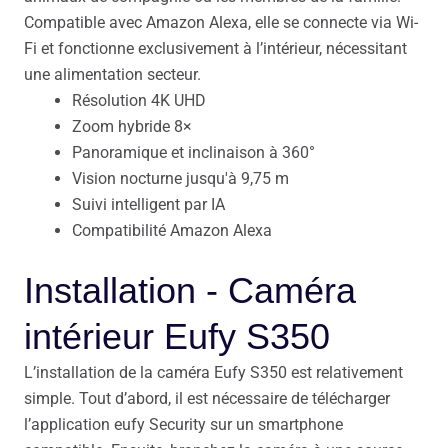
Compatible avec Amazon Alexa, elle se connecte via Wi-
Fi et fonctionne exclusivement à l’intérieur, nécessitant
une alimentation secteur.
Résolution 4K UHD
Zoom hybride 8×
Panoramique et inclinaison à 360°
Vision nocturne jusqu'à 9,75 m
Suivi intelligent par IA
Compatibilité Amazon Alexa
Installation - Caméra
intérieur Eufy S350
L’installation de la caméra Eufy S350 est relativement
simple. Tout d’abord, il est nécessaire de télécharger
l’application eufy Security sur un smartphone