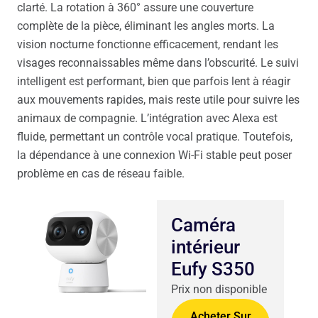
clarté. La rotation à 360° assure une couverture
complète de la pièce, éliminant les angles morts. La
vision nocturne fonctionne efficacement, rendant les
visages reconnaissables même dans l’obscurité. Le suivi
intelligent est performant, bien que parfois lent à réagir
aux mouvements rapides, mais reste utile pour suivre les
animaux de compagnie. L’intégration avec Alexa est
fluide, permettant un contrôle vocal pratique. Toutefois,
la dépendance à une connexion Wi-Fi stable peut poser
problème en cas de réseau faible.
Caméra
intérieur
Eufy S350
Prix non disponible
Acheter Sur