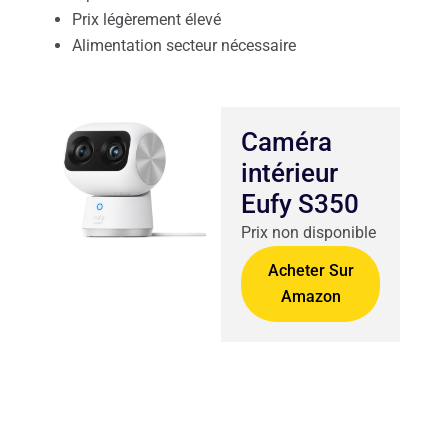
Prix légèrement élevé
Alimentation secteur nécessaire
Caméra
intérieur
Eufy S350
Prix non disponible
Acheter Sur
Amazon