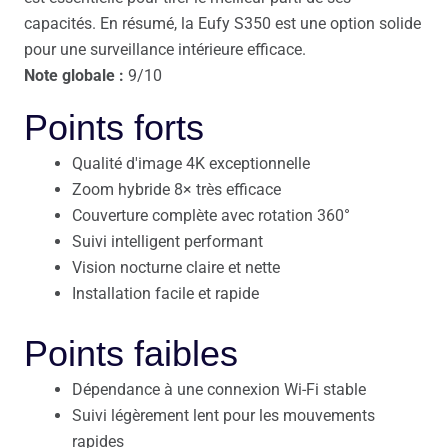
capacités. En résumé, la Eufy S350 est une option solide
pour une surveillance intérieure efficace.
Note globale :
9/10
Points forts
Qualité d'image 4K exceptionnelle
Zoom hybride 8× très efficace
Couverture complète avec rotation 360°
Suivi intelligent performant
Vision nocturne claire et nette
Installation facile et rapide
Points faibles
Dépendance à une connexion Wi-Fi stable
Suivi légèrement lent pour les mouvements
rapides