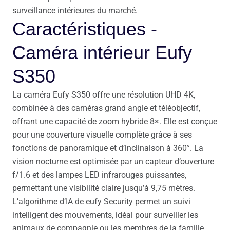
surveillance intérieures du marché.
Caractéristiques -
Caméra intérieur Eufy
S350
La caméra Eufy S350 offre une résolution UHD 4K,
combinée à des caméras grand angle et téléobjectif,
offrant une capacité de zoom hybride 8×. Elle est conçue
pour une couverture visuelle complète grâce à ses
fonctions de panoramique et d’inclinaison à 360°. La
vision nocturne est optimisée par un capteur d’ouverture
f/1.6 et des lampes LED infrarouges puissantes,
permettant une visibilité claire jusqu’à 9,75 mètres.
L’algorithme d’IA de eufy Security permet un suivi
intelligent des mouvements, idéal pour surveiller les
animaux de compagnie ou les membres de la famille.