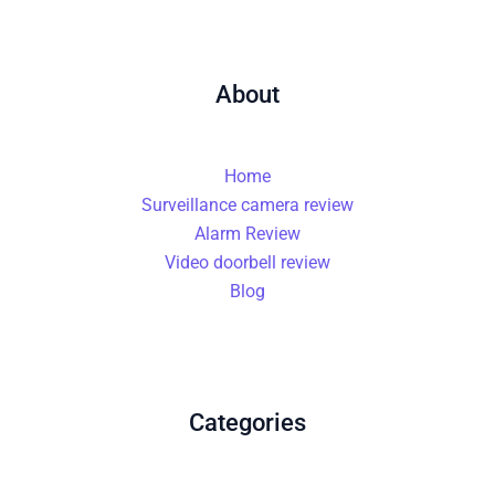
About
Home
Surveillance camera review
Alarm Review
Video doorbell review
Blog
Categories