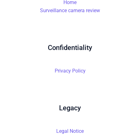
Home
Surveillance camera review
Confidentiality
Privacy Policy
Legacy
Legal Notice