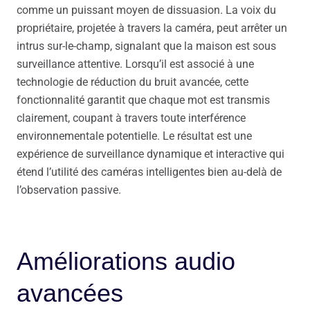
comme un puissant moyen de dissuasion. La voix du
propriétaire, projetée à travers la caméra, peut arrêter un
intrus sur-le-champ, signalant que la maison est sous
surveillance attentive. Lorsqu’il est associé à une
technologie de réduction du bruit avancée, cette
fonctionnalité garantit que chaque mot est transmis
clairement, coupant à travers toute interférence
environnementale potentielle. Le résultat est une
expérience de surveillance dynamique et interactive qui
étend l’utilité des caméras intelligentes bien au-delà de
l’observation passive.
Améliorations audio
avancées