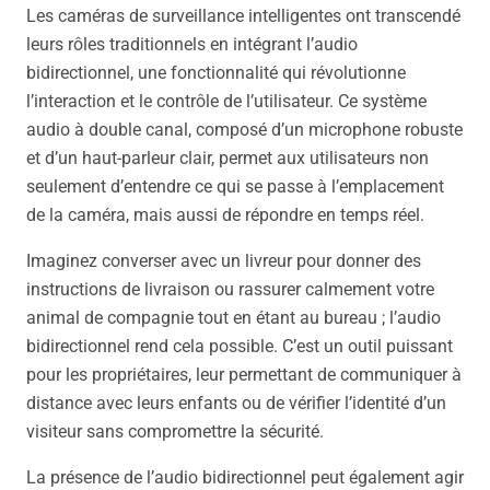
Les caméras de surveillance intelligentes ont transcendé
leurs rôles traditionnels en intégrant l’audio
bidirectionnel, une fonctionnalité qui révolutionne
l’interaction et le contrôle de l’utilisateur. Ce système
audio à double canal, composé d’un microphone robuste
et d’un haut-parleur clair, permet aux utilisateurs non
seulement d’entendre ce qui se passe à l’emplacement
de la caméra, mais aussi de répondre en temps réel.
Imaginez converser avec un livreur pour donner des
instructions de livraison ou rassurer calmement votre
animal de compagnie tout en étant au bureau ; l’audio
bidirectionnel rend cela possible. C’est un outil puissant
pour les propriétaires, leur permettant de communiquer à
distance avec leurs enfants ou de vérifier l’identité d’un
visiteur sans compromettre la sécurité.
La présence de l’audio bidirectionnel peut également agir