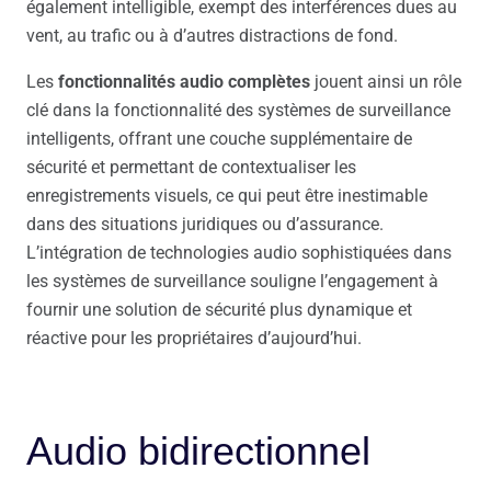
également intelligible, exempt des interférences dues au
vent, au trafic ou à d’autres distractions de fond.
Les
fonctionnalités audio complètes
jouent ainsi un rôle
clé dans la fonctionnalité des systèmes de surveillance
intelligents, offrant une couche supplémentaire de
sécurité et permettant de contextualiser les
enregistrements visuels, ce qui peut être inestimable
dans des situations juridiques ou d’assurance.
L’intégration de technologies audio sophistiquées dans
les systèmes de surveillance souligne l’engagement à
fournir une solution de sécurité plus dynamique et
réactive pour les propriétaires d’aujourd’hui.
Audio bidirectionnel