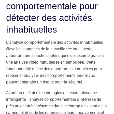
comportementale pour
détecter des activités
inhabituelles
L’analyse comportementale des activités inhabituelles
élève les capacités de la surveillance intelligente,
apportant une couche sophistiquée de sécurité grâce à
une analyse vidéo minutieuse en temps réel. Cette
fonctionnalité utilise des algorithmes complexes pour
repérer et analyser des comportements anormaux
pouvant signaler un risque pour la sécurité.
Allant au-delà des technologies de reconnaissance
intelligente, l’analyse comportementale s’intéresse de
près aux entités présentes dans le champ de vision de la
caméra et décode les nuances de leurs mouvements et