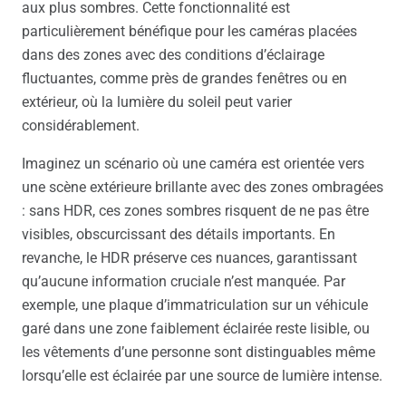
aux plus sombres. Cette fonctionnalité est
particulièrement bénéfique pour les caméras placées
dans des zones avec des conditions d’éclairage
fluctuantes, comme près de grandes fenêtres ou en
extérieur, où la lumière du soleil peut varier
considérablement.
Imaginez un scénario où une caméra est orientée vers
une scène extérieure brillante avec des zones ombragées
: sans HDR, ces zones sombres risquent de ne pas être
visibles, obscurcissant des détails importants. En
revanche, le HDR préserve ces nuances, garantissant
qu’aucune information cruciale n’est manquée. Par
exemple, une plaque d’immatriculation sur un véhicule
garé dans une zone faiblement éclairée reste lisible, ou
les vêtements d’une personne sont distinguables même
lorsqu’elle est éclairée par une source de lumière intense.