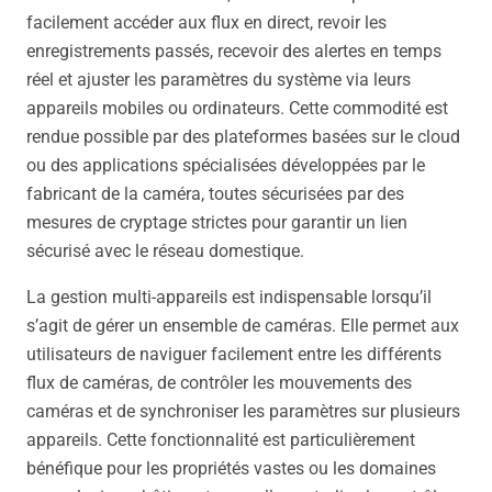
facilement accéder aux flux en direct, revoir les
enregistrements passés, recevoir des alertes en temps
réel et ajuster les paramètres du système via leurs
appareils mobiles ou ordinateurs. Cette commodité est
rendue possible par des plateformes basées sur le cloud
ou des applications spécialisées développées par le
fabricant de la caméra, toutes sécurisées par des
mesures de cryptage strictes pour garantir un lien
sécurisé avec le réseau domestique.
La gestion multi-appareils est indispensable lorsqu’il
s’agit de gérer un ensemble de caméras. Elle permet aux
utilisateurs de naviguer facilement entre les différents
flux de caméras, de contrôler les mouvements des
caméras et de synchroniser les paramètres sur plusieurs
appareils. Cette fonctionnalité est particulièrement
bénéfique pour les propriétés vastes ou les domaines