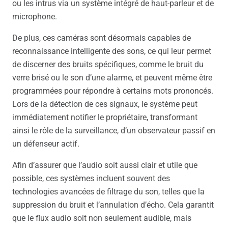
ou les intrus via un système intégré de haut-parleur et de
microphone.
De plus, ces caméras sont désormais capables de
reconnaissance intelligente des sons, ce qui leur permet
de discerner des bruits spécifiques, comme le bruit du
verre brisé ou le son d’une alarme, et peuvent même être
programmées pour répondre à certains mots prononcés.
Lors de la détection de ces signaux, le système peut
immédiatement notifier le propriétaire, transformant
ainsi le rôle de la surveillance, d’un observateur passif en
un défenseur actif.
Afin d’assurer que l’audio soit aussi clair et utile que
possible, ces systèmes incluent souvent des
technologies avancées de filtrage du son, telles que la
suppression du bruit et l’annulation d’écho. Cela garantit
que le flux audio soit non seulement audible, mais