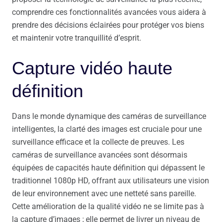
comprendre ces fonctionnalités avancées vous aidera à
prendre des décisions éclairées pour protéger vos biens
et maintenir votre tranquillité d’esprit.
Capture vidéo haute
définition
Dans le monde dynamique des caméras de surveillance
intelligentes, la clarté des images est cruciale pour une
surveillance efficace et la collecte de preuves. Les
caméras de surveillance avancées sont désormais
équipées de capacités haute définition qui dépassent le
traditionnel 1080p HD, offrant aux utilisateurs une vision
de leur environnement avec une netteté sans pareille.
Cette amélioration de la qualité vidéo ne se limite pas à
la capture d’images ; elle permet de livrer un niveau de