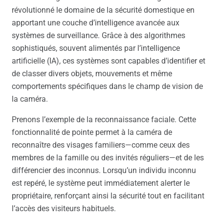
révolutionné le domaine de la sécurité domestique en
apportant une couche d’intelligence avancée aux
systèmes de surveillance. Grâce à des algorithmes
sophistiqués, souvent alimentés par l’intelligence
artificielle (IA), ces systèmes sont capables d’identifier et
de classer divers objets, mouvements et même
comportements spécifiques dans le champ de vision de
la caméra.
Prenons l’exemple de la reconnaissance faciale. Cette
fonctionnalité de pointe permet à la caméra de
reconnaître des visages familiers—comme ceux des
membres de la famille ou des invités réguliers—et de les
différencier des inconnus. Lorsqu’un individu inconnu
est repéré, le système peut immédiatement alerter le
propriétaire, renforçant ainsi la sécurité tout en facilitant
l’accès des visiteurs habituels.