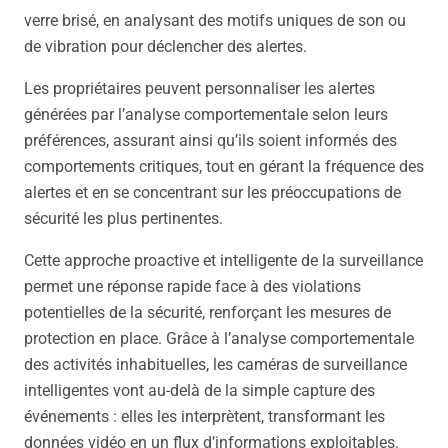
verre brisé, en analysant des motifs uniques de son ou
de vibration pour déclencher des alertes.
Les propriétaires peuvent personnaliser les alertes
générées par l’analyse comportementale selon leurs
préférences, assurant ainsi qu’ils soient informés des
comportements critiques, tout en gérant la fréquence des
alertes et en se concentrant sur les préoccupations de
sécurité les plus pertinentes.
Cette approche proactive et intelligente de la surveillance
permet une réponse rapide face à des violations
potentielles de la sécurité, renforçant les mesures de
protection en place. Grâce à l’analyse comportementale
des activités inhabituelles, les caméras de surveillance
intelligentes vont au-delà de la simple capture des
événements : elles les interprètent, transformant les
données vidéo en un flux d’informations exploitables.