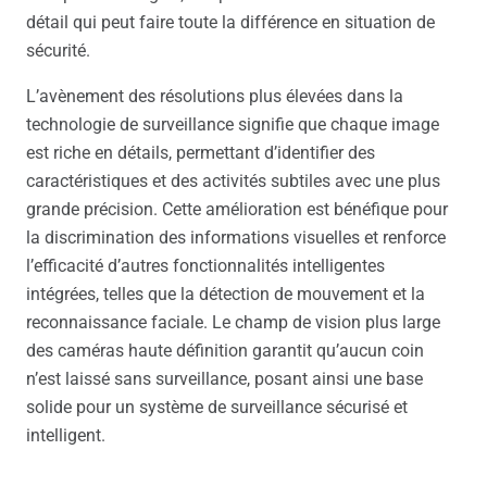
détail qui peut faire toute la différence en situation de
sécurité.
L’avènement des résolutions plus élevées dans la
technologie de surveillance signifie que chaque image
est riche en détails, permettant d’identifier des
caractéristiques et des activités subtiles avec une plus
grande précision. Cette amélioration est bénéfique pour
la discrimination des informations visuelles et renforce
l’efficacité d’autres fonctionnalités intelligentes
intégrées, telles que la détection de mouvement et la
reconnaissance faciale. Le champ de vision plus large
des caméras haute définition garantit qu’aucun coin
n’est laissé sans surveillance, posant ainsi une base
solide pour un système de surveillance sécurisé et
intelligent.