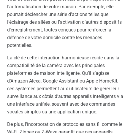
l’automatisation de votre maison. Par exemple, elle
pourrait déclencher une série d’actions telles que
l’éclairage des allées ou l’activation d’autres dispositifs
d’enregistrement, toutes conçues pour renforcer la
défense de votre domicile contre les menaces
potentielles.
La clé de cette interaction harmonieuse réside dans la
compatibilité de la caméra avec les principales
plateformes de maison intelligente. Qu’il s’agisse
d’Amazon Alexa, Google Assistant ou Apple HomeKit,
ces systèmes permettent aux utilisateurs de gérer leur
surveillance aux côtés d’autres appareils intelligents via
une interface unifiée, souvent avec des commandes
vocales simples ou une application unique.
De plus, l’incorporation de protocoles sans fil comme le
Wi-Fi, Zigbee ou Z-Wave garantit que ces appareils