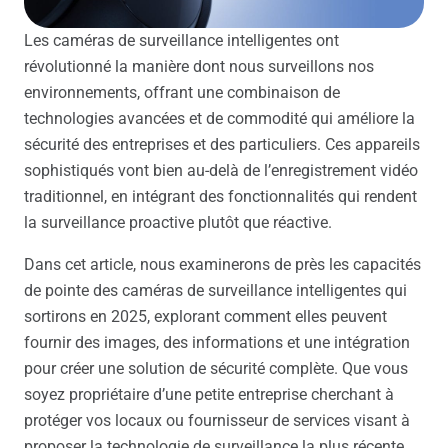
Les caméras de surveillance intelligentes ont
révolutionné la manière dont nous surveillons nos
environnements, offrant une combinaison de
technologies avancées et de commodité qui améliore la
sécurité des entreprises et des particuliers. Ces appareils
sophistiqués vont bien au-delà de l’enregistrement vidéo
traditionnel, en intégrant des fonctionnalités qui rendent
la surveillance proactive plutôt que réactive.
Dans cet article, nous examinerons de près les capacités
de pointe des caméras de surveillance intelligentes qui
sortirons en 2025, explorant comment elles peuvent
fournir des images, des informations et une intégration
pour créer une solution de sécurité complète. Que vous
soyez propriétaire d’une petite entreprise cherchant à
protéger vos locaux ou fournisseur de services visant à
proposer la technologie de surveillance la plus récente,