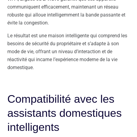
communiquent efficacement, maintenant un réseau
robuste qui alloue intelligemment la bande passante et
évite la congestion.
Le résultat est une maison intelligente qui comprend les
besoins de sécurité du propriétaire et s’adapte à son
mode de vie, offrant un niveau d’interaction et de
réactivité qui incarne l’expérience moderne de la vie
domestique.
Compatibilité avec les
assistants domestiques
intelligents