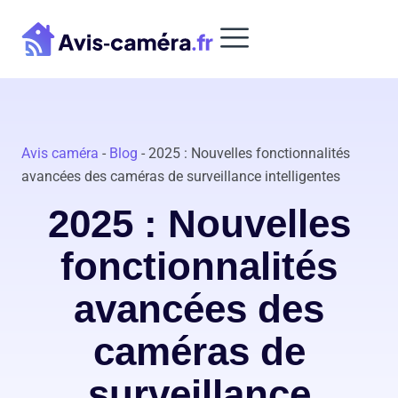
Aller
au
contenu
Avis caméra
-
Blog
-
2025 : Nouvelles fonctionnalités
avancées des caméras de surveillance intelligentes
2025 : Nouvelles
fonctionnalités
avancées des
caméras de
surveillance