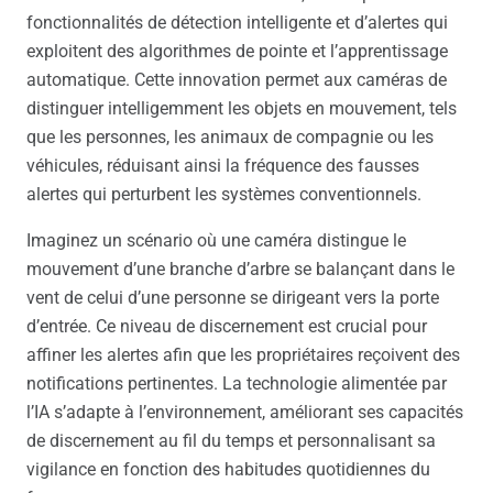
fonctionnalités de détection intelligente et d’alertes qui
exploitent des algorithmes de pointe et l’apprentissage
automatique. Cette innovation permet aux caméras de
distinguer intelligemment les objets en mouvement, tels
que les personnes, les animaux de compagnie ou les
véhicules, réduisant ainsi la fréquence des fausses
alertes qui perturbent les systèmes conventionnels.
Imaginez un scénario où une caméra distingue le
mouvement d’une branche d’arbre se balançant dans le
vent de celui d’une personne se dirigeant vers la porte
d’entrée. Ce niveau de discernement est crucial pour
affiner les alertes afin que les propriétaires reçoivent des
notifications pertinentes. La technologie alimentée par
l’IA s’adapte à l’environnement, améliorant ses capacités
de discernement au fil du temps et personnalisant sa
vigilance en fonction des habitudes quotidiennes du