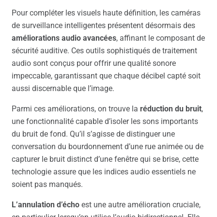
Pour compléter les visuels haute définition, les caméras
de surveillance intelligentes présentent désormais des
améliorations audio avancées
, affinant le composant de
sécurité auditive. Ces outils sophistiqués de traitement
audio sont conçus pour offrir une qualité sonore
impeccable, garantissant que chaque décibel capté soit
aussi discernable que l’image.
Parmi ces améliorations, on trouve la
réduction du bruit
,
une fonctionnalité capable d’isoler les sons importants
du bruit de fond. Qu’il s’agisse de distinguer une
conversation du bourdonnement d’une rue animée ou de
capturer le bruit distinct d’une fenêtre qui se brise, cette
technologie assure que les indices audio essentiels ne
soient pas manqués.
L’annulation d’écho
est une autre amélioration cruciale,