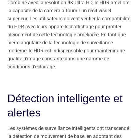
Combiné avec la résolution 4K Ultra HD, le HDR améliore
la capacité de la caméra à fournir un récit visuel
supérieur. Les utilisateurs doivent vérifier la compatibilité
du HDR avec leurs appareils d’affichage pour profiter
pleinement de cette technologie améliorée. En tant que
pierre angulaire de la technologie de surveillance
moderne, le HDR est indispensable pour maintenir une
qualité d’image constante dans une gamme de
conditions d’éclairage.
Détection intelligente et
alertes
Les systèmes de surveillance intelligents ont transcendé
la détection de mouvement de base, en adoptant des