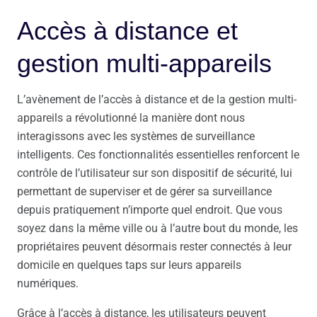
Accès à distance et
gestion multi-appareils
L’avènement de l’accès à distance et de la gestion multi-
appareils a révolutionné la manière dont nous
interagissons avec les systèmes de surveillance
intelligents. Ces fonctionnalités essentielles renforcent le
contrôle de l’utilisateur sur son dispositif de sécurité, lui
permettant de superviser et de gérer sa surveillance
depuis pratiquement n’importe quel endroit. Que vous
soyez dans la même ville ou à l’autre bout du monde, les
propriétaires peuvent désormais rester connectés à leur
domicile en quelques taps sur leurs appareils
numériques.
Grâce à l’accès à distance, les utilisateurs peuvent