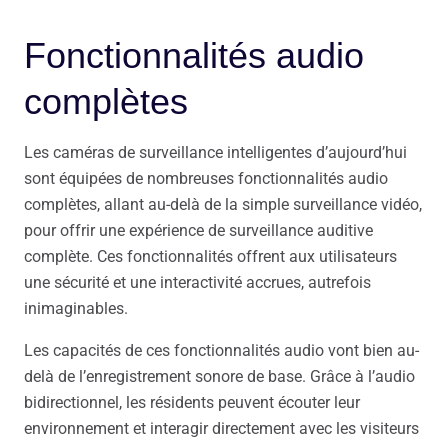
Fonctionnalités audio
complètes
Les caméras de surveillance intelligentes d’aujourd’hui
sont équipées de nombreuses fonctionnalités audio
complètes, allant au-delà de la simple surveillance vidéo,
pour offrir une expérience de surveillance auditive
complète. Ces fonctionnalités offrent aux utilisateurs
une sécurité et une interactivité accrues, autrefois
inimaginables.
Les capacités de ces fonctionnalités audio vont bien au-
delà de l’enregistrement sonore de base. Grâce à l’audio
bidirectionnel, les résidents peuvent écouter leur
environnement et interagir directement avec les visiteurs