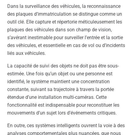
Dans la surveillance des véhicules, la reconnaissance
des plaques d’immatriculation se distingue comme un
outil clé. Elle capture et répertorie méticuleusement les
plaques des véhicules dans son champ de vision,
s’avérant inestimable pour surveiller l’entrée et la sortie
des véhicules, et essentielle en cas de vol ou d’incidents
liés aux véhicules.
La capacité de suivi des objets ne doit pas être sous-
estimée. Une fois qu’un objet ou une personne est
identifié, le système maintient une concentration
constante, suivant sa trajectoire à travers la portée
étendue d’une installation multi-caméras. Cette
fonctionnalité est indispensable pour reconstituer les
mouvements d’un sujet lors d’événements critiques.
En outre, ces systèmes intelligents ouvrent la voie à des
analyses comportementales plus nuancées, que nous