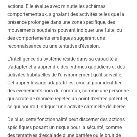
actions. Elle évalue avec minutie les schémas
comportementaux, signalant des activités telles que la
présence prolongée dans une zone spécifique, des
mouvements soudains pouvant indiquer une fuite, ou
des comportements erratiques suggérant une
reconnaissance ou une tentative d’évasion.
L’intelligence du système réside dans sa capacité à
s’adapter et à apprendre des rythmes quotidiens et des
activités habituelles de l’environnement qu’il surveille.
Cet apprentissage adaptatif est crucial pour identifier
des événements hors du commun, comme une personne
qui scrute de manière répétée un point d’entrée potentiel,
ce qui pourrait indiquer une activité criminelle délibérée.
De plus, cette fonctionnalité peut discerner des actions
spécifiques posant un risque pour la sécurité, comme
des tentatives d’escalade d’une barrière ou le bruit de