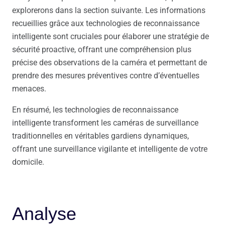
explorerons dans la section suivante. Les informations
recueillies grâce aux technologies de reconnaissance
intelligente sont cruciales pour élaborer une stratégie de
sécurité proactive, offrant une compréhension plus
précise des observations de la caméra et permettant de
prendre des mesures préventives contre d’éventuelles
menaces.
En résumé, les technologies de reconnaissance
intelligente transforment les caméras de surveillance
traditionnelles en véritables gardiens dynamiques,
offrant une surveillance vigilante et intelligente de votre
domicile.
Analyse