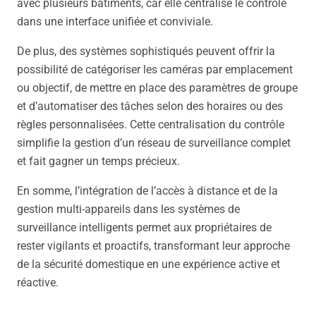
avec plusieurs bâtiments, car elle centralise le contrôle
dans une interface unifiée et conviviale.
De plus, des systèmes sophistiqués peuvent offrir la
possibilité de catégoriser les caméras par emplacement
ou objectif, de mettre en place des paramètres de groupe
et d’automatiser des tâches selon des horaires ou des
règles personnalisées. Cette centralisation du contrôle
simplifie la gestion d’un réseau de surveillance complet
et fait gagner un temps précieux.
En somme, l’intégration de l’accès à distance et de la
gestion multi-appareils dans les systèmes de
surveillance intelligents permet aux propriétaires de
rester vigilants et proactifs, transformant leur approche
de la sécurité domestique en une expérience active et
réactive.