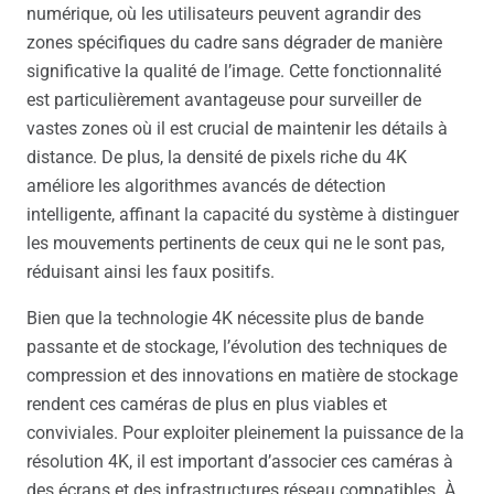
numérique, où les utilisateurs peuvent agrandir des
zones spécifiques du cadre sans dégrader de manière
significative la qualité de l’image. Cette fonctionnalité
est particulièrement avantageuse pour surveiller de
vastes zones où il est crucial de maintenir les détails à
distance. De plus, la densité de pixels riche du 4K
améliore les algorithmes avancés de détection
intelligente, affinant la capacité du système à distinguer
les mouvements pertinents de ceux qui ne le sont pas,
réduisant ainsi les faux positifs.
Bien que la technologie 4K nécessite plus de bande
passante et de stockage, l’évolution des techniques de
compression et des innovations en matière de stockage
rendent ces caméras de plus en plus viables et
conviviales. Pour exploiter pleinement la puissance de la
résolution 4K, il est important d’associer ces caméras à
des écrans et des infrastructures réseau compatibles. À