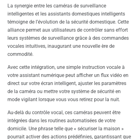
La synergie entre les caméras de surveillance
intelligentes et les assistants domestiques intelligents
témoigne de l’évolution de la sécurité domestique. Cette
alliance permet aux utilisateurs de contrôler sans effort
leurs systèmes de surveillance grâce à des commandes
vocales intuitives, inaugurant une nouvelle ère de
commodité.
Avec cette intégration, une simple instruction vocale à
votre assistant numérique peut afficher un flux vidéo en
direct sur votre écran intelligent, ajuster les paramètres
de la caméra ou mettre votre système de sécurité en
mode vigilant lorsque vous vous retirez pour la nuit.
Au-delà du contrôle vocal, ces caméras peuvent être
intégrées dans les routines automatisées de votre
domicile. Une phrase telle que « sécuriser la maison »
pourrait activer des actions prédéfinies, garantissant que