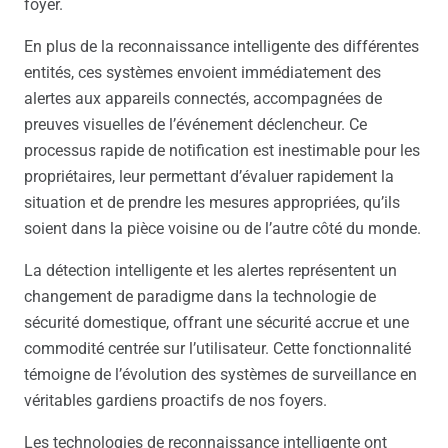
foyer.
En plus de la reconnaissance intelligente des différentes
entités, ces systèmes envoient immédiatement des
alertes aux appareils connectés, accompagnées de
preuves visuelles de l’événement déclencheur. Ce
processus rapide de notification est inestimable pour les
propriétaires, leur permettant d’évaluer rapidement la
situation et de prendre les mesures appropriées, qu’ils
soient dans la pièce voisine ou de l’autre côté du monde.
La détection intelligente et les alertes représentent un
changement de paradigme dans la technologie de
sécurité domestique, offrant une sécurité accrue et une
commodité centrée sur l’utilisateur. Cette fonctionnalité
témoigne de l’évolution des systèmes de surveillance en
véritables gardiens proactifs de nos foyers.
Les technologies de reconnaissance intelligente ont