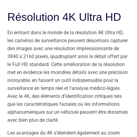
Résolution 4K Ultra HD
En entrant dans le monde de la résolution 4K Ultra HD,
les caméras de surveillance peuvent désormais capturer
des images avec une résolution impressionnante de
3840 x 2160 pixels, quadruplant ainsi le détail offert par
le Full HD standard. Cette amélioration de la résolution
met en évidence les moindres détails avec une précision
incroyable, en faisant un outil indispensable pour la
surveillance en temps réel et l’analyse médico-légale.
Avec le 4K, des éléments d’identification critiques tels
que les caractéristiques faciales ou les informations
alphanumériques sur un véhicule peuvent être discernés
avec bien plus de clarté.
Les avantages du 4K s’étendent également au zoom