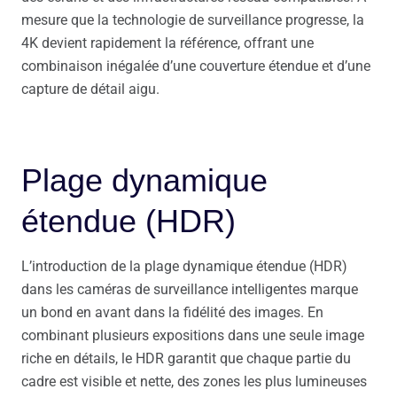
mesure que la technologie de surveillance progresse, la
4K devient rapidement la référence, offrant une
combinaison inégalée d’une couverture étendue et d’une
capture de détail aigu.
Plage dynamique
étendue (HDR)
L’introduction de la plage dynamique étendue (HDR)
dans les caméras de surveillance intelligentes marque
un bond en avant dans la fidélité des images. En
combinant plusieurs expositions dans une seule image
riche en détails, le HDR garantit que chaque partie du
cadre est visible et nette, des zones les plus lumineuses