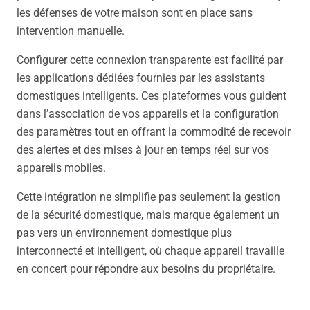
les défenses de votre maison sont en place sans
intervention manuelle.
Configurer cette connexion transparente est facilité par
les applications dédiées fournies par les assistants
domestiques intelligents. Ces plateformes vous guident
dans l’association de vos appareils et la configuration
des paramètres tout en offrant la commodité de recevoir
des alertes et des mises à jour en temps réel sur vos
appareils mobiles.
Cette intégration ne simplifie pas seulement la gestion
de la sécurité domestique, mais marque également un
pas vers un environnement domestique plus
interconnecté et intelligent, où chaque appareil travaille
en concert pour répondre aux besoins du propriétaire.