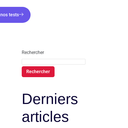
nos tests
Rechercher
Rechercher
Derniers
articles