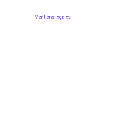
Mentions légales