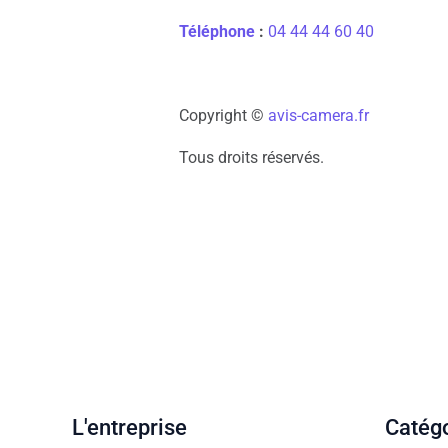
Téléphone
:
04 44 44 60 40
Copyright ©
avis-camera.fr
Tous droits réservés.
L'entreprise
Catég