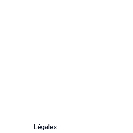
Légales