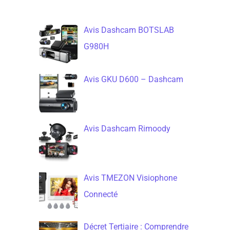
Avis Dashcam BOTSLAB
G980H
Avis GKU D600 – Dashcam
Avis Dashcam Rimoody
Avis TMEZON Visiophone
Connecté
Décret Tertiaire : Comprendre