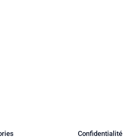
ories
Confidentialité