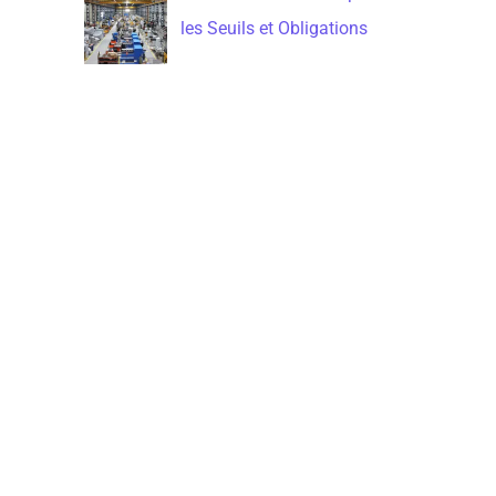
les Seuils et Obligations