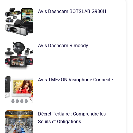
Avis Dashcam BOTSLAB G980H
Avis Dashcam Rimoody
Avis TMEZON Visiophone Connecté
Décret Tertiaire : Comprendre les
Seuils et Obligations