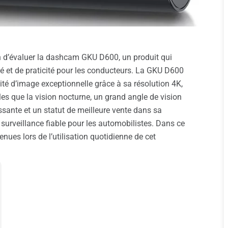
ion d’évaluer la dashcam GKU D600, un produit qui
 et de praticité pour les conducteurs. La GKU D600
ité d’image exceptionnelle grâce à sa résolution 4K,
lles que la vision nocturne, un grand angle de vision
issante et un statut de meilleure vente dans sa
 surveillance fiable pour les automobilistes. Dans ce
enues lors de l’utilisation quotidienne de cet