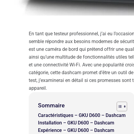
En tant que testeur professionnel, j’ai eu l’occas
semble répondre aux besoins modernes de sécurité
est une caméra de bord qui prétend offrir une qual
ainsi qu’une multitude de fonctionnalités utiles te
et une connectivité Wi-Fi. Avec une popularité cro
catégorie, cette dashcam promet d’être un outil de
test, j’examinerai en détail si ces promesses sont t
appareil.
Sommaire
Caractéristiques – GKU D600 – Dashcam
Installation – GKU D600 – Dashcam
Expérience – GKU D600 – Dashcam