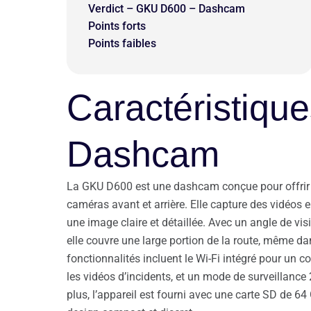
Verdict – GKU D600 – Dashcam
Points forts
Points faibles
Caractéristiqu
Dashcam
La GKU D600 est une dashcam conçue pour offrir u
caméras avant et arrière. Elle capture des vidéos e
une image claire et détaillée. Avec un angle de vi
elle couvre une large portion de la route, même da
fonctionnalités incluent le Wi-Fi intégré pour un c
les vidéos d’incidents, et un mode de surveillance
plus, l’appareil est fourni avec une carte SD de 64