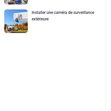
Installer une caméra de surveillance
extérieure