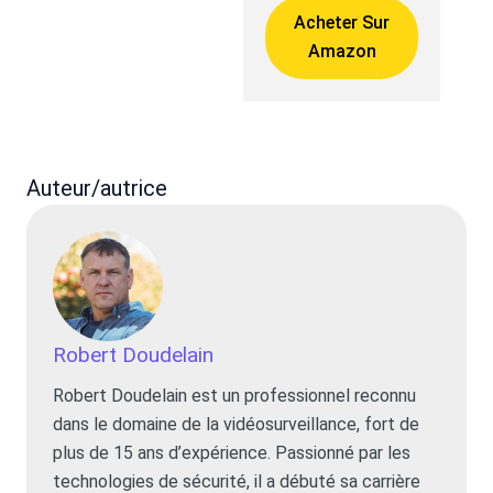
Acheter Sur
Amazon
Auteur/autrice
Robert Doudelain
Robert Doudelain est un professionnel reconnu
dans le domaine de la vidéosurveillance, fort de
plus de 15 ans d’expérience. Passionné par les
technologies de sécurité, il a débuté sa carrière