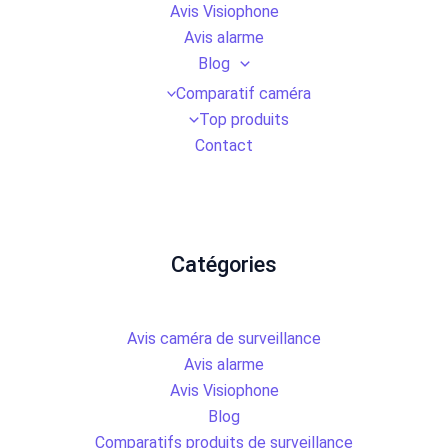
Avis Visiophone
Avis alarme
Blog
Comparatif caméra
Top produits
Contact
Catégories
Avis caméra de surveillance
Avis alarme
Avis Visiophone
Blog
Comparatifs produits de surveillance