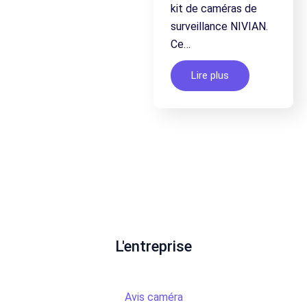
kit de caméras de
surveillance NIVIAN.
Ce…
Lire plus
L'entreprise
Avis caméra