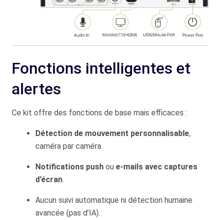
Fonctions intelligentes et
alertes
Ce kit offre des fonctions de base mais efficaces :
Détection de mouvement personnalisable
,
caméra par caméra.
Notifications push
ou
e-mails avec captures
d’écran
.
Aucun suivi automatique ni détection humaine
avancée (pas d’IA).