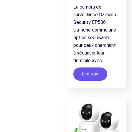
La caméra de
surveillance Daewoo
Security EP506
s’affiche comme une
option séduisante
pour ceux cherchant
à sécuriser leur
domicile avec…
Lire plus