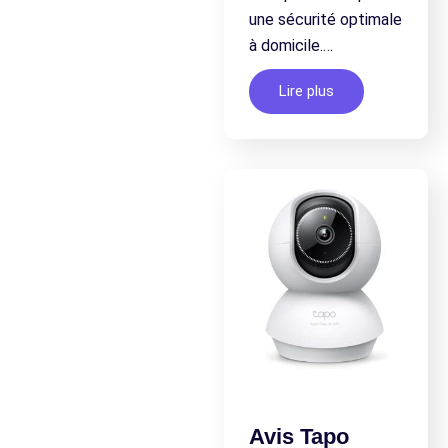
une sécurité optimale
à domicile.…
Lire plus
Avis Tapo