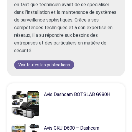
en tant que technicien avant de se spécialiser
dans l’installation et la maintenance de systèmes
de surveillance sophistiqués. Grâce à ses
compétences techniques et à son expertise en
réseaux, il a su répondre aux besoins des
entreprises et des particuliers en matière de
sécurité.
Voir toutes les publications
Avis Dashcam BOTSLAB G980H
Avis GKU D600 – Dashcam