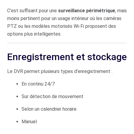
C’est suffisant pour une
surveillance périmétrique
, mais
moins pertinent pour un usage intérieur où les caméras
PTZ ou les modèles motorisés Wi-Fi proposent des
options plus intelligentes.
Enregistrement et stockage
Le DVR permet plusieurs types d’enregistrement :
En continu 24/7
Sur détection de mouvement
Selon un calendrier horaire
Manuel