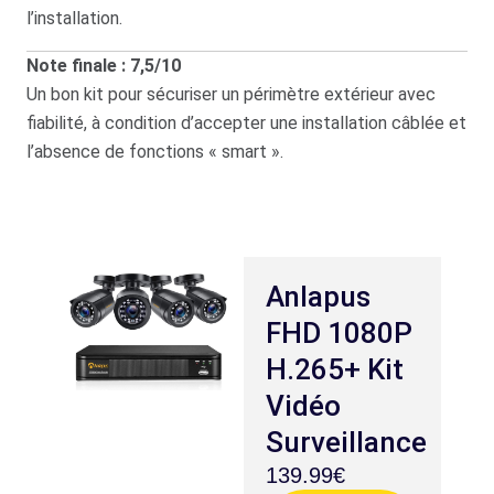
l’installation.
Note finale : 7,5/10
Un bon kit pour sécuriser un périmètre extérieur avec
fiabilité, à condition d’accepter une installation câblée et
l’absence de fonctions « smart ».
Anlapus
FHD 1080P
H.265+ Kit
Vidéo
Surveillance
139.99€