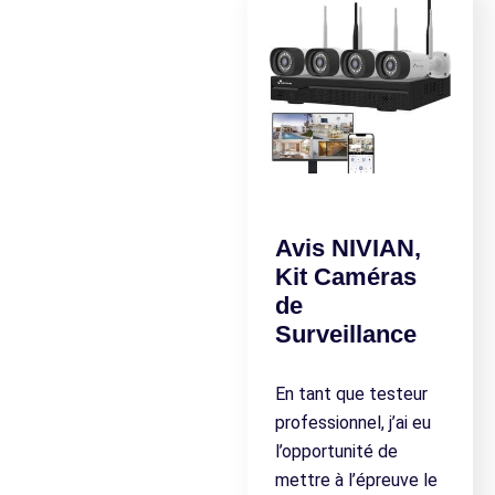
Avis NIVIAN,
Kit Caméras
de
Surveillance
En tant que testeur
professionnel, j’ai eu
l’opportunité de
mettre à l’épreuve le