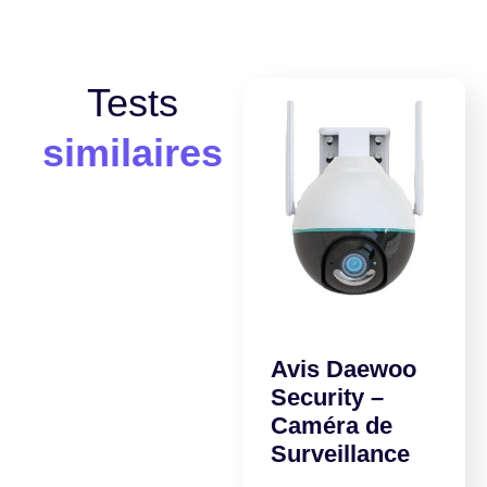
Tests
similaires
Avis Daewoo
Security –
Caméra de
Surveillance