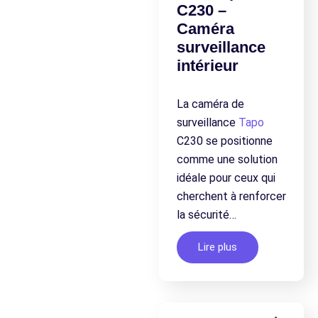
C230 –
Caméra
surveillance
intérieur
La caméra de
surveillance
Tapo
C230 se positionne
comme une solution
idéale pour ceux qui
cherchent à renforcer
la sécurité…
Lire plus