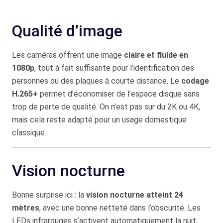
Qualité d’image
Les caméras offrent une image
claire et fluide en
1080p
, tout à fait suffisante pour l’identification des
personnes ou des plaques à courte distance. Le
codage
H.265+
permet d’économiser de l’espace disque sans
trop de perte de qualité. On n’est pas sur du 2K ou 4K,
mais cela reste adapté pour un usage domestique
classique.
Vision nocturne
Bonne surprise ici : la
vision nocturne atteint 24
mètres
, avec une bonne netteté dans l’obscurité. Les
LEDs infrarouges s’activent automatiquement la nuit,