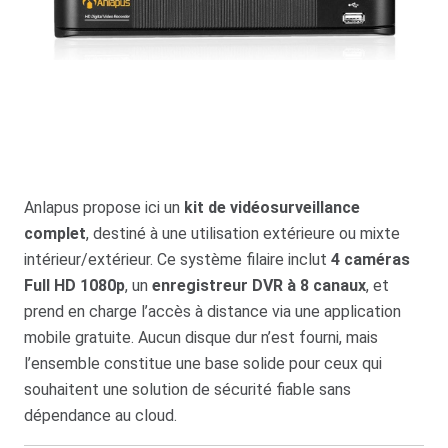
Anlapus propose ici un
kit de vidéosurveillance
complet
, destiné à une utilisation extérieure ou mixte
intérieur/extérieur. Ce système filaire inclut
4 caméras
Full HD 1080p
, un
enregistreur DVR à 8 canaux
, et
prend en charge l’accès à distance via une application
mobile gratuite. Aucun disque dur n’est fourni, mais
l’ensemble constitue une base solide pour ceux qui
souhaitent une solution de sécurité fiable sans
dépendance au cloud.