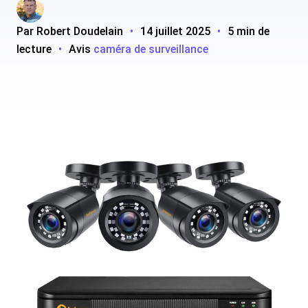
Par Robert Doudelain
•
14 juillet 2025
•
5 min de
lecture
•
Avis
caméra de surveillance