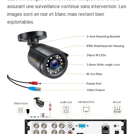
assurant une surveillance continue sans intervention. Les
images sont en noir et blanc mais restent bien
exploitables.