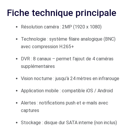
Fiche technique principale
Résolution caméra : 2MP (1920 x 1080)
Technologie : système filaire analogique (BNC)
avec compression H.265+
DVR : 8 canaux – permet l’ajout de 4 caméras
supplémentaires
Vision nocturne : jusqu’à 24 mètres en infrarouge
Application mobile : compatible iOS / Android
Alertes : notifications push et e-mails avec
captures
Stockage : disque dur SATA interne (non inclus)