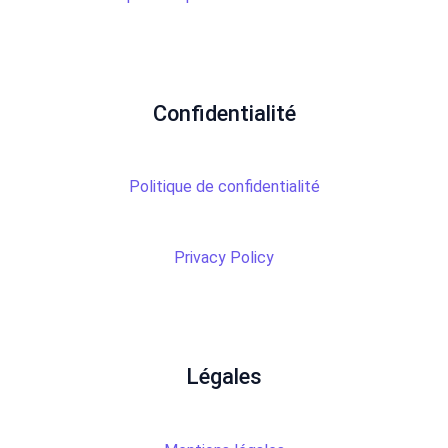
Confidentialité
Politique de confidentialité
Privacy Policy
Légales