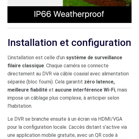
Installation et configuration
L’installation est celle d’un
système de surveillance
filaire classique
. Chaque caméra se connecte
directement au DVR via câble coaxial avec alimentation
séparée (bloc fourni). Cela garantit
zéro latence,
meilleure fiabilité
et
aucune interférence Wi-Fi
, mais
impose un câblage plus complexe, à anticiper selon
l’habitation.
Le DVR se branche ensuite à un écran via HDMI/VGA
pour la configuration locale. L’accès distant s’active via
une application mobile gratuite, avec un QR code à