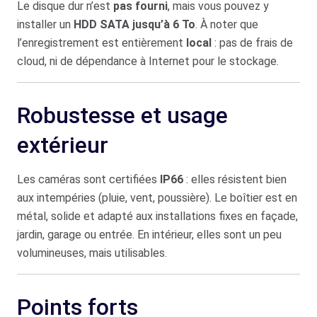
Le disque dur n’est
pas fourni
, mais vous pouvez y
installer un
HDD SATA jusqu’à 6 To
. À noter que
l’enregistrement est entièrement
local
: pas de frais de
cloud, ni de dépendance à Internet pour le stockage.
Robustesse et usage
extérieur
Les caméras sont certifiées
IP66
: elles résistent bien
aux intempéries (pluie, vent, poussière). Le boîtier est en
métal, solide et adapté aux installations fixes en façade,
jardin, garage ou entrée. En intérieur, elles sont un peu
volumineuses, mais utilisables.
Points forts