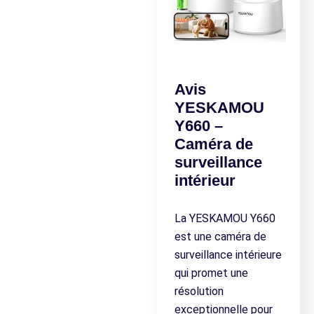
Avis
YESKAMOU
Y660 –
Caméra de
surveillance
intérieur
La YESKAMOU Y660
est une caméra de
surveillance intérieure
qui promet une
résolution
exceptionnelle pour