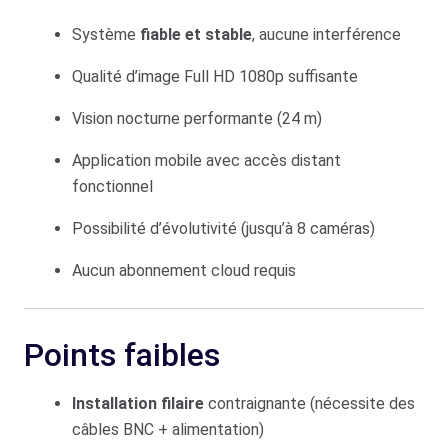
Système
fiable et stable
, aucune interférence
Qualité d’image Full HD 1080p suffisante
Vision nocturne performante (24 m)
Application mobile avec accès distant
fonctionnel
Possibilité d’évolutivité (jusqu’à 8 caméras)
Aucun abonnement cloud requis
Points faibles
Installation filaire
contraignante (nécessite des
câbles BNC + alimentation)