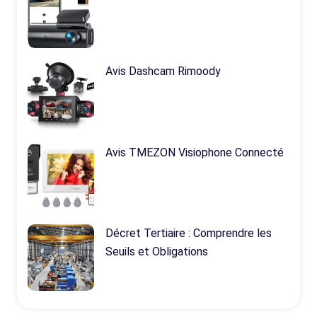
Avis Dashcam Rimoody
Avis TMEZON Visiophone Connecté
Décret Tertiaire : Comprendre les
Seuils et Obligations