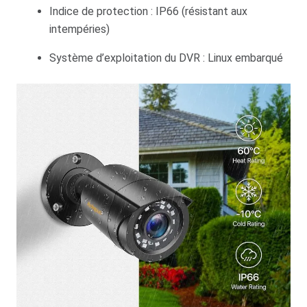
Indice de protection : IP66 (résistant aux
intempéries)
Système d’exploitation du DVR : Linux embarqué