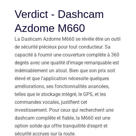
Verdict - Dashcam
Azdome M660
La Dashcam Azdome M660 se révèle être un outil
de sécurité précieux pour tout conducteur. Sa
capacité à fournir une couverture complète à 360
degrés avec une qualité d’image remarquable est
indéniablement un atout. Bien que son prix soit
élevé et que l’application nécessite quelques
améliorations, ses fonctionnalités avancées,
telles que le stockage intégré, le GPS, et les
commandes vocales, justifient cet
investissement. Pour ceux qui recherchent une
dashcam complète et fiable, la M660 est une
option solide qui offre tranquillité d’esprit et
sécurité accrues sur la route.