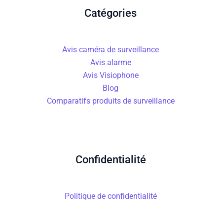
Catégories
Avis caméra de surveillance
Avis alarme
Avis Visiophone
Blog
Comparatifs produits de surveillance
Confidentialité
Politique de confidentialité