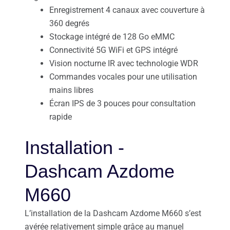
Enregistrement 4 canaux avec couverture à
360 degrés
Stockage intégré de 128 Go eMMC
Connectivité 5G WiFi et GPS intégré
Vision nocturne IR avec technologie WDR
Commandes vocales pour une utilisation
mains libres
Écran IPS de 3 pouces pour consultation
rapide
Installation -
Dashcam Azdome
M660
L’installation de la Dashcam Azdome M660 s’est
avérée relativement simple grâce au manuel