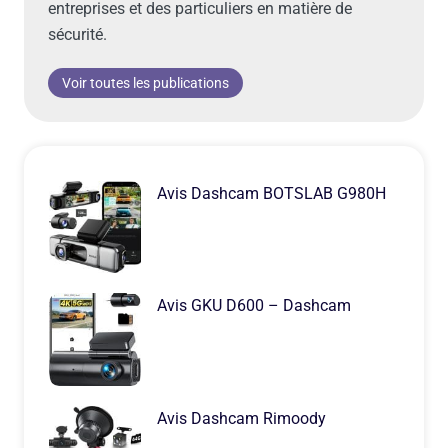
entreprises et des particuliers en matière de
sécurité.
Voir toutes les publications
Avis Dashcam BOTSLAB G980H
Avis GKU D600 – Dashcam
Avis Dashcam Rimoody