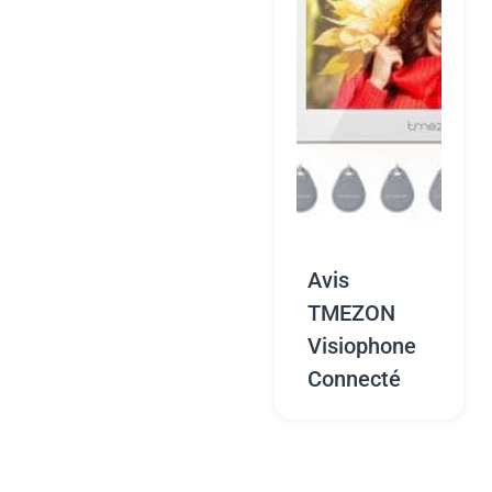
Avis
TMEZON
Visiophone
Connecté