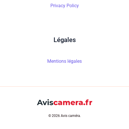
Privacy Policy
Légales
Mentions légales
© 2026 Avis caméra.