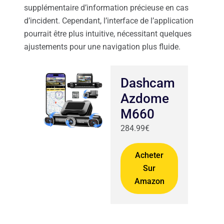
supplémentaire d’information précieuse en cas
d’incident. Cependant, l’interface de l’application
pourrait être plus intuitive, nécessitant quelques
ajustements pour une navigation plus fluide.
Dashcam
Azdome
M660
284.99€
Acheter
Sur
Amazon