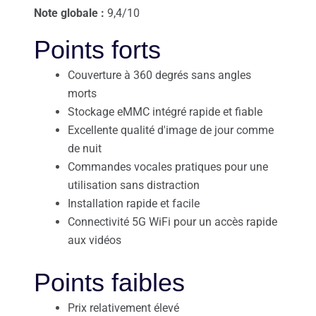
Note globale :
9,4/10
Points forts
Couverture à 360 degrés sans angles
morts
Stockage eMMC intégré rapide et fiable
Excellente qualité d'image de jour comme
de nuit
Commandes vocales pratiques pour une
utilisation sans distraction
Installation rapide et facile
Connectivité 5G WiFi pour un accès rapide
aux vidéos
Points faibles
Prix relativement élevé