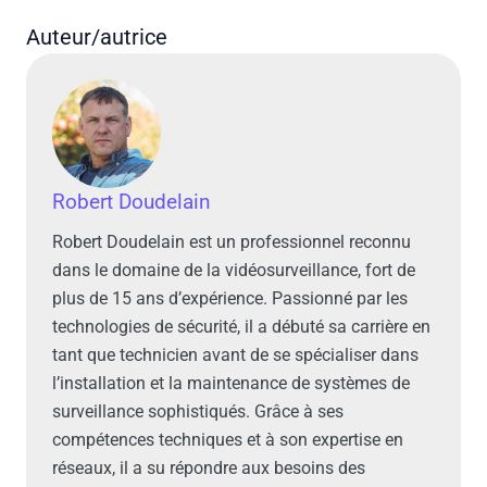
Auteur/autrice
Robert Doudelain
Robert Doudelain est un professionnel reconnu
dans le domaine de la vidéosurveillance, fort de
plus de 15 ans d’expérience. Passionné par les
technologies de sécurité, il a débuté sa carrière en
tant que technicien avant de se spécialiser dans
l’installation et la maintenance de systèmes de
surveillance sophistiqués. Grâce à ses
compétences techniques et à son expertise en
réseaux, il a su répondre aux besoins des