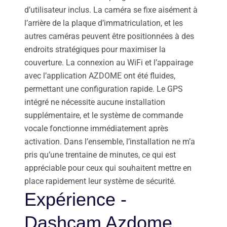
d’utilisateur inclus. La caméra se fixe aisément à
l’arrière de la plaque d’immatriculation, et les
autres caméras peuvent être positionnées à des
endroits stratégiques pour maximiser la
couverture. La connexion au WiFi et l’appairage
avec l’application AZDOME ont été fluides,
permettant une configuration rapide. Le GPS
intégré ne nécessite aucune installation
supplémentaire, et le système de commande
vocale fonctionne immédiatement après
activation. Dans l’ensemble, l’installation ne m’a
pris qu’une trentaine de minutes, ce qui est
appréciable pour ceux qui souhaitent mettre en
place rapidement leur système de sécurité.
Expérience -
Dashcam Azdome