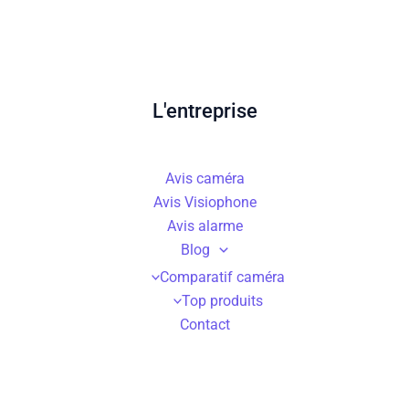
L'entreprise
Avis caméra
Avis Visiophone
Avis alarme
Blog
Comparatif caméra
Top produits
Contact