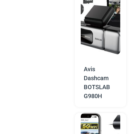
Avis
Dashcam
BOTSLAB
G980H