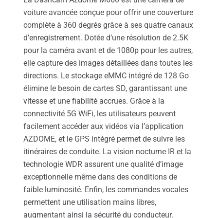
voiture avancée conçue pour offrir une couverture
complète à 360 degrés grâce à ses quatre canaux
d’enregistrement. Dotée d’une résolution de 2.5K
pour la caméra avant et de 1080p pour les autres,
elle capture des images détaillées dans toutes les
directions. Le stockage eMMC intégré de 128 Go
élimine le besoin de cartes SD, garantissant une
vitesse et une fiabilité accrues. Grâce à la
connectivité 5G WiFi, les utilisateurs peuvent
facilement accéder aux vidéos via l’application
AZDOME, et le GPS intégré permet de suivre les
itinéraires de conduite. La vision nocturne IR et la
technologie WDR assurent une qualité d’image
exceptionnelle même dans des conditions de
faible luminosité. Enfin, les commandes vocales
permettent une utilisation mains libres,
augmentant ainsi la sécurité du conducteur.