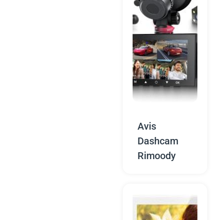
Avis
Dashcam
Rimoody