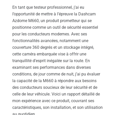
En tant que testeur professionnel, j’ai eu
l’opportunité de mettre à l’épreuve la Dashcam
Azdome M660, un produit prometteur qui se
positionne comme un outil de sécurité essentiel
pour les conducteurs modernes. Avec ses
fonctionnalités avancées, notamment une
couverture 360 degrés et un stockage intégré,
cette caméra embarquée vise à offrir une
tranquillité d’esprit inégalée sur la route. En
examinant ses performances dans diverses
conditions, de jour comme de nuit, j’ai pu évaluer
la capacité de la M660 à répondre aux besoins
des conducteurs soucieux de leur sécurité et de
celle de leur véhicule. Voici un rapport détaillé de
mon expérience avec ce produit, couvrant ses
caractéristiques, son installation, et son utilisation
au quotidien.