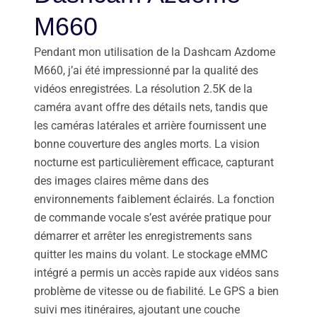
M660
Pendant mon utilisation de la Dashcam Azdome
M660, j’ai été impressionné par la qualité des
vidéos enregistrées. La résolution 2.5K de la
caméra avant offre des détails nets, tandis que
les caméras latérales et arrière fournissent une
bonne couverture des angles morts. La vision
nocturne est particulièrement efficace, capturant
des images claires même dans des
environnements faiblement éclairés. La fonction
de commande vocale s’est avérée pratique pour
démarrer et arrêter les enregistrements sans
quitter les mains du volant. Le stockage eMMC
intégré a permis un accès rapide aux vidéos sans
problème de vitesse ou de fiabilité. Le GPS a bien
suivi mes itinéraires, ajoutant une couche