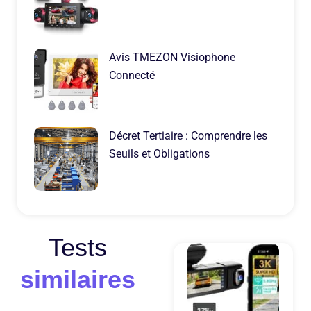
Avis TMEZON Visiophone
Connecté
Décret Tertiaire : Comprendre les
Seuils et Obligations
Tests
similaires