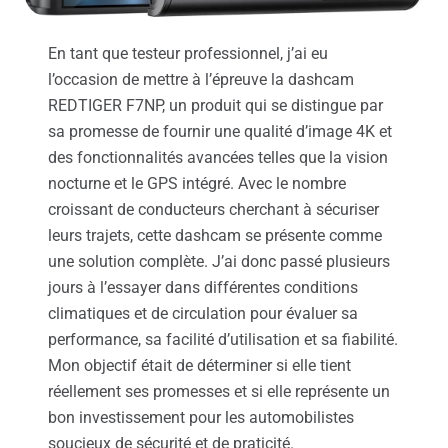
En tant que testeur professionnel, j’ai eu
l’occasion de mettre à l’épreuve la dashcam
REDTIGER F7NP, un produit qui se distingue par
sa promesse de fournir une qualité d’image 4K et
des fonctionnalités avancées telles que la vision
nocturne et le GPS intégré. Avec le nombre
croissant de conducteurs cherchant à sécuriser
leurs trajets, cette dashcam se présente comme
une solution complète. J’ai donc passé plusieurs
jours à l’essayer dans différentes conditions
climatiques et de circulation pour évaluer sa
performance, sa facilité d’utilisation et sa fiabilité.
Mon objectif était de déterminer si elle tient
réellement ses promesses et si elle représente un
bon investissement pour les automobilistes
soucieux de sécurité et de praticité.