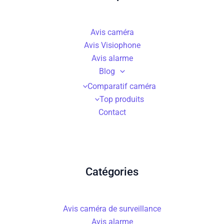
Avis caméra
Avis Visiophone
Avis alarme
Blog
Comparatif caméra
Top produits
Contact
Catégories
Avis caméra de surveillance
Avis alarme