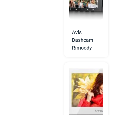
Avis
Dashcam
Rimoody