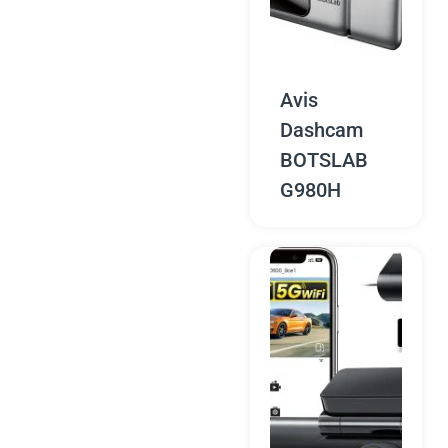
Avis
Dashcam
BOTSLAB
G980H