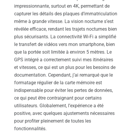
impressionnante, surtout en 4K, permettant de
capturer les détails des plaques d’immatriculation
même à grande vitesse. La vision nocturne s’est
révélée efficace, rendant les trajets nocturnes bien
plus sécurisants. La connectivité Wi-Fi a simplifié
le transfert de vidéos vers mon smartphone, bien
que la portée soit limitée à environ 5 mètres. Le
GPS intégré a correctement suivi mes itinéraires
et vitesses, ce qui est un plus pour les besoins de
documentation. Cependant, j’ai remarqué que le
formatage régulier de la carte mémoire est
indispensable pour éviter les pertes de données,
ce qui peut être contraignant pour certains
utilisateurs. Globalement, l’expérience a été
positive, avec quelques ajustements nécessaires
pour profiter pleinement de toutes les
fonctionnalités.