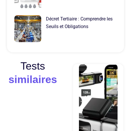
Décret Tertiaire : Comprendre les
Seuils et Obligations
Tests
similaires