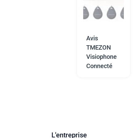
Avis
TMEZON
Visiophone
Connecté
L'entreprise