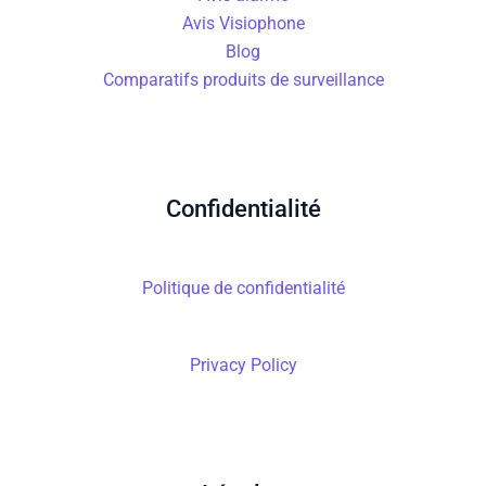
Avis Visiophone
Blog
Comparatifs produits de surveillance
Confidentialité
Politique de confidentialité
Privacy Policy