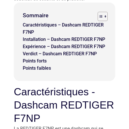
Sommaire
Caractéristiques – Dashcam REDTIGER
F7NP
Installation – Dashcam REDTIGER F7NP
Expérience – Dashcam REDTIGER F7NP
Verdict – Dashcam REDTIGER F7NP
Points forts
Points faibles
Caractéristiques -
Dashcam REDTIGER
F7NP
La REDTIGER F7NP est une dashcam qui se