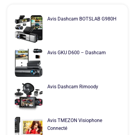
Avis Dashcam BOTSLAB G980H
Avis GKU D600 – Dashcam
Avis Dashcam Rimoody
Avis TMEZON Visiophone
Connecté