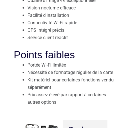
Qualité d'image 4K exceptionnelle
Vision nocturne efficace
Facilité d'installation
Connectivité Wi-Fi rapide
GPS intégré précis
Service client réactif
Points faibles
Portée Wi-Fi limitée
Nécessité de formatage régulier de la carte
Kit matériel pour certaines fonctions vendu
séparément
Prix assez élevé par rapport à certaines
autres options