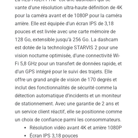
vante d’une résolution ultra-haute définition de 4K
pour la caméra avant et de 1080P pour la caméra
arrière. Elle est équipée d’un écran IPS de 3,18
pouces et est livrée avec une carte mémoire de
128 Go, extensible jusqu’à 256 Go. La dashcam
est dotée de la technologie STARVIS 2 pour une
vision nocturne optimisée, d’une connectivité Wi-
Fi 5,8 GHz pour un transfert de données rapide, et
d’un GPS intégré pour le suivi des trajets. Elle
offre un grand angle de vision de 170 degrés et
inclut des fonctionnalités de sécurité comme la
détection automatique d’incidents et un moniteur
de stationnement. Avec une garantie de 2 ans et
un service client réactif, elle se positionne comme
un choix de confiance parmi les consommateurs.
Résolution vidéo avant 4K et arrière 1080P
Écran IPS 3,18 pouces