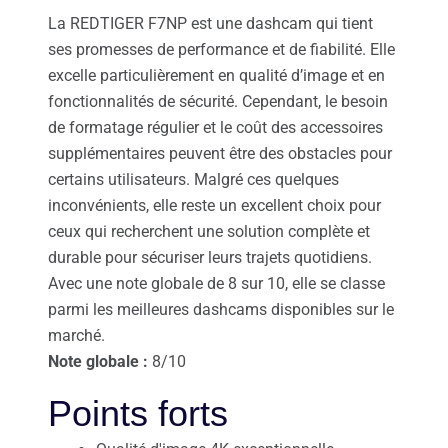
La REDTIGER F7NP est une dashcam qui tient
ses promesses de performance et de fiabilité. Elle
excelle particulièrement en qualité d’image et en
fonctionnalités de sécurité. Cependant, le besoin
de formatage régulier et le coût des accessoires
supplémentaires peuvent être des obstacles pour
certains utilisateurs. Malgré ces quelques
inconvénients, elle reste un excellent choix pour
ceux qui recherchent une solution complète et
durable pour sécuriser leurs trajets quotidiens.
Avec une note globale de 8 sur 10, elle se classe
parmi les meilleures dashcams disponibles sur le
marché.
Note globale :
8/10
Points forts