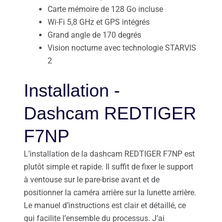
Carte mémoire de 128 Go incluse
Wi-Fi 5,8 GHz et GPS intégrés
Grand angle de 170 degrés
Vision nocturne avec technologie STARVIS
2
Installation -
Dashcam REDTIGER
F7NP
L’installation de la dashcam REDTIGER F7NP est
plutôt simple et rapide. Il suffit de fixer le support
à ventouse sur le pare-brise avant et de
positionner la caméra arrière sur la lunette arrière.
Le manuel d’instructions est clair et détaillé, ce
qui facilite l’ensemble du processus. J’ai