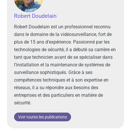
Robert Doudelain
Robert Doudelain est un professionnel reconnu
dans le domaine de la vidéosurveillance, fort de
plus de 15 ans d’expérience. Passionné par les
technologies de sécurité, il a débuté sa carrière en
tant que technicien avant de se spécialiser dans
l’installation et la maintenance de systèmes de
surveillance sophistiqués. Grâce à ses
compétences techniques et à son expertise en
réseaux, il a su répondre aux besoins des
entreprises et des particuliers en matière de
sécurité.
Voir toutes les publications