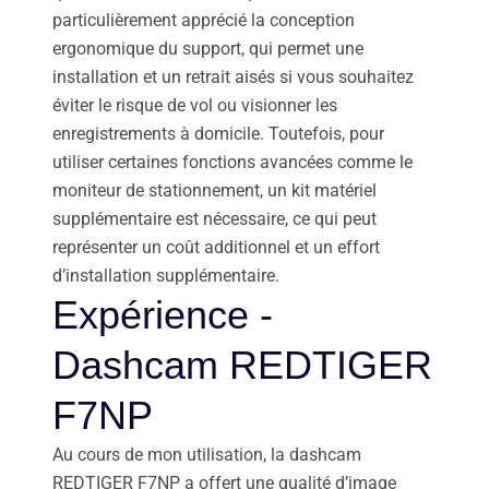
particulièrement apprécié la conception
ergonomique du support, qui permet une
installation et un retrait aisés si vous souhaitez
éviter le risque de vol ou visionner les
enregistrements à domicile. Toutefois, pour
utiliser certaines fonctions avancées comme le
moniteur de stationnement, un kit matériel
supplémentaire est nécessaire, ce qui peut
représenter un coût additionnel et un effort
d’installation supplémentaire.
Expérience -
Dashcam REDTIGER
F7NP
Au cours de mon utilisation, la dashcam
REDTIGER F7NP a offert une qualité d’image