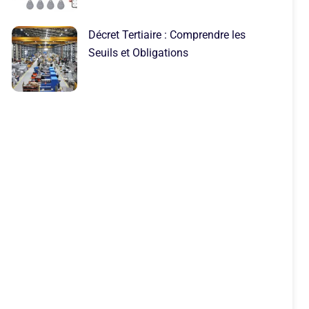
Décret Tertiaire : Comprendre les
Seuils et Obligations