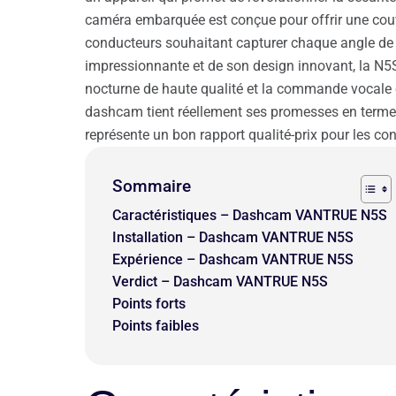
caméra embarquée est conçue pour offrir une couv
conducteurs souhaitant capturer chaque angle de 
impressionnante et de son design innovant, la N5S
nocturne de haute qualité et la commande vocale en
dashcam tient réellement ses promesses en termes de
représente un bon rapport qualité-prix pour les 
Sommaire
Caractéristiques – Dashcam VANTRUE N5S
Installation – Dashcam VANTRUE N5S
Expérience – Dashcam VANTRUE N5S
Verdict – Dashcam VANTRUE N5S
Points forts
Points faibles