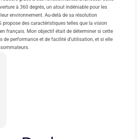
erture à 360 degrés, un atout indéniable pour les
leur environnement. Au-delà de sa résolution
 propose des caractéristiques telles que la vision
 français. Mon objectif était de déterminer si cette
 performance et de facilité d’utilisation, et si elle
consommateurs.