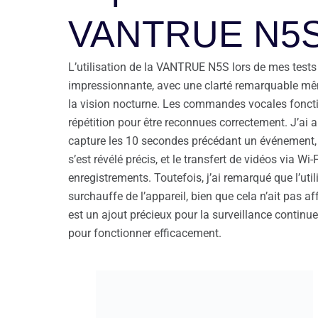
VANTRUE N5
L’utilisation de la VANTRUE N5S lors de mes tests 
impressionnante, avec une clarté remarquable mêm
la vision nocturne. Les commandes vocales foncti
répétition pour être reconnues correctement. J’ai 
capture les 10 secondes précédant un événement,
s’est révélé précis, et le transfert de vidéos via Wi-
enregistrements. Toutefois, j’ai remarqué que l’uti
surchauffe de l’appareil, bien que cela n’ait pas 
est un ajout précieux pour la surveillance continu
pour fonctionner efficacement.