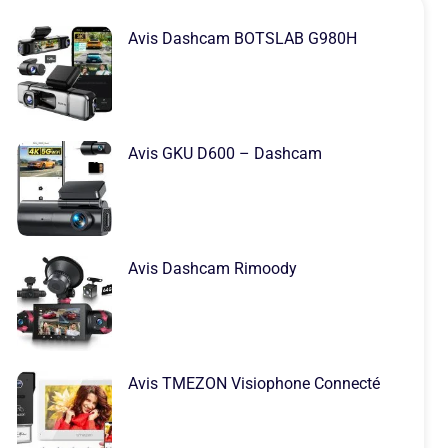
Avis Dashcam BOTSLAB G980H
Avis GKU D600 – Dashcam
Avis Dashcam Rimoody
Avis TMEZON Visiophone Connecté