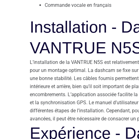
Commande vocale en français
Installation - 
VANTRUE N5
L’installation de la VANTRUE N5S est relativement
pour un montage optimal. La dashcam se fixe sur le
une bonne stabilité. Les câbles fournis permetten
intérieure et arrière, bien qu’il soit important de p
encombrements. L’application associée facilite la 
et la synchronisation GPS. Le manuel d’utilisateur e
différentes étapes de l’installation. Cependant, pou
avancées, il peut être nécessaire de consacrer un p
Expérience - 