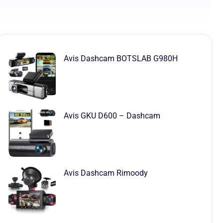
Avis Dashcam BOTSLAB G980H
Avis GKU D600 – Dashcam
Avis Dashcam Rimoody