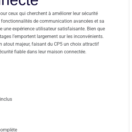
our ceux qui cherchent à améliorer leur sécurité
es fonctionnalités de communication avancées et sa
e une expérience utilisateur satisfaisante. Bien que
ntages l’emportent largement sur les inconvénients.
atout majeur, faisant du CP5 un choix attractif
écurité fiable dans leur maison connectée.
 inclus
 complète