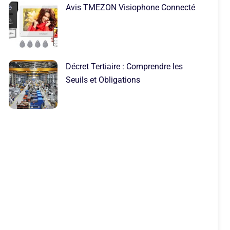
Avis TMEZON Visiophone Connecté
Décret Tertiaire : Comprendre les
Seuils et Obligations