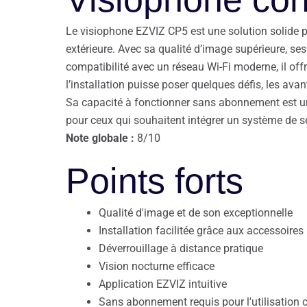
Le visiophone EZVIZ CP5 est une solution solide p
extérieure. Avec sa qualité d’image supérieure, s
compatibilité avec un réseau Wi-Fi moderne, il offr
l’installation puisse poser quelques défis, les ava
Sa capacité à fonctionner sans abonnement est un 
pour ceux qui souhaitent intégrer un système de s
Note globale :
8/10
Points forts
Qualité d'image et de son exceptionnelle
Installation facilitée grâce aux accessoires
Déverrouillage à distance pratique
Vision nocturne efficace
Application EZVIZ intuitive
Sans abonnement requis pour l'utilisation