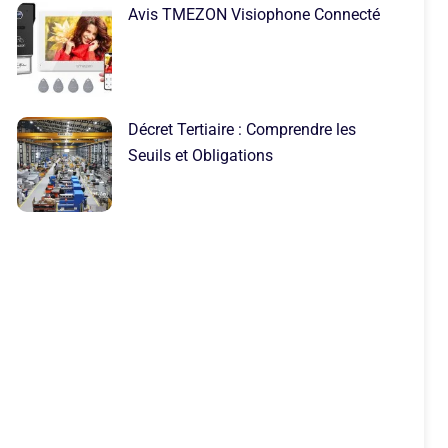
Avis TMEZON Visiophone Connecté
Décret Tertiaire : Comprendre les
Seuils et Obligations