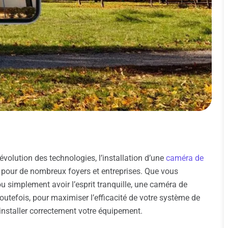
évolution des technologies, l’installation d’une
caméra de
 pour de nombreux foyers et entreprises. Que vous
 ou simplement avoir l’esprit tranquille, une caméra de
outefois, pour maximiser l’efficacité de votre système de
 installer correctement votre équipement.