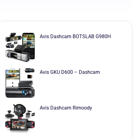
Avis Dashcam BOTSLAB G980H
Avis GKU D600 – Dashcam
Avis Dashcam Rimoody