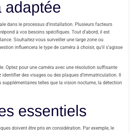
a adaptée
ale dans le processus d’installation. Plusieurs facteurs
répond à vos besoins spécifiques. Tout d’abord, il est
illance. Souhaitez-vous surveiller une large zone ou
stion influencera le type de caméra à choisir, qu’il s’agisse
able. Optez pour une caméra avec une résolution suffisante
z identifier des visages ou des plaques d’immatriculation. Il
 supplémentaires telles que la vision nocturne, la détection
es essentiels
niques doivent être pris en considération. Par exemple, le