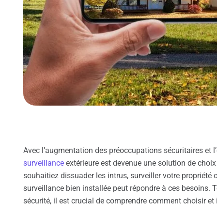
Avec l’augmentation des préoccupations sécuritaires et l’
surveillance
extérieure est devenue une solution de choix
souhaitiez dissuader les intrus, surveiller votre propriété
surveillance bien installée peut répondre à ces besoins. T
sécurité, il est crucial de comprendre comment choisir et