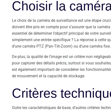
Choisir la camér
Le choix de la caméra de surveillance est une étape cruci
doivent être pris en compte pour s’assurer que la caméra 
essentiel de déterminer l’objectif principal de votre surve
simplement une entrée spécifique ? La réponse à cette que
d’une caméra PTZ (Pan-Tilt-Zoom) ou d’une caméra fixe.
De plus, la qualité de l’image est un critère non néglige
pour capturer des détails précis, surtout si vous souhaite
est également important de considérer les fonctionnalités
de mouvement et la capacité de stockage.
Critères techniqu
Outre les caractéristiques de base, d’autres critères tech