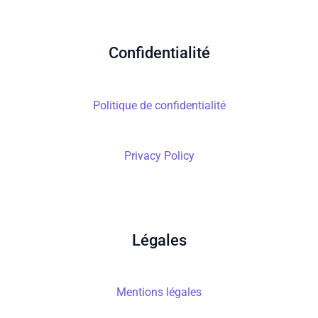
Confidentialité
Politique de confidentialité
Privacy Policy
Légales
Mentions légales