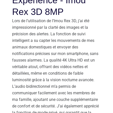
Expérience - Imou
Rex 3D 8MP
Lors de l’utilisation de l’Imou Rex 3D, j’ai été
impressionné par la clarté des images et la
précision des alertes. La fonction de suivi
intelligent a su capter les mouvements de mes
animaux domestiques et envoyer des
notifications précises sur mon smartphone, sans
fausses alarmes. La qualité 4K Ultra HD est un
véritable atout, offrant des vidéos nettes et
détaillées, même en conditions de faible
luminosité grâce à la vision nocturne avancée.
L’audio bidirectionnel m’a permis de
communiquer facilement avec les membres de
ma famille, ajoutant une couche supplémentaire
de confort et de sécurité. J’ai également apprécié
la fonction de mode privé, qui garantit que la