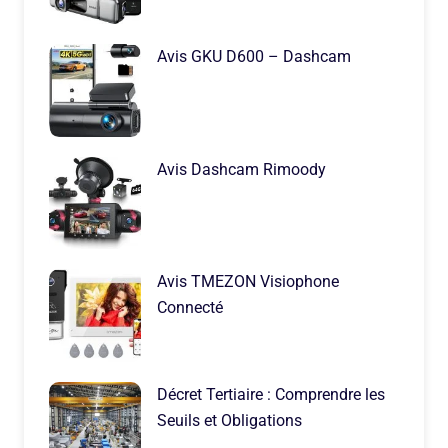
Avis GKU D600 – Dashcam
Avis Dashcam Rimoody
Avis TMEZON Visiophone
Connecté
Décret Tertiaire : Comprendre les
Seuils et Obligations