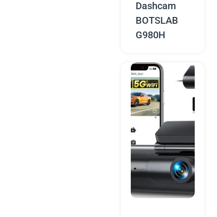
Dashcam
BOTSLAB
G980H