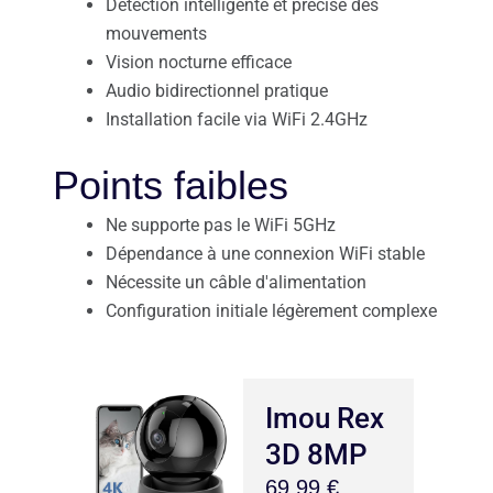
Détection intelligente et précise des
mouvements
Vision nocturne efficace
Audio bidirectionnel pratique
Installation facile via WiFi 2.4GHz
Points faibles
Ne supporte pas le WiFi 5GHz
Dépendance à une connexion WiFi stable
Nécessite un câble d'alimentation
Configuration initiale légèrement complexe
Imou Rex
3D 8MP
69,99 €