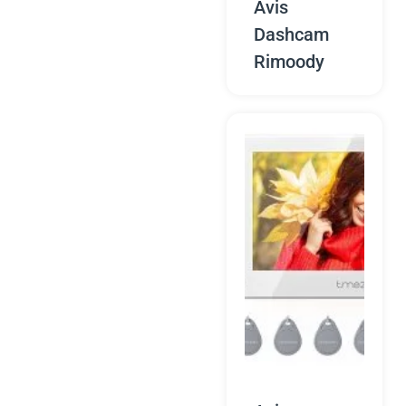
Avis
Dashcam
Rimoody