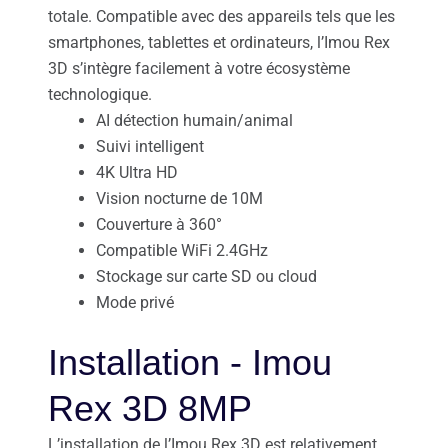
totale. Compatible avec des appareils tels que les
smartphones, tablettes et ordinateurs, l’Imou Rex
3D s’intègre facilement à votre écosystème
technologique.
AI détection humain/animal
Suivi intelligent
4K Ultra HD
Vision nocturne de 10M
Couverture à 360°
Compatible WiFi 2.4GHz
Stockage sur carte SD ou cloud
Mode privé
Installation - Imou
Rex 3D 8MP
L’installation de l’Imou Rex 3D est relativement