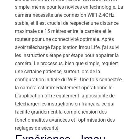
simple, même pour les novices en technologie. La
caméra nécessite une connexion WiFi 2.4GHz
stable, et il est crucial de respecter une distance
maximale de 15 mètres entre la caméra et le
routeur pour une connectivité optimale. Après
avoir téléchargé l’application Imou Life, j’ai suivi
les instructions étape par étape pour appairer la
caméra. Le processus, bien que simple, requiert
une certaine patience, surtout lors de la
configuration initiale du WiFi. Une fois connectée,
la caméra est immédiatement opérationnelle.
L’application offre également la possibilité de
télécharger les instructions en français, ce qui
facilite grandement la compréhension des
fonctionnalités avancées et l’optimisation des
réglages de sécurité.