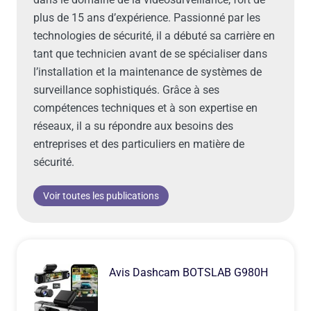
plus de 15 ans d’expérience. Passionné par les
technologies de sécurité, il a débuté sa carrière en
tant que technicien avant de se spécialiser dans
l’installation et la maintenance de systèmes de
surveillance sophistiqués. Grâce à ses
compétences techniques et à son expertise en
réseaux, il a su répondre aux besoins des
entreprises et des particuliers en matière de
sécurité.
Voir toutes les publications
Avis Dashcam BOTSLAB G980H