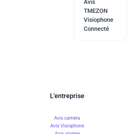
Avis
TMEZON
Visiophone
Connecté
L'entreprise
Avis caméra
Avis Visiophone
Avis alarme