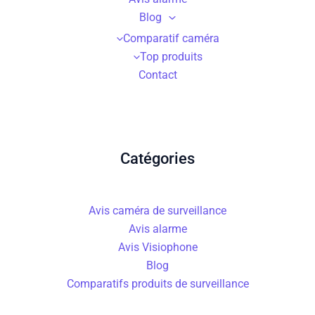
Blog
Comparatif caméra
Top produits
Contact
Catégories
Avis caméra de surveillance
Avis alarme
Avis Visiophone
Blog
Comparatifs produits de surveillance