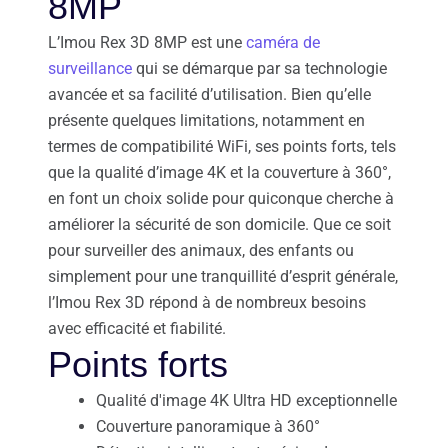
8MP
L’Imou Rex 3D 8MP est une
caméra de
surveillance
qui se démarque par sa technologie
avancée et sa facilité d’utilisation. Bien qu’elle
présente quelques limitations, notamment en
termes de compatibilité WiFi, ses points forts, tels
que la qualité d’image 4K et la couverture à 360°,
en font un choix solide pour quiconque cherche à
améliorer la sécurité de son domicile. Que ce soit
pour surveiller des animaux, des enfants ou
simplement pour une tranquillité d’esprit générale,
l’Imou Rex 3D répond à de nombreux besoins
avec efficacité et fiabilité.
Points forts
Qualité d'image 4K Ultra HD exceptionnelle
Couverture panoramique à 360°