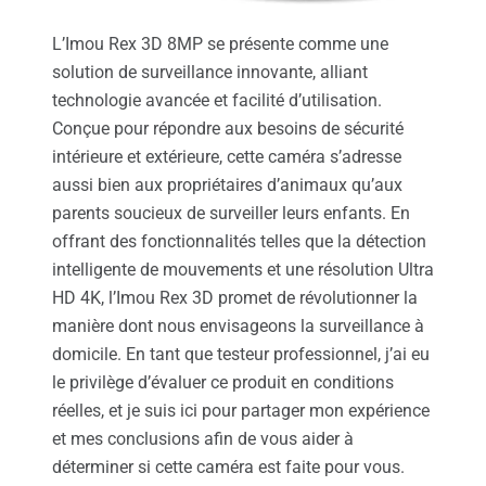
L’Imou Rex 3D 8MP se présente comme une
solution de surveillance innovante, alliant
technologie avancée et facilité d’utilisation.
Conçue pour répondre aux besoins de sécurité
intérieure et extérieure, cette caméra s’adresse
aussi bien aux propriétaires d’animaux qu’aux
parents soucieux de surveiller leurs enfants. En
offrant des fonctionnalités telles que la détection
intelligente de mouvements et une résolution Ultra
HD 4K, l’Imou Rex 3D promet de révolutionner la
manière dont nous envisageons la surveillance à
domicile. En tant que testeur professionnel, j’ai eu
le privilège d’évaluer ce produit en conditions
réelles, et je suis ici pour partager mon expérience
et mes conclusions afin de vous aider à
déterminer si cette caméra est faite pour vous.