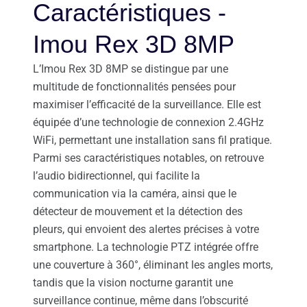
Caractéristiques -
Imou Rex 3D 8MP
L’Imou Rex 3D 8MP se distingue par une
multitude de fonctionnalités pensées pour
maximiser l’efficacité de la surveillance. Elle est
équipée d’une technologie de connexion 2.4GHz
WiFi, permettant une installation sans fil pratique.
Parmi ses caractéristiques notables, on retrouve
l’audio bidirectionnel, qui facilite la
communication via la caméra, ainsi que le
détecteur de mouvement et la détection des
pleurs, qui envoient des alertes précises à votre
smartphone. La technologie PTZ intégrée offre
une couverture à 360°, éliminant les angles morts,
tandis que la vision nocturne garantit une
surveillance continue, même dans l’obscurité