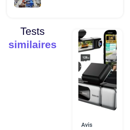
Tests
similaires
Avis