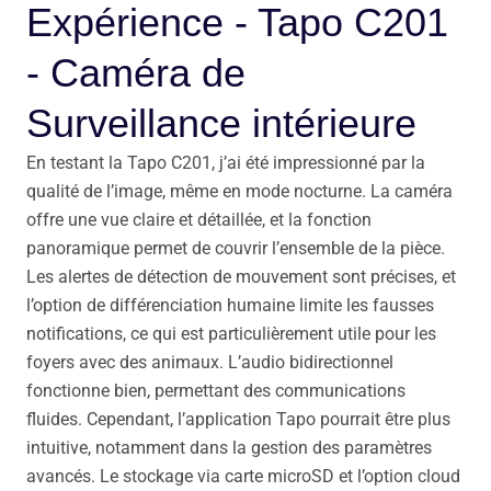
Expérience - Tapo C201
- Caméra de
Surveillance intérieure
En testant la Tapo C201, j’ai été impressionné par la
qualité de l’image, même en mode nocturne. La caméra
offre une vue claire et détaillée, et la fonction
panoramique permet de couvrir l’ensemble de la pièce.
Les alertes de détection de mouvement sont précises, et
l’option de différenciation humaine limite les fausses
notifications, ce qui est particulièrement utile pour les
foyers avec des animaux. L’audio bidirectionnel
fonctionne bien, permettant des communications
fluides. Cependant, l’application Tapo pourrait être plus
intuitive, notamment dans la gestion des paramètres
avancés. Le stockage via carte microSD et l’option cloud