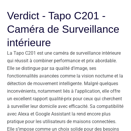
Verdict - Tapo C201 -
Caméra de Surveillance
intérieure
La Tapo C201 est une caméra de surveillance intérieure
qui réussit à combiner performance et prix abordable.
Elle se distingue par sa qualité d’image, ses
fonctionnalités avancées comme la vision nocturne et la
détection de mouvement intelligente. Malgré quelques
inconvénients, notamment liés à l’application, elle offre
un excellent rapport qualité-prix pour ceux qui cherchent
à surveiller leur domicile avec efficacité. Sa compatibilité
avec Alexa et Google Assistant la rend encore plus
pratique pour les utilisateurs de maisons connectées.
Elle s’impose comme un choix solide pour des besoins