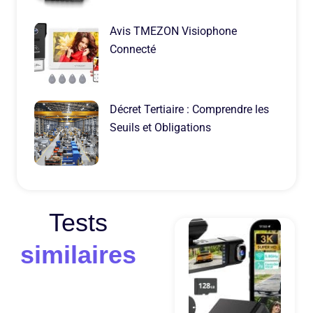
Avis TMEZON Visiophone
Connecté
Décret Tertiaire : Comprendre les
Seuils et Obligations
Tests
similaires