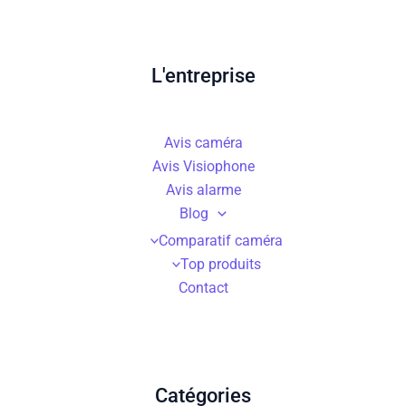
L'entreprise
Avis caméra
Avis Visiophone
Avis alarme
Blog
Comparatif caméra
Top produits
Contact
Catégories