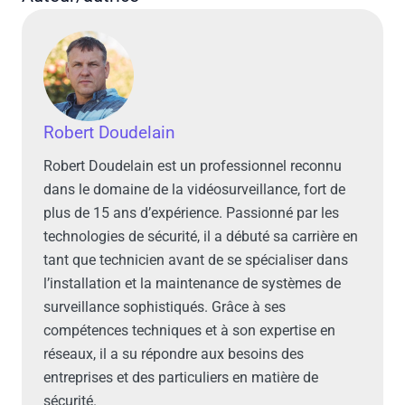
Robert Doudelain
Robert Doudelain est un professionnel reconnu
dans le domaine de la vidéosurveillance, fort de
plus de 15 ans d’expérience. Passionné par les
technologies de sécurité, il a débuté sa carrière en
tant que technicien avant de se spécialiser dans
l’installation et la maintenance de systèmes de
surveillance sophistiqués. Grâce à ses
compétences techniques et à son expertise en
réseaux, il a su répondre aux besoins des
entreprises et des particuliers en matière de
sécurité.