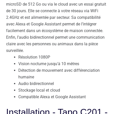
microSD de 512 Go ou via le cloud avec un essai gratuit
de 30 jours. Elle se connecte à votre réseau via WiFi
2.4GHz et est alimentée par secteur. Sa compatibilité
avec Alexa et Google Assistant permet de l’intégrer
facilement dans un écosystème de maison connectée.
Enfin, l’audio bidirectionnel permet une communication
claire avec les personnes ou animaux dans la pièce
surveillée.
Résolution 1080P
Vision nocturne jusqu'à 10 mètres
Détection de mouvement avec différenciation
humaine
Audio bidirectionnel
Stockage local et cloud
Compatible Alexa et Google Assistant
Installation - Tapo C201 -