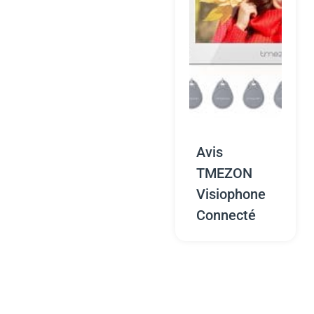
Avis
TMEZON
Visiophone
Connecté