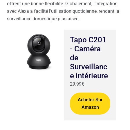
offrent une bonne flexibilité. Globalement, l’intégration
avec Alexa a facilité l’utilisation quotidienne, rendant la
surveillance domestique plus aisée.
Tapo C201
- Caméra
de
Surveillanc
e intérieure
29.99€
Acheter Sur
Amazon