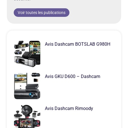
Voir toutes les publications
Avis Dashcam BOTSLAB G980H
Avis GKU D600 – Dashcam
Avis Dashcam Rimoody