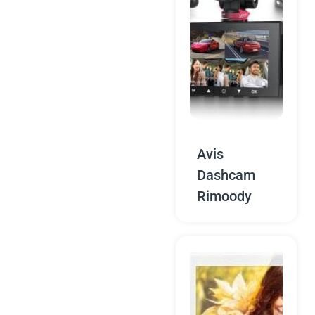
Avis
Dashcam
Rimoody