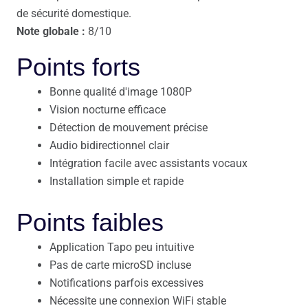
de sécurité domestique.
Note globale :
8/10
Points forts
Bonne qualité d'image 1080P
Vision nocturne efficace
Détection de mouvement précise
Audio bidirectionnel clair
Intégration facile avec assistants vocaux
Installation simple et rapide
Points faibles
Application Tapo peu intuitive
Pas de carte microSD incluse
Notifications parfois excessives
Nécessite une connexion WiFi stable