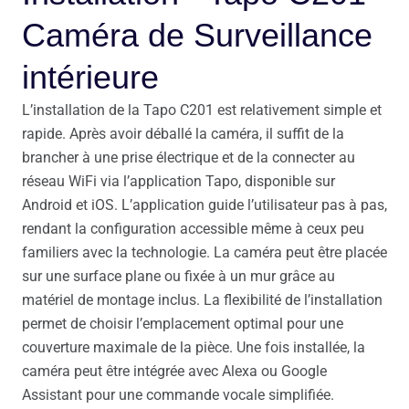
Caméra de Surveillance
intérieure
L’installation de la Tapo C201 est relativement simple et
rapide. Après avoir déballé la caméra, il suffit de la
brancher à une prise électrique et de la connecter au
réseau WiFi via l’application Tapo, disponible sur
Android et iOS. L’application guide l’utilisateur pas à pas,
rendant la configuration accessible même à ceux peu
familiers avec la technologie. La caméra peut être placée
sur une surface plane ou fixée à un mur grâce au
matériel de montage inclus. La flexibilité de l’installation
permet de choisir l’emplacement optimal pour une
couverture maximale de la pièce. Une fois installée, la
caméra peut être intégrée avec Alexa ou Google
Assistant pour une commande vocale simplifiée.