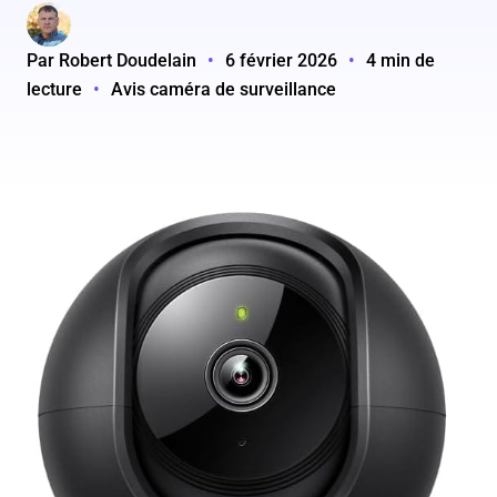
Par Robert Doudelain
•
6 février 2026
•
4 min de
lecture
•
Avis caméra de surveillance