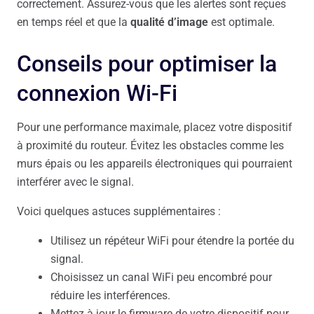
correctement. Assurez-vous que les alertes sont reçues
en temps réel et que la
qualité d’image
est optimale.
Conseils pour optimiser la
connexion Wi-Fi
Pour une performance maximale, placez votre dispositif
à proximité du routeur. Évitez les obstacles comme les
murs épais ou les appareils électroniques qui pourraient
interférer avec le signal.
Voici quelques astuces supplémentaires :
Utilisez un répéteur WiFi pour étendre la portée du
signal.
Choisissez un canal WiFi peu encombré pour
réduire les interférences.
Mettez à jour le firmware de votre dispositif pour