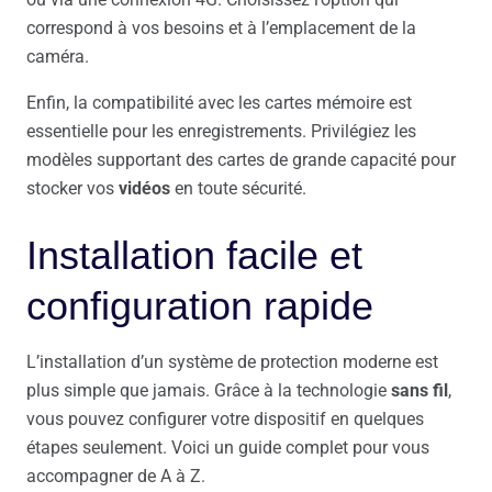
correspond à vos besoins et à l’emplacement de la
caméra.
Enfin, la compatibilité avec les cartes mémoire est
essentielle pour les enregistrements. Privilégiez les
modèles supportant des cartes de grande capacité pour
stocker vos
vidéos
en toute sécurité.
Installation facile et
configuration rapide
L’installation d’un système de protection moderne est
plus simple que jamais. Grâce à la technologie
sans fil
,
vous pouvez configurer votre dispositif en quelques
étapes seulement. Voici un guide complet pour vous
accompagner de A à Z.