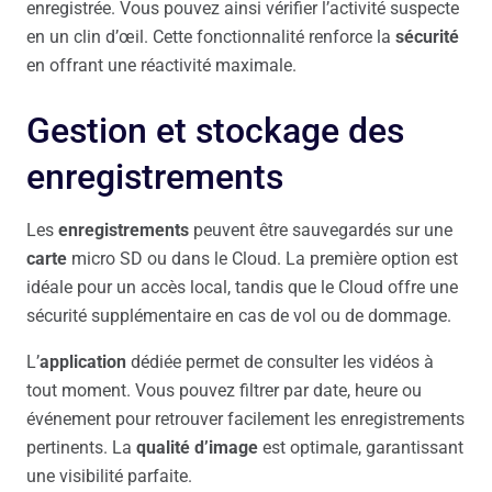
enregistrée. Vous pouvez ainsi vérifier l’activité suspecte
en un clin d’œil. Cette fonctionnalité renforce la
sécurité
en offrant une réactivité maximale.
Gestion et stockage des
enregistrements
Les
enregistrements
peuvent être sauvegardés sur une
carte
micro SD ou dans le Cloud. La première option est
idéale pour un accès local, tandis que le Cloud offre une
sécurité supplémentaire en cas de vol ou de dommage.
L’
application
dédiée permet de consulter les vidéos à
tout moment. Vous pouvez filtrer par date, heure ou
événement pour retrouver facilement les enregistrements
pertinents. La
qualité d’image
est optimale, garantissant
une visibilité parfaite.