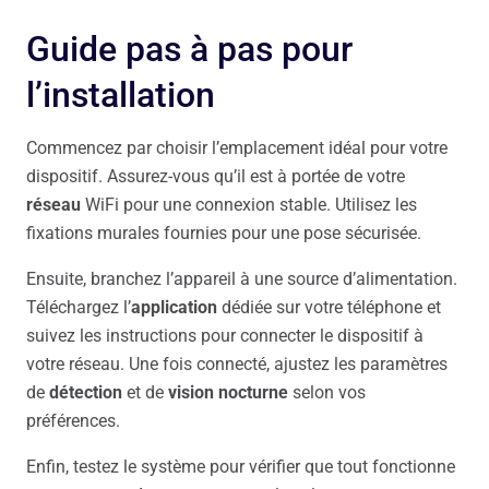
Guide pas à pas pour
l’installation
Commencez par choisir l’emplacement idéal pour votre
dispositif. Assurez-vous qu’il est à portée de votre
réseau
WiFi pour une connexion stable. Utilisez les
fixations murales fournies pour une pose sécurisée.
Ensuite, branchez l’appareil à une source d’alimentation.
Téléchargez l’
application
dédiée sur votre téléphone et
suivez les instructions pour connecter le dispositif à
votre réseau. Une fois connecté, ajustez les paramètres
de
détection
et de
vision nocturne
selon vos
préférences.
Enfin, testez le système pour vérifier que tout fonctionne