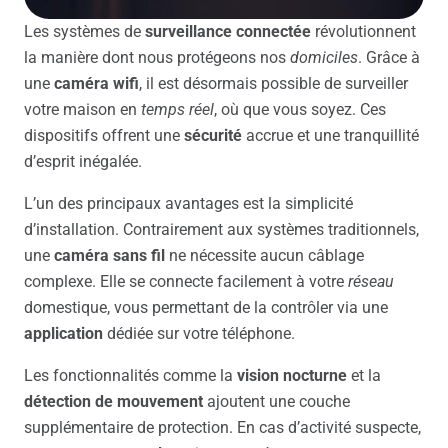
Les systèmes de
surveillance connectée
révolutionnent
la manière dont nous protégeons nos
domiciles
. Grâce à
une
caméra wifi
, il est désormais possible de surveiller
votre maison en
temps réel
, où que vous soyez. Ces
dispositifs offrent une
sécurité
accrue et une tranquillité
d’esprit inégalée.
L’un des principaux avantages est la simplicité
d’installation. Contrairement aux systèmes traditionnels,
une
caméra sans fil
ne nécessite aucun câblage
complexe. Elle se connecte facilement à votre
réseau
domestique, vous permettant de la contrôler via une
application
dédiée sur votre téléphone.
Les fonctionnalités comme la
vision nocturne
et la
détection de mouvement
ajoutent une couche
supplémentaire de protection. En cas d’activité suspecte,