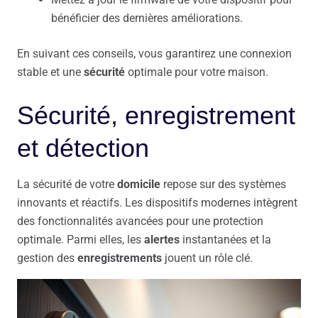
bénéficier des dernières améliorations.
En suivant ces conseils, vous garantirez une connexion
stable et une
sécurité
optimale pour votre maison.
Sécurité, enregistrement
et détection
La sécurité de votre
domicile
repose sur des systèmes
innovants et réactifs. Les dispositifs modernes intègrent
des fonctionnalités avancées pour une protection
optimale. Parmi elles, les
alertes
instantanées et la
gestion des
enregistrements
jouent un rôle clé.