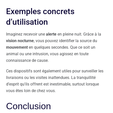
Exemples concrets
d’utilisation
Imaginez recevoir une
alerte
en pleine nuit. Grâce à la
vision nocturne
, vous pouvez identifier la source du
mouvement
en quelques secondes. Que ce soit un
animal ou une intrusion, vous agissez en toute
connaissance de cause.
Ces dispositifs sont également utiles pour surveiller les
livraisons ou les visites inattendues. La tranquillité
d’esprit qu’ils offrent est inestimable, surtout lorsque
vous êtes loin de chez vous.
Conclusion