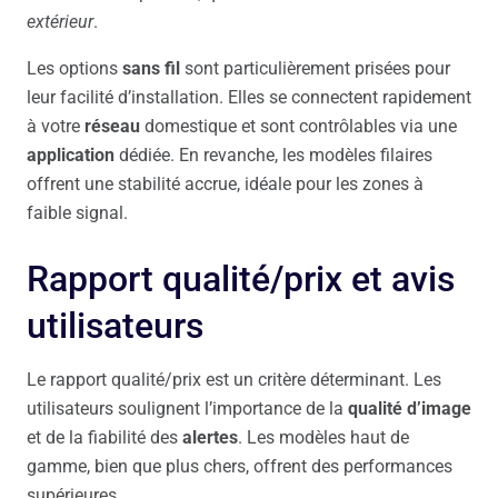
extérieur
.
Les options
sans fil
sont particulièrement prisées pour
leur facilité d’installation. Elles se connectent rapidement
à votre
réseau
domestique et sont contrôlables via une
application
dédiée. En revanche, les modèles filaires
offrent une stabilité accrue, idéale pour les zones à
faible signal.
Rapport qualité/prix et avis
utilisateurs
Le rapport qualité/prix est un critère déterminant. Les
utilisateurs soulignent l’importance de la
qualité d’image
et de la fiabilité des
alertes
. Les modèles haut de
gamme, bien que plus chers, offrent des performances
supérieures.