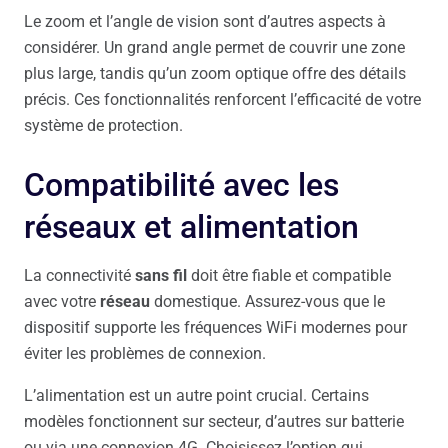
Le zoom et l’angle de vision sont d’autres aspects à
considérer. Un grand angle permet de couvrir une zone
plus large, tandis qu’un zoom optique offre des détails
précis. Ces fonctionnalités renforcent l’efficacité de votre
système de protection.
Compatibilité avec les
réseaux et alimentation
La connectivité
sans fil
doit être fiable et compatible
avec votre
réseau
domestique. Assurez-vous que le
dispositif supporte les fréquences WiFi modernes pour
éviter les problèmes de connexion.
L’alimentation est un autre point crucial. Certains
modèles fonctionnent sur secteur, d’autres sur batterie
ou via une connexion 4G. Choisissez l’option qui