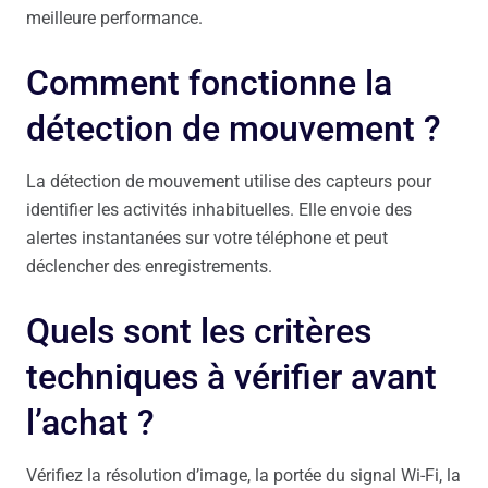
meilleure performance.
Comment fonctionne la
détection de mouvement ?
La détection de mouvement utilise des capteurs pour
identifier les activités inhabituelles. Elle envoie des
alertes instantanées sur votre téléphone et peut
déclencher des enregistrements.
Quels sont les critères
techniques à vérifier avant
l’achat ?
Vérifiez la résolution d’image, la portée du signal Wi-Fi, la