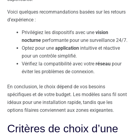
Voici quelques recommandations basées sur les retours
d’expérience :
Privilégiez les dispositifs avec une
vision
nocturne
performante pour une surveillance 24/7.
Optez pour une
application
intuitive et réactive
pour un contrôle simplifié.
Vérifiez la compatibilité avec votre
réseau
pour
éviter les problèmes de connexion.
En conclusion, le choix dépend de vos besoins
spécifiques et de votre budget. Les modèles sans fil sont
idéaux pour une installation rapide, tandis que les
options filaires conviennent aux zones exigeantes.
Critères de choix d’une