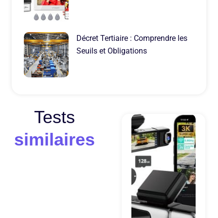
Décret Tertiaire : Comprendre les
Seuils et Obligations
Tests
similaires