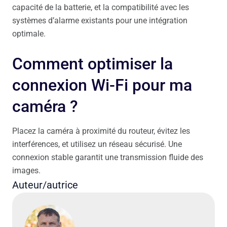
capacité de la batterie, et la compatibilité avec les
systèmes d’alarme existants pour une intégration
optimale.
Comment optimiser la
connexion Wi-Fi pour ma
caméra ?
Placez la caméra à proximité du routeur, évitez les
interférences, et utilisez un réseau sécurisé. Une
connexion stable garantit une transmission fluide des
images.
Auteur/autrice