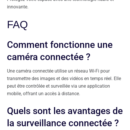
innovante.
FAQ
Comment fonctionne une
caméra connectée ?
Une caméra connectée utilise un réseau Wi-Fi pour
transmettre des images et des vidéos en temps réel. Elle
peut être contrôlée et surveillée via une application
mobile, offrant un accès à distance.
Quels sont les avantages de
la surveillance connectée ?