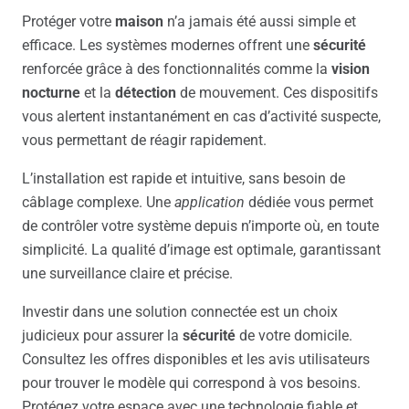
Protéger votre
maison
n’a jamais été aussi simple et
efficace. Les systèmes modernes offrent une
sécurité
renforcée grâce à des fonctionnalités comme la
vision
nocturne
et la
détection
de mouvement. Ces dispositifs
vous alertent instantanément en cas d’activité suspecte,
vous permettant de réagir rapidement.
L’installation est rapide et intuitive, sans besoin de
câblage complexe. Une
application
dédiée vous permet
de contrôler votre système depuis n’importe où, en toute
simplicité. La qualité d’image est optimale, garantissant
une surveillance claire et précise.
Investir dans une solution connectée est un choix
judicieux pour assurer la
sécurité
de votre domicile.
Consultez les offres disponibles et les avis utilisateurs
pour trouver le modèle qui correspond à vos besoins.
Protégez votre espace avec une technologie fiable et