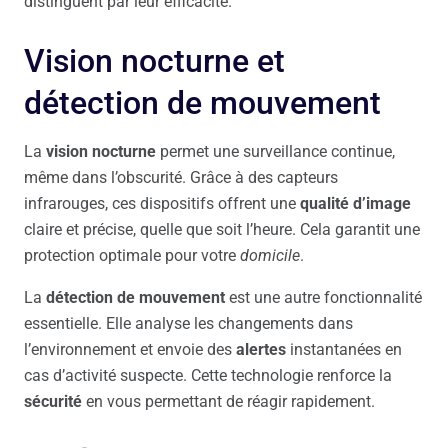
distinguent par leur efficacité.
Vision nocturne et
détection de mouvement
La
vision nocturne
permet une surveillance continue,
même dans l’obscurité. Grâce à des capteurs
infrarouges, ces dispositifs offrent une
qualité d’image
claire et précise, quelle que soit l’heure. Cela garantit une
protection optimale pour votre
domicile
.
La
détection de mouvement
est une autre fonctionnalité
essentielle. Elle analyse les changements dans
l’environnement et envoie des
alertes
instantanées en
cas d’activité suspecte. Cette technologie renforce la
sécurité
en vous permettant de réagir rapidement.