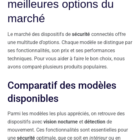
meilleures options du
marché
Le marché des dispositifs de
sécurité
connectés offre
une multitude d’options. Chaque modèle se distingue par
ses fonctionnalités, son prix et ses performances
techniques. Pour vous aider à faire le bon choix, nous
avons comparé plusieurs produits populaires.
Comparatif des modèles
disponibles
Parmi les modèles les plus appréciés, on retrouve des
dispositifs avec
vision nocturne
et
détection
de
mouvement. Ces fonctionnalités sont essentielles pour
une
sécurité
optimale, que ce soit en
intérieur
ou en