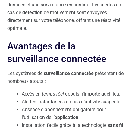
données et une surveillance en continu. Les alertes en
cas de
détection
de mouvement sont envoyées
directement sur votre téléphone, offrant une réactivité
optimale.
Avantages de la
surveillance connectée
Les systèmes de
surveillance connectée
présentent de
nombreux atouts :
Accès en
temps réel
depuis n’importe quel lieu.
Alertes instantanées en cas d’activité suspecte.
Absence d’abonnement obligatoire pour
l’utilisation de l’
application
.
Installation facile grâce à la technologie
sans fil
.