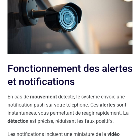
Fonctionnement des alertes
et notifications
En cas de
mouvement
détecté, le système envoie une
notification push sur votre téléphone. Ces
alertes
sont
instantanées, vous permettant de réagir rapidement. La
détection
est précise, réduisant les faux positifs.
Les notifications incluent une miniature de la
vidéo