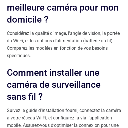
meilleure caméra pour mon
domicile ?
Considérez la qualité d’image, l’angle de vision, la portée
du Wi-Fi, et les options d’alimentation (batterie ou fil).
Comparez les modèles en fonction de vos besoins
spécifiques.
Comment installer une
caméra de surveillance
sans fil ?
Suivez le guide d’installation fourni, connectez la caméra
à votre réseau Wi-Fi, et configurez-la via l’application
mobile. Assurez-vous d’optimiser la connexion pour une