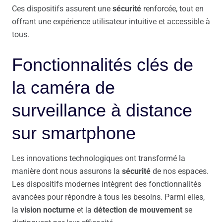
Ces dispositifs assurent une
sécurité
renforcée, tout en
offrant une expérience utilisateur intuitive et accessible à
tous.
Fonctionnalités clés de
la caméra de
surveillance à distance
sur smartphone
Les innovations technologiques ont transformé la
manière dont nous assurons la
sécurité
de nos espaces.
Les dispositifs modernes intègrent des fonctionnalités
avancées pour répondre à tous les besoins. Parmi elles,
la
vision nocturne
et la
détection de mouvement
se