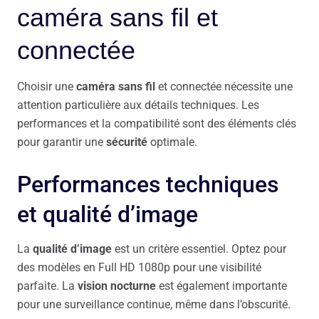
caméra sans fil et
connectée
Choisir une
caméra sans fil
et connectée nécessite une
attention particulière aux détails techniques. Les
performances et la compatibilité sont des éléments clés
pour garantir une
sécurité
optimale.
Performances techniques
et qualité d’image
La
qualité d’image
est un critère essentiel. Optez pour
des modèles en Full HD 1080p pour une visibilité
parfaite. La
vision nocturne
est également importante
pour une surveillance continue, même dans l’obscurité.