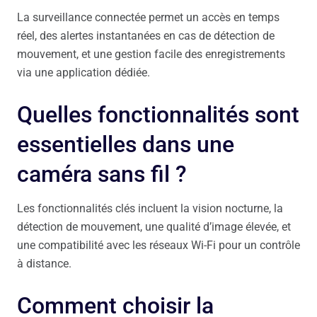
La surveillance connectée permet un accès en temps
réel, des alertes instantanées en cas de détection de
mouvement, et une gestion facile des enregistrements
via une application dédiée.
Quelles fonctionnalités sont
essentielles dans une
caméra sans fil ?
Les fonctionnalités clés incluent la vision nocturne, la
détection de mouvement, une qualité d’image élevée, et
une compatibilité avec les réseaux Wi-Fi pour un contrôle
à distance.
Comment choisir la