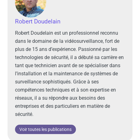
Robert Doudelain
Robert Doudelain est un professionnel reconnu
dans le domaine de la vidéosurveillance, fort de
plus de 15 ans d’expérience. Passionné par les
technologies de sécurité, il a débuté sa carrière en
tant que technicien avant de se spécialiser dans
l’installation et la maintenance de systèmes de
surveillance sophistiqués. Grâce à ses
compétences techniques et à son expertise en
réseaux, il a su répondre aux besoins des
entreprises et des particuliers en matière de
sécurité.
Voir toutes les publications