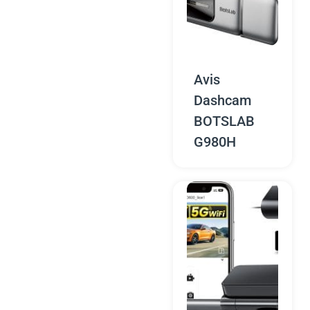
Avis
Dashcam
BOTSLAB
G980H