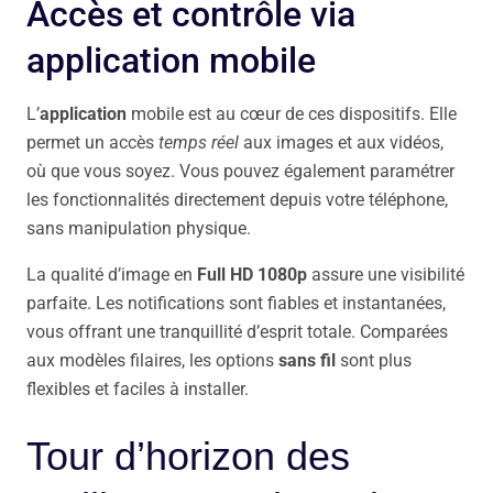
Accès et contrôle via
application mobile
L’
application
mobile est au cœur de ces dispositifs. Elle
permet un accès
temps réel
aux images et aux vidéos,
où que vous soyez. Vous pouvez également paramétrer
les fonctionnalités directement depuis votre téléphone,
sans manipulation physique.
La qualité d’image en
Full HD 1080p
assure une visibilité
parfaite. Les notifications sont fiables et instantanées,
vous offrant une tranquillité d’esprit totale. Comparées
aux modèles filaires, les options
sans fil
sont plus
flexibles et faciles à installer.
Tour d’horizon des