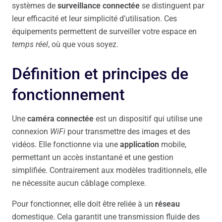
systèmes de
surveillance connectée
se distinguent par
leur efficacité et leur simplicité d’utilisation. Ces
équipements permettent de surveiller votre espace en
temps réel
, où que vous soyez.
Définition et principes de
fonctionnement
Une
caméra connectée
est un dispositif qui utilise une
connexion
WiFi
pour transmettre des images et des
vidéos. Elle fonctionne via une
application
mobile,
permettant un accès instantané et une gestion
simplifiée. Contrairement aux modèles traditionnels, elle
ne nécessite aucun câblage complexe.
Pour fonctionner, elle doit être reliée à un
réseau
domestique. Cela garantit une transmission fluide des