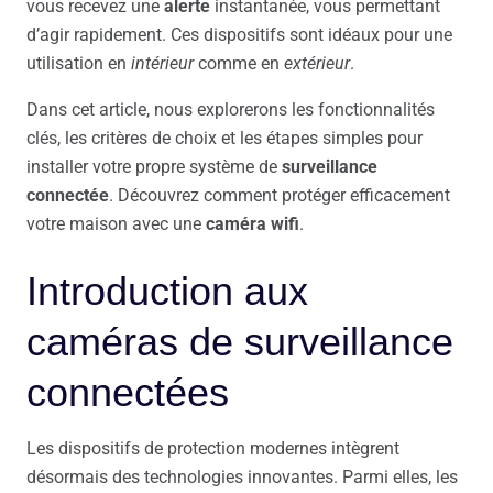
vous recevez une
alerte
instantanée, vous permettant
d’agir rapidement. Ces dispositifs sont idéaux pour une
utilisation en
intérieur
comme en
extérieur
.
Dans cet article, nous explorerons les fonctionnalités
clés, les critères de choix et les étapes simples pour
installer votre propre système de
surveillance
connectée
. Découvrez comment protéger efficacement
votre maison avec une
caméra wifi
.
Introduction aux
caméras de surveillance
connectées
Les dispositifs de protection modernes intègrent
désormais des technologies innovantes. Parmi elles, les