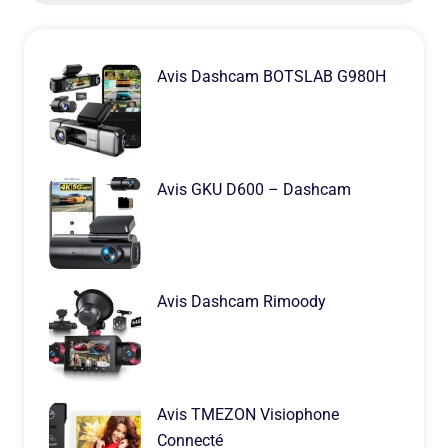
Avis Dashcam BOTSLAB G980H
Avis GKU D600 – Dashcam
Avis Dashcam Rimoody
Avis TMEZON Visiophone
Connecté