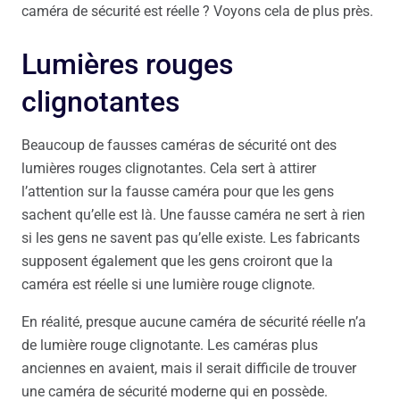
caméra de sécurité est réelle ? Voyons cela de plus près.
Lumières rouges
clignotantes
Beaucoup de fausses caméras de sécurité ont des
lumières rouges clignotantes. Cela sert à attirer
l’attention sur la fausse caméra pour que les gens
sachent qu’elle est là. Une fausse caméra ne sert à rien
si les gens ne savent pas qu’elle existe. Les fabricants
supposent également que les gens croiront que la
caméra est réelle si une lumière rouge clignote.
En réalité, presque aucune caméra de sécurité réelle n’a
de lumière rouge clignotante. Les caméras plus
anciennes en avaient, mais il serait difficile de trouver
une caméra de sécurité moderne qui en possède.