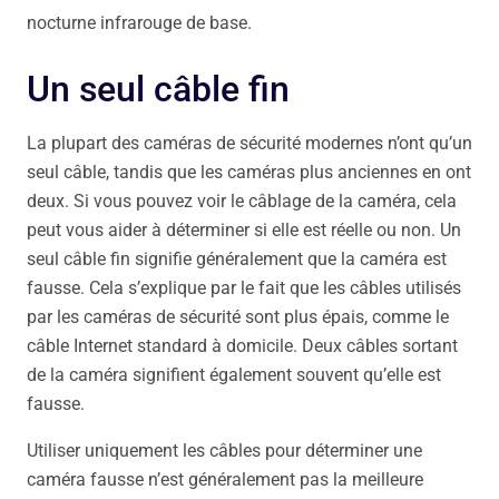
nocturne infrarouge de base.
Un seul câble fin
La plupart des caméras de sécurité modernes n’ont qu’un
seul câble, tandis que les caméras plus anciennes en ont
deux. Si vous pouvez voir le câblage de la caméra, cela
peut vous aider à déterminer si elle est réelle ou non. Un
seul câble fin signifie généralement que la caméra est
fausse. Cela s’explique par le fait que les câbles utilisés
par les caméras de sécurité sont plus épais, comme le
câble Internet standard à domicile. Deux câbles sortant
de la caméra signifient également souvent qu’elle est
fausse.
Utiliser uniquement les câbles pour déterminer une
caméra fausse n’est généralement pas la meilleure