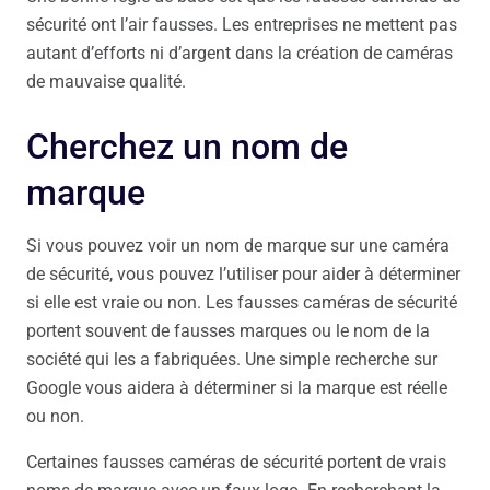
sécurité ont l’air fausses. Les entreprises ne mettent pas
autant d’efforts ni d’argent dans la création de caméras
de mauvaise qualité.
Cherchez un nom de
marque
Si vous pouvez voir un nom de marque sur une caméra
de sécurité, vous pouvez l’utiliser pour aider à déterminer
si elle est vraie ou non. Les fausses caméras de sécurité
portent souvent de fausses marques ou le nom de la
société qui les a fabriquées. Une simple recherche sur
Google vous aidera à déterminer si la marque est réelle
ou non.
Certaines fausses caméras de sécurité portent de vrais