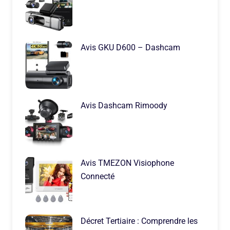
Avis GKU D600 – Dashcam
Avis Dashcam Rimoody
Avis TMEZON Visiophone
Connecté
Décret Tertiaire : Comprendre les