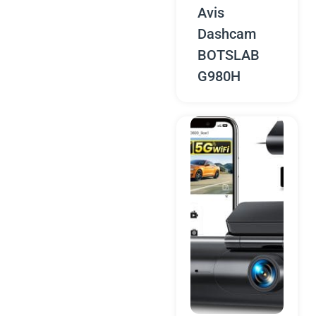
Avis
Dashcam
BOTSLAB
G980H