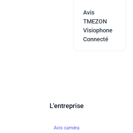
Avis
TMEZON
Visiophone
Connecté
L'entreprise
Avis caméra