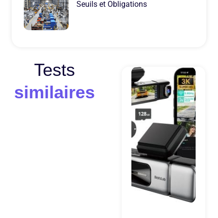
Seuils et Obligations
Tests
similaires