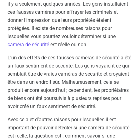
il y a seulement quelques années. Les gens installaient
ces fausses caméras pour effrayer les criminels et
donner l’impression que leurs propriétés étaient
protégées. Il existe de nombreuses raisons pour
lesquelles vous pourriez vouloir déterminer si une
caméra de sécurité
est réelle ou non.
L’un des effets de ces fausses caméras de sécurité a été
un faux sentiment de sécurité. Les gens voyaient ce qui
semblait être de vraies caméras de sécurité et croyaient
être dans un endroit sûr. Malheureusement, cela se
produit encore aujourd’hui ; cependant, les propriétaires
de biens ont été poursuivis à plusieurs reprises pour
avoir créé un faux sentiment de sécurité.
Avec cela et d’autres raisons pour lesquelles il est
important de pouvoir détecter si une caméra de sécurité
est réelle, la question est : comment savoir si une