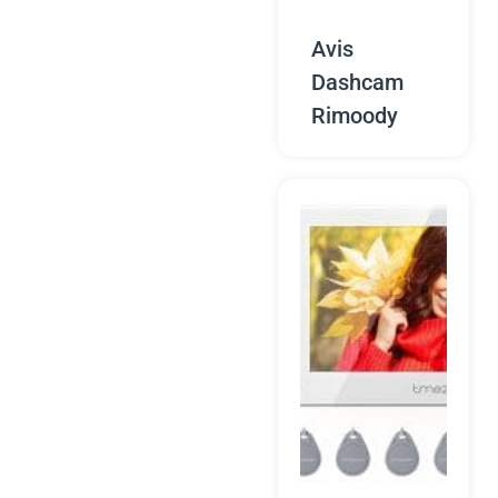
Avis
Dashcam
Rimoody