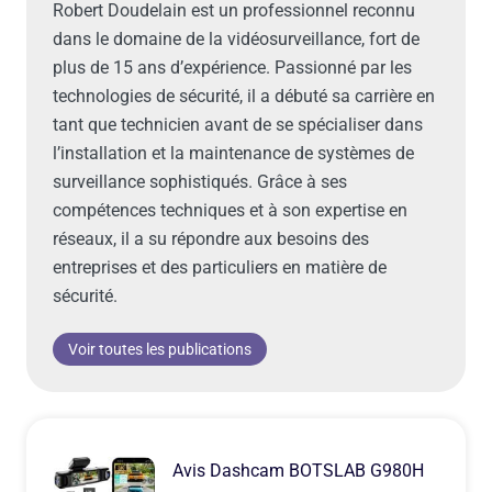
Robert Doudelain est un professionnel reconnu
dans le domaine de la vidéosurveillance, fort de
plus de 15 ans d’expérience. Passionné par les
technologies de sécurité, il a débuté sa carrière en
tant que technicien avant de se spécialiser dans
l’installation et la maintenance de systèmes de
surveillance sophistiqués. Grâce à ses
compétences techniques et à son expertise en
réseaux, il a su répondre aux besoins des
entreprises et des particuliers en matière de
sécurité.
Voir toutes les publications
Avis Dashcam BOTSLAB G980H