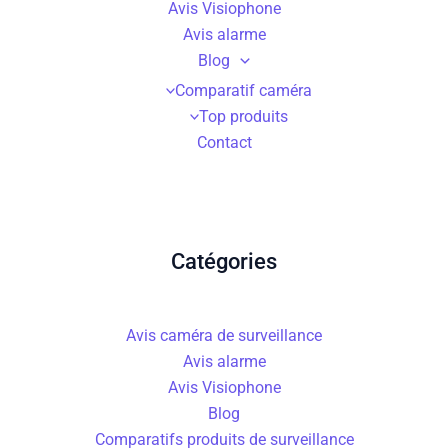
Avis Visiophone
Avis alarme
Blog
Comparatif caméra
Top produits
Contact
Catégories
Avis caméra de surveillance
Avis alarme
Avis Visiophone
Blog
Comparatifs produits de surveillance