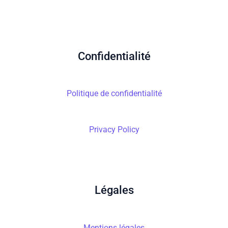
Confidentialité
Politique de confidentialité
Privacy Policy
Légales
Mentions légales