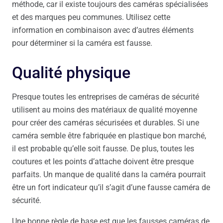
méthode, car il existe toujours des caméras spécialisées
et des marques peu communes. Utilisez cette
information en combinaison avec d’autres éléments
pour déterminer si la caméra est fausse.
Qualité physique
Presque toutes les entreprises de caméras de sécurité
utilisent au moins des matériaux de qualité moyenne
pour créer des caméras sécurisées et durables. Si une
caméra semble être fabriquée en plastique bon marché,
il est probable qu’elle soit fausse. De plus, toutes les
coutures et les points d’attache doivent être presque
parfaits. Un manque de qualité dans la caméra pourrait
être un fort indicateur qu’il s’agit d’une fausse caméra de
sécurité.
Une bonne règle de base est que les fausses caméras de