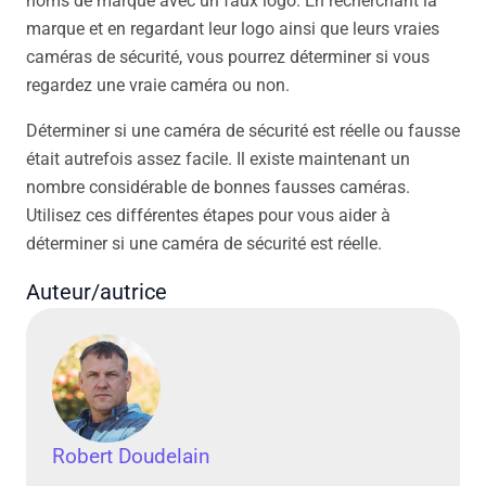
noms de marque avec un faux logo. En recherchant la
marque et en regardant leur logo ainsi que leurs vraies
caméras de sécurité, vous pourrez déterminer si vous
regardez une vraie caméra ou non.
Déterminer si une caméra de sécurité est réelle ou fausse
était autrefois assez facile. Il existe maintenant un
nombre considérable de bonnes fausses caméras.
Utilisez ces différentes étapes pour vous aider à
déterminer si une caméra de sécurité est réelle.
Auteur/autrice
Robert Doudelain