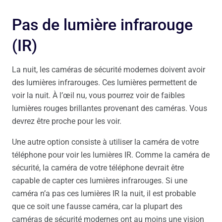
Pas de lumière infrarouge
(IR)
La nuit, les caméras de sécurité modernes doivent avoir
des lumières infrarouges. Ces lumières permettent de
voir la nuit. À l’œil nu, vous pourrez voir de faibles
lumières rouges brillantes provenant des caméras. Vous
devrez être proche pour les voir.
Une autre option consiste à utiliser la caméra de votre
téléphone pour voir les lumières IR. Comme la caméra de
sécurité, la caméra de votre téléphone devrait être
capable de capter ces lumières infrarouges. Si une
caméra n’a pas ces lumières IR la nuit, il est probable
que ce soit une fausse caméra, car la plupart des
caméras de sécurité modernes ont au moins une vision