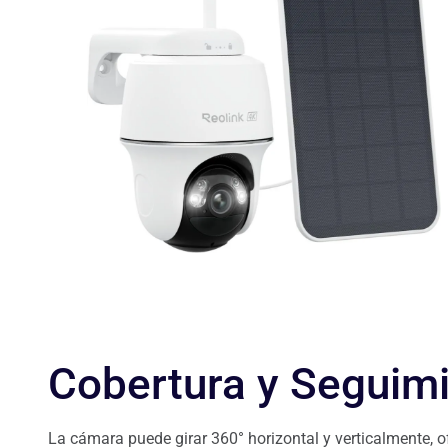
Cobertura y Seguim
La cámara puede girar 360° horizontal y verticalmente, 