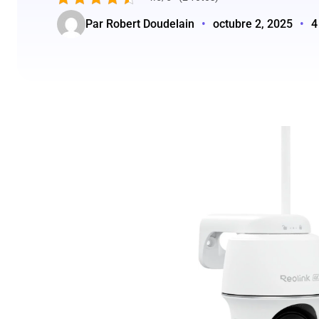
Par Robert Doudelain
•
octubre 2, 2025
•
4