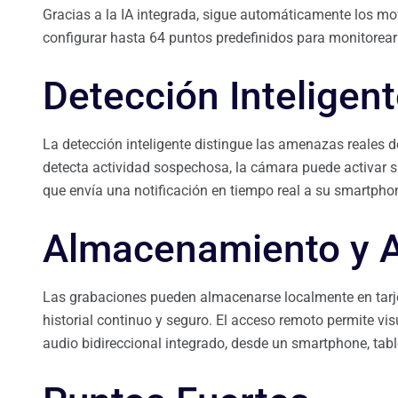
Gracias a la IA integrada, sigue automáticamente los mo
configurar hasta 64 puntos predefinidos para monitorear
Detección Inteligent
La detección inteligente distingue las amenazas reales
detecta actividad sospechosa, la cámara puede activar s
que envía una notificación en tiempo real a su smartpho
Almacenamiento y 
Las grabaciones pueden almacenarse localmente en tarje
historial continuo y seguro. El acceso remoto permite vi
audio bidireccional integrado, desde un smartphone, tab