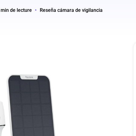
 min de lecture
•
Reseña cámara de vigilancia