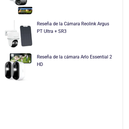
Reseña de la Cámara Reolink Argus
PT Ultra + SR3
Reseña de la cámara Arlo Essential 2
HD