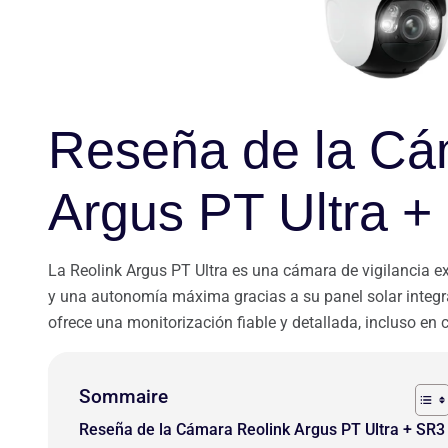
Reseña de la Cá
Argus PT Ultra +
La Reolink Argus PT Ultra es una cámara de vigilancia ex
y una autonomía máxima gracias a su panel solar integra
ofrece una monitorización fiable y detallada, incluso en 
Sommaire
Reseña de la Cámara Reolink Argus PT Ultra + SR3