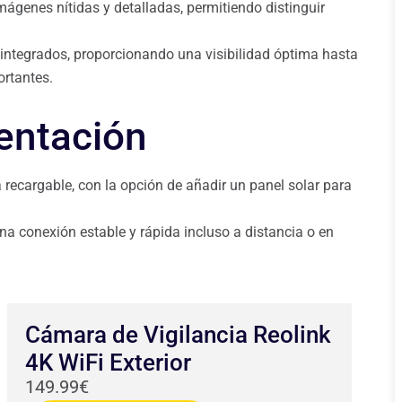
mágenes nítidas y detalladas, permitiendo distinguir
s integrados, proporcionando una visibilidad óptima hasta
ortantes.
entación
recargable, con la opción de añadir un panel solar para
na conexión estable y rápida incluso a distancia o en
Cámara de Vigilancia Reolink
4K WiFi Exterior
149.99€