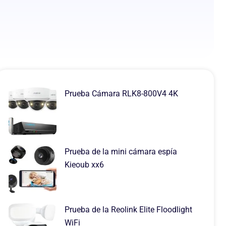
Prueba Cámara RLK8-800V4 4K
Prueba de la mini cámara espía
Kieoub xx6
Prueba de la Reolink Elite Floodlight
WiFi