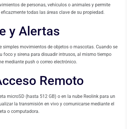
vimientos de personas, vehículos o animales y permite
 eficazmente todas las áreas clave de su propiedad.
e y Alertas
 de simples movimientos de objetos o mascotas. Cuando se
u foco y sirena para disuadir intrusos, al mismo tiempo
ne mediante push o correo electrónico.
Acceso Remoto
ta microSD (hasta 512 GB) o en la nube Reolink para un
sualizar la transmisión en vivo y comunicarse mediante el
leta o computadora.