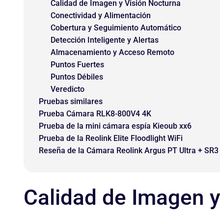
Calidad de Imagen y Visión Nocturna
Conectividad y Alimentación
Cobertura y Seguimiento Automático
Detección Inteligente y Alertas
Almacenamiento y Acceso Remoto
Puntos Fuertes
Puntos Débiles
Veredicto
Pruebas similares
Prueba Cámara RLK8-800V4 4K
Prueba de la mini cámara espía Kieoub xx6
Prueba de la Reolink Elite Floodlight WiFi
Reseña de la Cámara Reolink Argus PT Ultra + SR3
Calidad de Imagen y