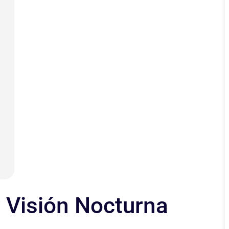
 Visión Nocturna