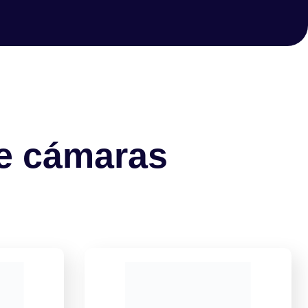
de cámaras