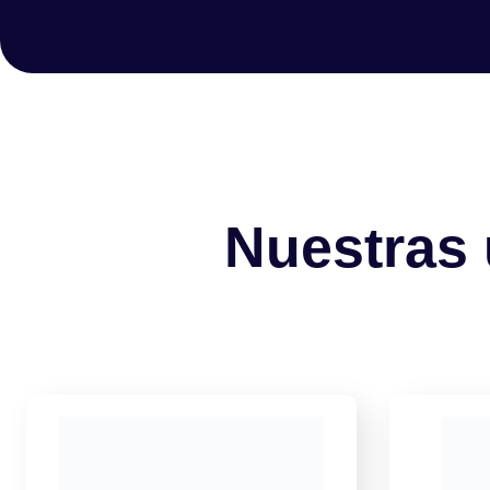
Nuestras 