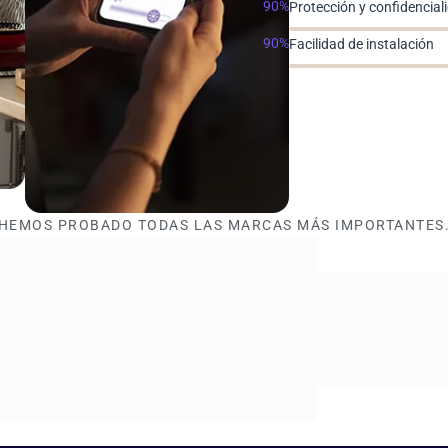
90%
Protección y confidencial
90%
Facilidad de instalación
HEMOS PROBADO TODAS LAS MARCAS MÁS IMPORTANTES