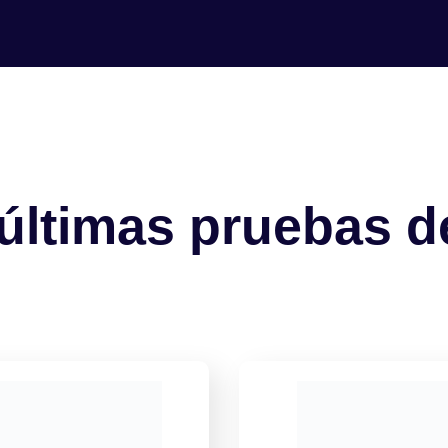
últimas pruebas 