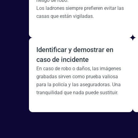
riesgo de robo.
Los ladrones siempre prefieren evitar las
casas que están vigiladas.
Identificar y demostrar en
caso de incidente
En caso de robo o daños, las imágenes
grabadas sirven como prueba valiosa
para la policía y las aseguradoras. Una
tranquilidad que nada puede sustituir.