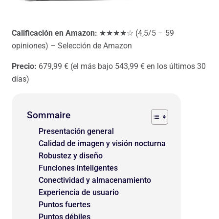
Calificación en Amazon:
★★★★☆ (4,5/5 – 59
opiniones) – Selección de Amazon
Precio:
679,99 € (el más bajo 543,99 € en los últimos 30
días)
Sommaire
Presentación general
Calidad de imagen y visión nocturna
Robustez y diseño
Funciones inteligentes
Conectividad y almacenamiento
Experiencia de usuario
Puntos fuertes
Puntos débiles