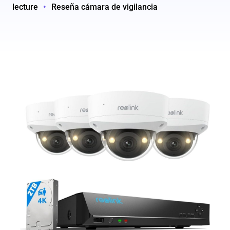
lecture
•
Reseña cámara de vigilancia