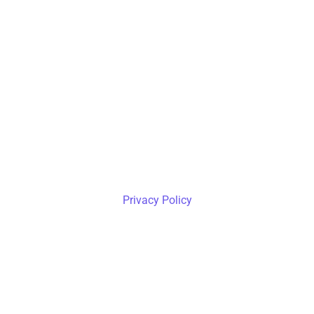
Privacy Policy