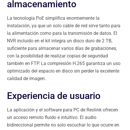
almacenamiento
La tecnología PoE simplifica enormemente la
instalación, ya que un solo cable de red sirve tanto para
la alimentación como para la transmisión de datos. El
NVR incluido en el kit integra un disco duro de 2 TB,
suficiente para almacenar varios días de grabaciones,
con la posibilidad de realizar copias de seguridad
también en FTP. La compresión H.265 garantiza un uso
optimizado del espacio en disco sin perder la excelente
calidad de imagen.
Experiencia de usuario
La aplicación y el software para PC de Reolink ofrecen
un acceso remoto fluido e intuitivo. El audio
bidireccional permite no solo escuchar lo que ocurre en