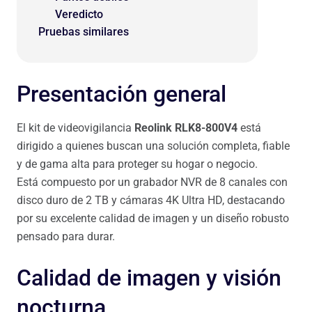
Veredicto
Pruebas similares
Presentación general
El kit de videovigilancia
Reolink RLK8-800V4
está
dirigido a quienes buscan una solución completa, fiable
y de gama alta para proteger su hogar o negocio.
Está compuesto por un grabador NVR de 8 canales con
disco duro de 2 TB y cámaras 4K Ultra HD, destacando
por su excelente calidad de imagen y un diseño robusto
pensado para durar.
Calidad de imagen y visión
nocturna