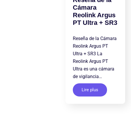
Cámara
Reolink Argus
PT Ultra + SR3
Reseña de la Cámara
Reolink Argus PT
Ultra + SR3 La
Reolink Argus PT
Ultra es una cámara
de vigilancia…
Lire plus