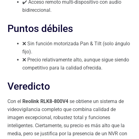
✔️ Acceso remoto multi-dispositivo con audio
bidireccional.
Puntos débiles
❌ Sin función motorizada Pan & Tilt (solo ángulo
fijo).
❌ Precio relativamente alto, aunque sigue siendo
competitivo para la calidad ofrecida.
Veredicto
Con el
Reolink RLK8-800V4
se obtiene un sistema de
videovigilancia completo que combina calidad de
imagen excepcional, robustez total y funciones
inteligentes. Ciertamente, su precio es más alto que la
media, pero se justifica por la presencia de un NVR con