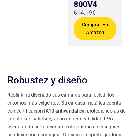
800V4
614.19€
Comprar En
Amazon
Robustez y diseño
Reolink ha diseñado sus cámaras para resistir los
entornos más exigentes. Su carcasa metálica cuenta
con certificación
IK10 antivandálica
, protegiéndolas de
intentos de sabotaje, y con impermeabilidad
IP67
,
asegurando un funcionamiento óptimo en cualquier
condición meteorológica. Gracias al soporte giratorio