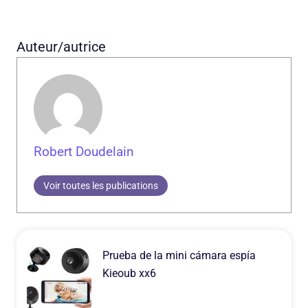
Auteur/autrice
Robert Doudelain
Voir toutes les publications
Prueba de la mini cámara espía
Kieoub xx6