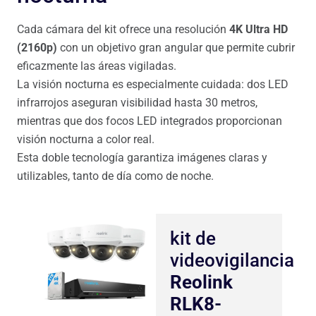
Cada cámara del kit ofrece una resolución
4K Ultra HD
(2160p)
con un objetivo gran angular que permite cubrir
eficazmente las áreas vigiladas.
La visión nocturna es especialmente cuidada: dos LED
infrarrojos aseguran visibilidad hasta 30 metros,
mientras que dos focos LED integrados proporcionan
visión nocturna a color real.
Esta doble tecnología garantiza imágenes claras y
utilizables, tanto de día como de noche.
kit de
videovigilancia
Reolink
RLK8-