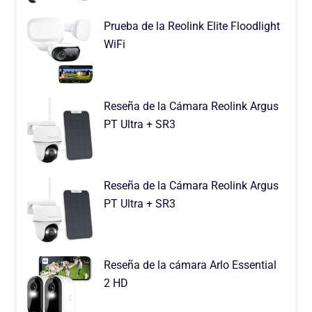
Prueba de la Reolink Elite Floodlight
WiFi
Reseña de la Cámara Reolink Argus
PT Ultra + SR3
Reseña de la Cámara Reolink Argus
PT Ultra + SR3
Reseña de la cámara Arlo Essential
2 HD