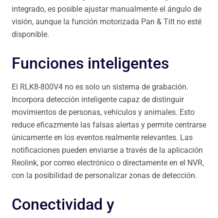
integrado, es posible ajustar manualmente el ángulo de
visión, aunque la función motorizada Pan & Tilt no esté
disponible.
Funciones inteligentes
El RLK8-800V4 no es solo un sistema de grabación.
Incorpora detección inteligente capaz de distinguir
movimientos de personas, vehículos y animales. Esto
reduce eficazmente las falsas alertas y permite centrarse
únicamente en los eventos realmente relevantes. Las
notificaciones pueden enviarse a través de la aplicación
Reolink, por correo electrónico o directamente en el NVR,
con la posibilidad de personalizar zonas de detección.
Conectividad y