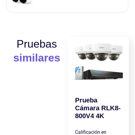
Pruebas
similares
Prueba
Cámara RLK8-
800V4 4K
Calificación en