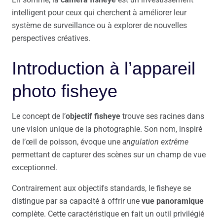
intelligent pour ceux qui cherchent à améliorer leur
système de surveillance ou à explorer de nouvelles
perspectives créatives.
Introduction à l’appareil
photo fisheye
Le concept de l’
objectif fisheye
trouve ses racines dans
une vision unique de la photographie. Son nom, inspiré
de l’œil de poisson, évoque une
angulation extrême
permettant de capturer des scènes sur un champ de vue
exceptionnel.
Contrairement aux objectifs standards, le fisheye se
distingue par sa capacité à offrir une
vue panoramique
complète. Cette caractéristique en fait un outil privilégié