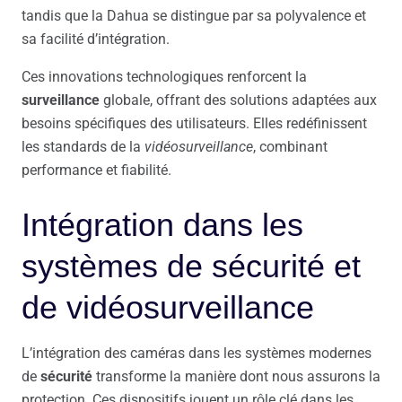
tandis que la Dahua se distingue par sa polyvalence et
sa facilité d’intégration.
Ces innovations technologiques renforcent la
surveillance
globale, offrant des solutions adaptées aux
besoins spécifiques des utilisateurs. Elles redéfinissent
les standards de la
vidéosurveillance
, combinant
performance et fiabilité.
Intégration dans les
systèmes de sécurité et
de vidéosurveillance
L’intégration des caméras dans les systèmes modernes
de
sécurité
transforme la manière dont nous assurons la
protection. Ces dispositifs jouent un rôle clé dans les