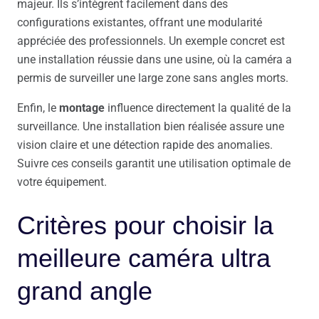
majeur. Ils s’intègrent facilement dans des
configurations existantes, offrant une modularité
appréciée des professionnels. Un exemple concret est
une installation réussie dans une usine, où la caméra a
permis de surveiller une large zone sans angles morts.
Enfin, le
montage
influence directement la qualité de la
surveillance. Une installation bien réalisée assure une
vision claire et une détection rapide des anomalies.
Suivre ces conseils garantit une utilisation optimale de
votre équipement.
Critères pour choisir la
meilleure caméra ultra
grand angle