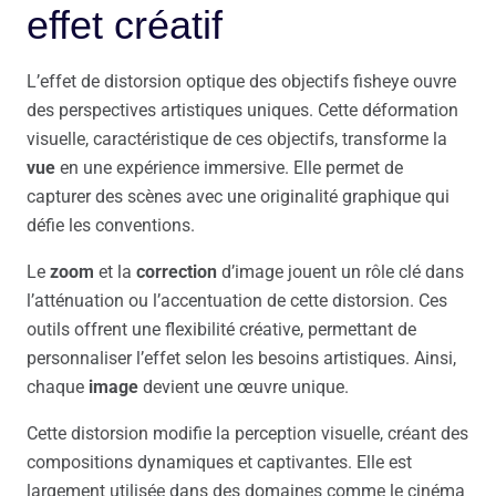
effet créatif
L’effet de distorsion optique des objectifs fisheye ouvre
des perspectives artistiques uniques. Cette déformation
visuelle, caractéristique de ces objectifs, transforme la
vue
en une expérience immersive. Elle permet de
capturer des scènes avec une originalité graphique qui
défie les conventions.
Le
zoom
et la
correction
d’image jouent un rôle clé dans
l’atténuation ou l’accentuation de cette distorsion. Ces
outils offrent une flexibilité créative, permettant de
personnaliser l’effet selon les besoins artistiques. Ainsi,
chaque
image
devient une œuvre unique.
Cette distorsion modifie la perception visuelle, créant des
compositions dynamiques et captivantes. Elle est
largement utilisée dans des domaines comme le cinéma