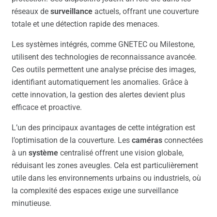
réseaux de
surveillance
actuels, offrant une couverture
totale et une détection rapide des menaces.
Les systèmes intégrés, comme GNETEC ou Milestone,
utilisent des technologies de reconnaissance avancée.
Ces outils permettent une analyse précise des images,
identifiant automatiquement les anomalies. Grâce à
cette innovation, la gestion des alertes devient plus
efficace et proactive.
L’un des principaux avantages de cette intégration est
l’optimisation de la couverture. Les
caméras
connectées
à un
système
centralisé offrent une vision globale,
réduisant les zones aveugles. Cela est particulièrement
utile dans les environnements urbains ou industriels, où
la complexité des espaces exige une surveillance
minutieuse.