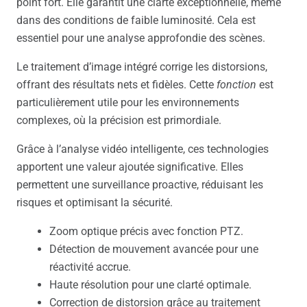
point fort. Elle garantit une clarté exceptionnelle, même
dans des conditions de faible luminosité. Cela est
essentiel pour une analyse approfondie des scènes.
Le traitement d’image intégré corrige les distorsions,
offrant des résultats nets et fidèles. Cette
fonction
est
particulièrement utile pour les environnements
complexes, où la précision est primordiale.
Grâce à l’analyse vidéo intelligente, ces technologies
apportent une valeur ajoutée significative. Elles
permettent une surveillance proactive, réduisant les
risques et optimisant la sécurité.
Zoom optique précis avec fonction PTZ.
Détection de mouvement avancée pour une
réactivité accrue.
Haute résolution pour une clarté optimale.
Correction de distorsion grâce au traitement