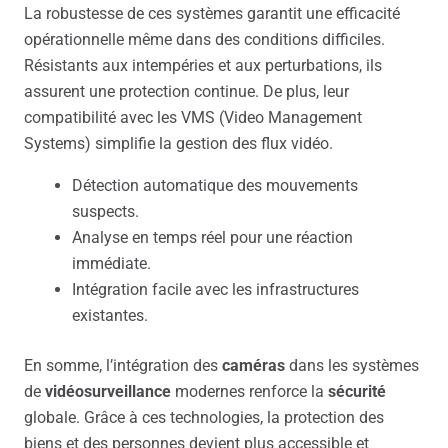
La robustesse de ces systèmes garantit une efficacité
opérationnelle même dans des conditions difficiles.
Résistants aux intempéries et aux perturbations, ils
assurent une protection continue. De plus, leur
compatibilité avec les VMS (Video Management
Systems) simplifie la gestion des flux vidéo.
Détection automatique des mouvements
suspects.
Analyse en temps réel pour une réaction
immédiate.
Intégration facile avec les infrastructures
existantes.
En somme, l’intégration des
caméras
dans les systèmes
de
vidéosurveillance
modernes renforce la
sécurité
globale. Grâce à ces technologies, la protection des
biens et des personnes devient plus accessible et