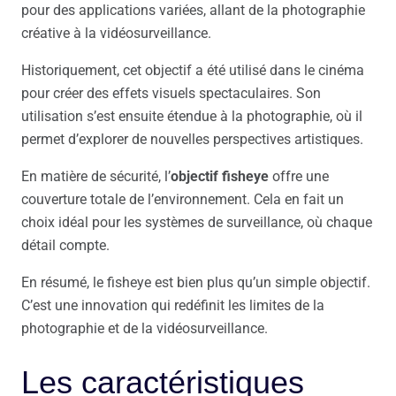
pour des applications variées, allant de la photographie
créative à la vidéosurveillance.
Historiquement, cet objectif a été utilisé dans le cinéma
pour créer des effets visuels spectaculaires. Son
utilisation s’est ensuite étendue à la photographie, où il
permet d’explorer de nouvelles perspectives artistiques.
En matière de sécurité, l’
objectif fisheye
offre une
couverture totale de l’environnement. Cela en fait un
choix idéal pour les systèmes de surveillance, où chaque
détail compte.
En résumé, le fisheye est bien plus qu’un simple objectif.
C’est une innovation qui redéfinit les limites de la
photographie et de la vidéosurveillance.
Les caractéristiques