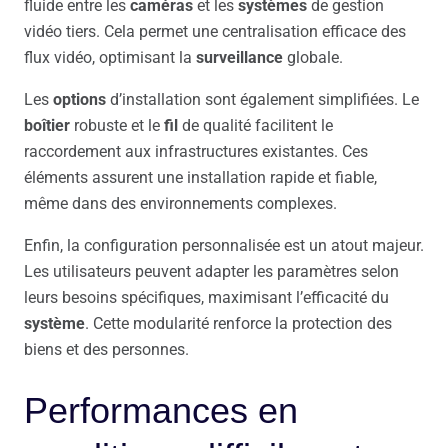
fluide entre les
caméras
et les
systèmes
de gestion
vidéo tiers. Cela permet une centralisation efficace des
flux vidéo, optimisant la
surveillance
globale.
Les
options
d’installation sont également simplifiées. Le
boîtier
robuste et le
fil
de qualité facilitent le
raccordement aux infrastructures existantes. Ces
éléments assurent une installation rapide et fiable,
même dans des environnements complexes.
Enfin, la configuration personnalisée est un atout majeur.
Les utilisateurs peuvent adapter les paramètres selon
leurs besoins spécifiques, maximisant l’efficacité du
système
. Cette modularité renforce la protection des
biens et des personnes.
Performances en