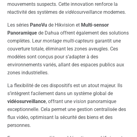
mouvements suspects. Cette innovation renforce la
réactivité des systèmes de
vidéosurveillance
modernes.
Les séries
PanoVu
de Hikvision et
Multi-sensor
Panoramique
de Dahua offrent également des solutions
complètes. Leur
montage multi-capteurs
garantit une
couverture totale, éliminant les zones aveugles. Ces
modèles sont conçus pour s’adapter à des
environnements variés, allant des espaces publics aux
zones industrielles.
La flexibilité de ces dispositifs est un atout majeur. Ils
s’intègrent facilement dans un système global de
vidéosurveillance
, offrant une
vision
panoramique
exceptionnelle. Cela permet une gestion centralisée des
flux vidéo, optimisant la sécurité des biens et des
personnes.