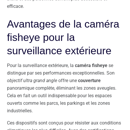
efficace.
Avantages de la caméra
fisheye pour la
surveillance extérieure
Pour la surveillance extérieure, la
caméra fisheye
se
distingue par ses performances exceptionnelles. Son
objectif ultra grand angle
offre une
couverture
panoramique complète, éliminant les zones aveugles.
Cela en fait un outil indispensable pour les espaces
ouverts comme les parcs, les parkings et les zones
industrielles.
Ces dispositifs sont conçus pour résister aux conditions