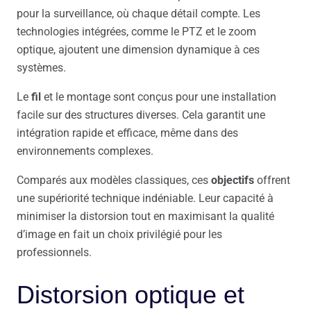
pour la surveillance, où chaque détail compte. Les
technologies intégrées, comme le PTZ et le zoom
optique, ajoutent une dimension dynamique à ces
systèmes.
Le
fil
et le montage sont conçus pour une installation
facile sur des structures diverses. Cela garantit une
intégration rapide et efficace, même dans des
environnements complexes.
Comparés aux modèles classiques, ces
objectifs
offrent
une supériorité technique indéniable. Leur capacité à
minimiser la distorsion tout en maximisant la qualité
d’image en fait un choix privilégié pour les
professionnels.
Distorsion optique et