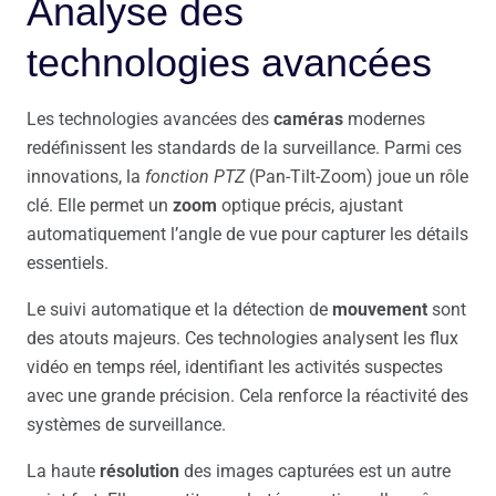
Analyse des
technologies avancées
Les technologies avancées des
caméras
modernes
redéfinissent les standards de la surveillance. Parmi ces
innovations, la
fonction PTZ
(Pan-Tilt-Zoom) joue un rôle
clé. Elle permet un
zoom
optique précis, ajustant
automatiquement l’angle de vue pour capturer les détails
essentiels.
Le suivi automatique et la détection de
mouvement
sont
des atouts majeurs. Ces technologies analysent les flux
vidéo en temps réel, identifiant les activités suspectes
avec une grande précision. Cela renforce la réactivité des
systèmes de surveillance.
La haute
résolution
des images capturées est un autre