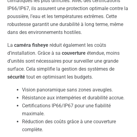
climatiques les plus difficiles. Avec des certifications
IP66/IP67, ils assurent une protection optimale contre la
poussière, l’eau et les températures extrêmes. Cette
robustesse garantit une durabilité à long terme, même
dans des environnements hostiles.
La
caméra fisheye
réduit également les coûts
d’installation. Grâce à sa
couverture
étendue, moins
d’unités sont nécessaires pour surveiller une grande
surface. Cela simplifie la gestion des systèmes de
sécurité
tout en optimisant les budgets.
Vision panoramique sans zones aveugles.
Résistance aux intempéries et durabilité accrue.
Certifications IP66/IP67 pour une fiabilité
maximale.
Réduction des coûts grâce à une couverture
complète.