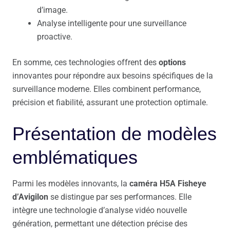
d’image.
Analyse intelligente pour une surveillance
proactive.
En somme, ces technologies offrent des
options
innovantes pour répondre aux besoins spécifiques de la
surveillance moderne. Elles combinent performance,
précision et fiabilité, assurant une protection optimale.
Présentation de modèles
emblématiques
Parmi les modèles innovants, la
caméra H5A Fisheye
d’Avigilon
se distingue par ses performances. Elle
intègre une technologie d’analyse vidéo nouvelle
génération, permettant une détection précise des