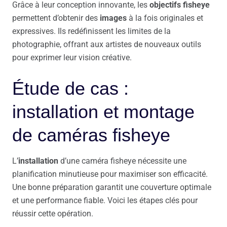
Grâce à leur conception innovante, les
objectifs fisheye
permettent d’obtenir des
images
à la fois originales et
expressives. Ils redéfinissent les limites de la
photographie, offrant aux artistes de nouveaux outils
pour exprimer leur vision créative.
Étude de cas :
installation et montage
de caméras fisheye
L’
installation
d’une caméra fisheye nécessite une
planification minutieuse pour maximiser son efficacité.
Une bonne préparation garantit une couverture optimale
et une performance fiable. Voici les étapes clés pour
réussir cette opération.