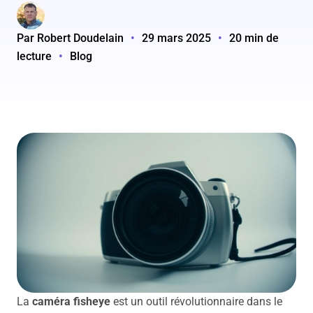
Par Robert Doudelain
•
29 mars 2025
•
20 min de
lecture
•
Blog
La
caméra fisheye
est un outil révolutionnaire dans le