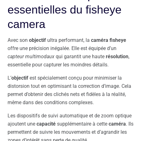
essentielles du fisheye
camera
Avec son
objectif
ultra performant, la
caméra fisheye
offre une précision inégalée. Elle est équipée d’un
capteur multimodaux
qui garantit une haute
résolution
,
essentielle pour capturer les moindres détails.
L’
objectif
est spécialement conçu pour minimiser la
distorsion tout en optimisant la correction d’image. Cela
permet d’obtenir des clichés nets et fidèles à la réalité,
même dans des conditions complexes.
Les dispositifs de suivi automatique et de zoom optique
ajoutent une
capacité
supplémentaire à cette
caméra
. Ils
permettent de suivre les mouvements et d’agrandir les
zones d’intérêt sans perte de qualité.