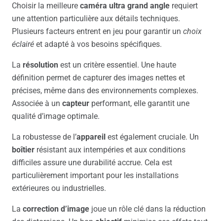
Choisir la meilleure
caméra ultra grand angle
requiert
une attention particulière aux détails techniques.
Plusieurs facteurs entrent en jeu pour garantir un
choix
éclairé
et adapté à vos besoins spécifiques.
La
résolution
est un critère essentiel. Une haute
définition permet de capturer des images nettes et
précises, même dans des environnements complexes.
Associée à un
capteur
performant, elle garantit une
qualité d’image optimale.
La robustesse de l’
appareil
est également cruciale. Un
boîtier
résistant aux intempéries et aux conditions
difficiles assure une durabilité accrue. Cela est
particulièrement important pour les installations
extérieures ou industrielles.
La
correction d’image
joue un rôle clé dans la réduction