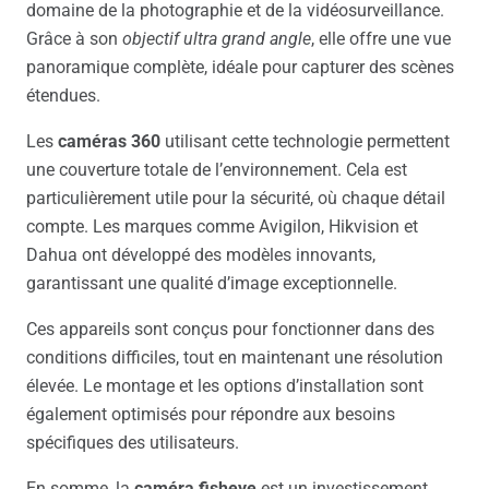
domaine de la photographie et de la vidéosurveillance.
Grâce à son
objectif ultra grand angle
, elle offre une vue
panoramique complète, idéale pour capturer des scènes
étendues.
Les
caméras 360
utilisant cette technologie permettent
une couverture totale de l’environnement. Cela est
particulièrement utile pour la sécurité, où chaque détail
compte. Les marques comme Avigilon, Hikvision et
Dahua ont développé des modèles innovants,
garantissant une qualité d’image exceptionnelle.
Ces appareils sont conçus pour fonctionner dans des
conditions difficiles, tout en maintenant une résolution
élevée. Le montage et les options d’installation sont
également optimisés pour répondre aux besoins
spécifiques des utilisateurs.
En somme, la
caméra fisheye
est un investissement