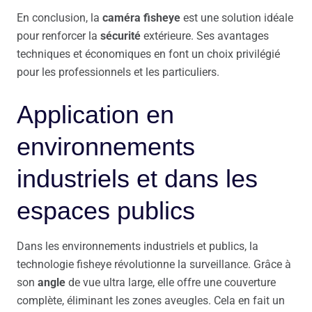
En conclusion, la
caméra fisheye
est une solution idéale
pour renforcer la
sécurité
extérieure. Ses avantages
techniques et économiques en font un choix privilégié
pour les professionnels et les particuliers.
Application en
environnements
industriels et dans les
espaces publics
Dans les environnements industriels et publics, la
technologie fisheye révolutionne la surveillance. Grâce à
son
angle
de vue ultra large, elle offre une couverture
complète, éliminant les zones aveugles. Cela en fait un