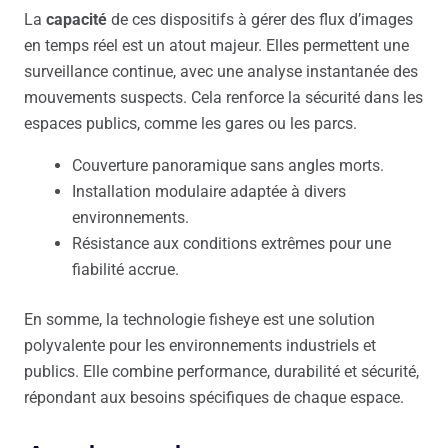
La
capacité
de ces dispositifs à gérer des flux d’images
en temps réel est un atout majeur. Elles permettent une
surveillance continue, avec une analyse instantanée des
mouvements suspects. Cela renforce la sécurité dans les
espaces publics, comme les gares ou les parcs.
Couverture panoramique sans angles morts.
Installation modulaire adaptée à divers
environnements.
Résistance aux conditions extrêmes pour une
fiabilité accrue.
En somme, la technologie fisheye est une solution
polyvalente pour les environnements industriels et
publics. Elle combine performance, durabilité et sécurité,
répondant aux besoins spécifiques de chaque espace.