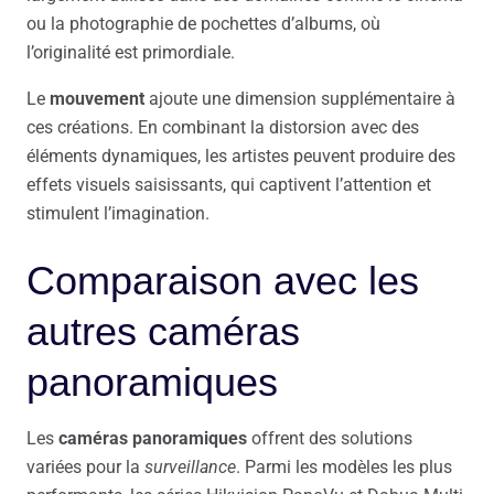
ou la photographie de pochettes d’albums, où
l’originalité est primordiale.
Le
mouvement
ajoute une dimension supplémentaire à
ces créations. En combinant la distorsion avec des
éléments dynamiques, les artistes peuvent produire des
effets visuels saisissants, qui captivent l’attention et
stimulent l’imagination.
Comparaison avec les
autres caméras
panoramiques
Les
caméras panoramiques
offrent des solutions
variées pour la
surveillance
. Parmi les modèles les plus