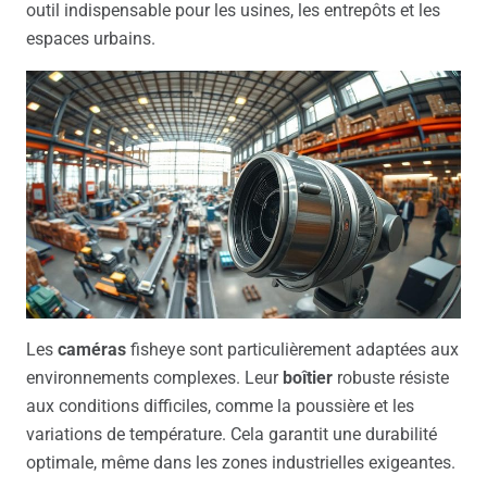
outil indispensable pour les usines, les entrepôts et les
espaces urbains.
Les
caméras
fisheye sont particulièrement adaptées aux
environnements complexes. Leur
boîtier
robuste résiste
aux conditions difficiles, comme la poussière et les
variations de température. Cela garantit une durabilité
optimale, même dans les zones industrielles exigeantes.