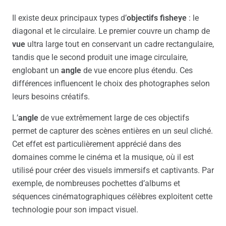
Il existe deux principaux types d’
objectifs fisheye
: le
diagonal et le circulaire. Le premier couvre un champ de
vue
ultra large tout en conservant un cadre rectangulaire,
tandis que le second produit une image circulaire,
englobant un
angle
de vue encore plus étendu. Ces
différences influencent le choix des photographes selon
leurs besoins créatifs.
L’
angle
de vue extrêmement large de ces objectifs
permet de capturer des scènes entières en un seul cliché.
Cet effet est particulièrement apprécié dans des
domaines comme le cinéma et la musique, où il est
utilisé pour créer des visuels immersifs et captivants. Par
exemple, de nombreuses pochettes d’albums et
séquences cinématographiques célèbres exploitent cette
technologie pour son impact visuel.