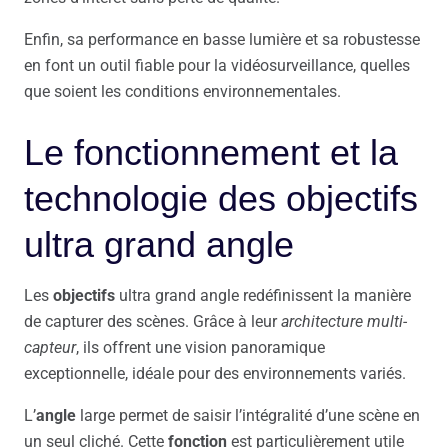
Enfin, sa performance en basse lumière et sa robustesse
en font un outil fiable pour la vidéosurveillance, quelles
que soient les conditions environnementales.
Le fonctionnement et la
technologie des objectifs
ultra grand angle
Les
objectifs
ultra grand angle redéfinissent la manière
de capturer des scènes. Grâce à leur
architecture multi-
capteur
, ils offrent une vision panoramique
exceptionnelle, idéale pour des environnements variés.
L’
angle
large permet de saisir l’intégralité d’une scène en
un seul cliché. Cette
fonction
est particulièrement utile