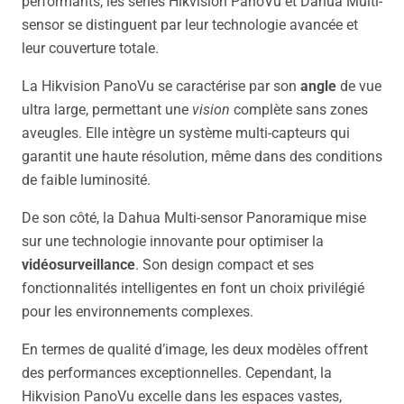
performants, les séries Hikvision PanoVu et Dahua Multi-
sensor se distinguent par leur technologie avancée et
leur couverture totale.
La Hikvision PanoVu se caractérise par son
angle
de vue
ultra large, permettant une
vision
complète sans zones
aveugles. Elle intègre un système multi-capteurs qui
garantit une haute résolution, même dans des conditions
de faible luminosité.
De son côté, la Dahua Multi-sensor Panoramique mise
sur une technologie innovante pour optimiser la
vidéosurveillance
. Son design compact et ses
fonctionnalités intelligentes en font un choix privilégié
pour les environnements complexes.
En termes de qualité d’image, les deux modèles offrent
des performances exceptionnelles. Cependant, la
Hikvision PanoVu excelle dans les espaces vastes,