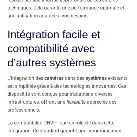
techniques. Cela garantit une performance optimale et
une utilisation adaptée à vos besoins.
Intégration facile et
compatibilité avec
d’autres systèmes
L’intégration des
caméras
dans des
systèmes
existants
est simplifiée grâce à des technologies innovantes. Ces
dispositifs sont conçus pour s’adapter à diverses
infrastructures, offrant une
flexibilité
appréciée des
professionnels.
La compatibilité ONVIF joue un rôle clé dans cette
intégration. Ce standard garantit une communication