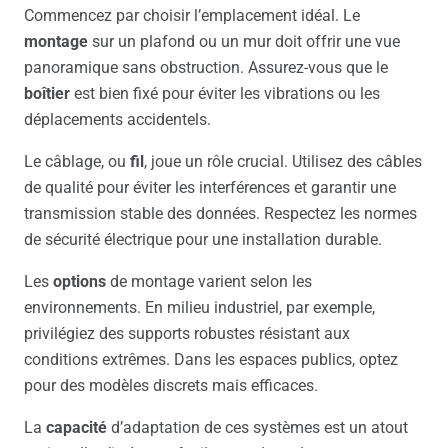
Commencez par choisir l’emplacement idéal. Le
montage
sur un plafond ou un mur doit offrir une vue
panoramique sans obstruction. Assurez-vous que le
boîtier
est bien fixé pour éviter les vibrations ou les
déplacements accidentels.
Le câblage, ou
fil
, joue un rôle crucial. Utilisez des câbles
de qualité pour éviter les interférences et garantir une
transmission stable des données. Respectez les normes
de sécurité électrique pour une installation durable.
Les
options
de montage varient selon les
environnements. En milieu industriel, par exemple,
privilégiez des supports robustes résistant aux
conditions extrêmes. Dans les espaces publics, optez
pour des modèles discrets mais efficaces.
La
capacité
d’adaptation de ces systèmes est un atout