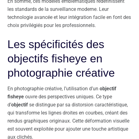
En somme, ces modèles emblématiques redéfinissent
les standards de la surveillance moderne. Leur
technologie avancée et leur intégration facile en font des
choix privilégiés pour les professionnels.
Les spécificités des
objectifs fisheye en
photographie créative
En photographie créative, l’utilisation d’un
objectif
fisheye
ouvre des perspectives uniques. Ce type
d’
objectif
se distingue par sa distorsion caractéristique,
qui transforme les lignes droites en courbes, créant des
rendus graphiques originaux. Cette déformation visuelle
est souvent exploitée pour ajouter une touche artistique
aux clichés.