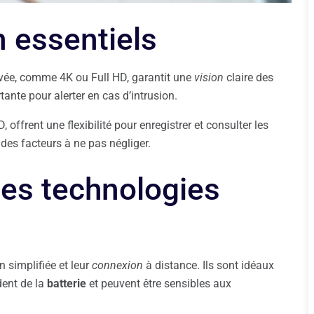
n essentiels
evée, comme 4K ou Full HD, garantit une
vision
claire des
te pour alerter en cas d’intrusion.
 offrent une flexibilité pour enregistrer et consulter les
des facteurs à ne pas négliger.
es technologies
n simplifiée et leur
connexion
à distance. Ils sont idéaux
dent de la
batterie
et peuvent être sensibles aux