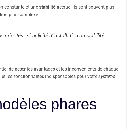
ion constante et une
stabilité
accrue. Ils sont souvent plus
tion plus complexe.
s priorités : simplicité d’installation ou stabilité
entiel de peser les avantages et les inconvénients de chaque
 et les fonctionnalités indispensables pour votre
système
modèles phares