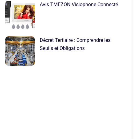
Avis TMEZON Visiophone Connecté
Décret Tertiaire : Comprendre les
Seuils et Obligations