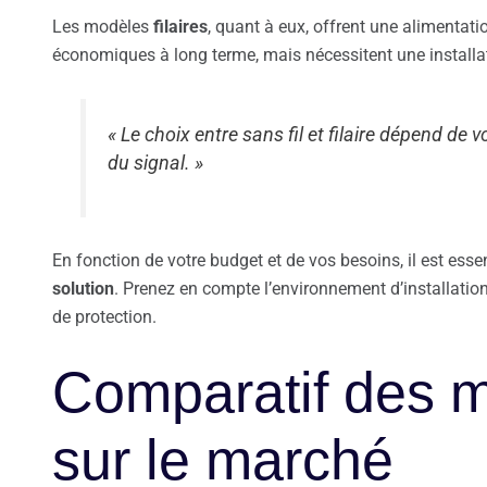
Les modèles
filaires
, quant à eux, offrent une alimentat
économiques à long terme, mais nécessitent une installa
« Le choix entre sans fil et filaire dépend de vo
du signal. »
En fonction de votre budget et de vos besoins, il est ess
solution
. Prenez en compte l’environnement d’installation
de protection.
Comparatif des 
sur le marché