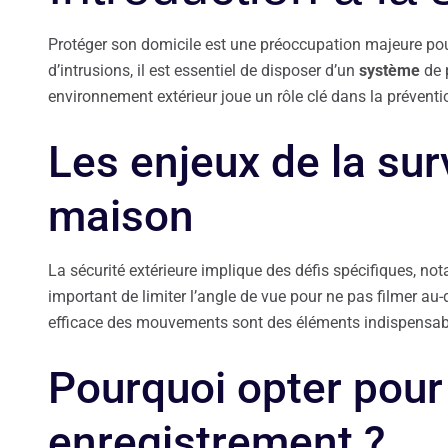
Protéger son domicile est une préoccupation majeure po
d’intrusions, il est essentiel de disposer d’un
système
de p
environnement extérieur joue un rôle clé dans la préventi
Les enjeux de la sur
maison
La sécurité extérieure implique des défis spécifiques, not
important de limiter l’angle de vue pour ne pas filmer au-
efficace des mouvements sont des éléments indispensabl
Pourquoi opter pou
enregistrement ?