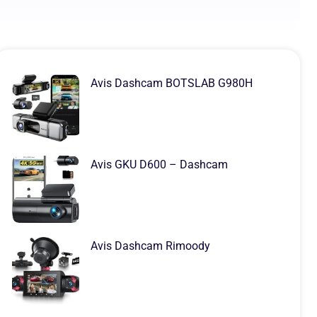
Avis Dashcam BOTSLAB G980H
Avis GKU D600 – Dashcam
Avis Dashcam Rimoody