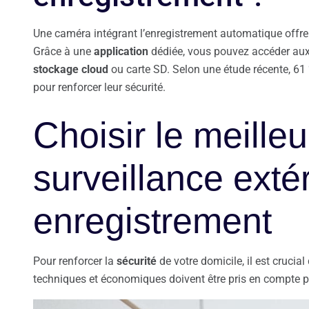
Une caméra intégrant l’enregistrement automatique offre u
Grâce à une
application
dédiée, vous pouvez accéder aux 
stockage cloud
ou carte SD. Selon une étude récente, 61
pour renforcer leur sécurité.
Choisir le meille
surveillance exté
enregistrement
Pour renforcer la
sécurité
de votre domicile, il est crucial
techniques et économiques doivent être pris en compte 