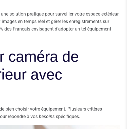
ne solution pratique pour surveiller votre espace extérieur.
images en temps réel et gérer les enregistrements sur
 % des Français envisagent d’adopter un tel équipement
ur caméra de
rieur avec
 de bien choisir votre équipement. Plusieurs critères
pour répondre à vos
besoins
spécifiques.