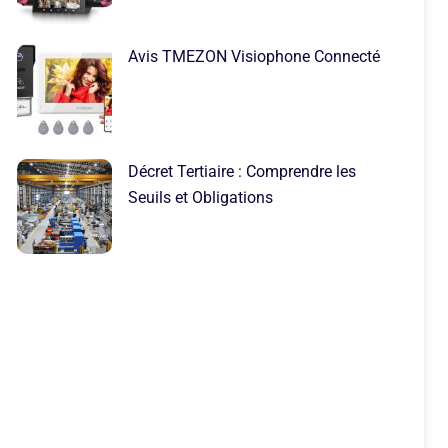
Avis TMEZON Visiophone Connecté
Décret Tertiaire : Comprendre les
Seuils et Obligations