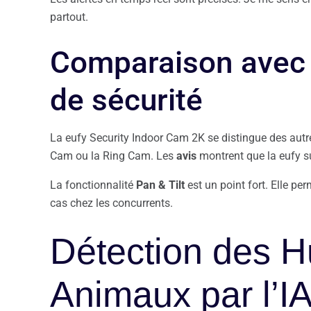
partout.
Comparaison avec 
de sécurité
La eufy Security Indoor Cam 2K se distingue des autre
Cam ou la Ring Cam. Les
avis
montrent que la eufy 
La fonctionnalité
Pan & Tilt
est un point fort. Elle per
cas chez les concurrents.
Détection des H
Animaux par l’I