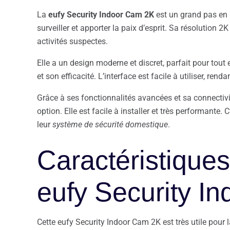
La
eufy Security Indoor Cam 2K
est un grand pas en 
surveiller et apporter la paix d’esprit. Sa résolution 2
activités suspectes.
Elle a un design moderne et discret, parfait pour tout
et son efficacité. L’interface est facile à utiliser, rend
Grâce à ses fonctionnalités avancées et sa connectivi
option. Elle est facile à installer et très performante. 
leur
système de sécurité domestique
.
Caractéristiques
eufy Security I
Cette eufy Security Indoor Cam 2K est très utile pour 