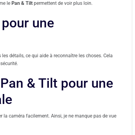
mme le
Pan & Tilt
permettent de voir plus loin.
 pour une
les détails, ce qui aide à reconnaître les choses. Cela
 sécurité.
Pan & Tilt pour une
le
 la caméra facilement. Ainsi, je ne manque pas de vue