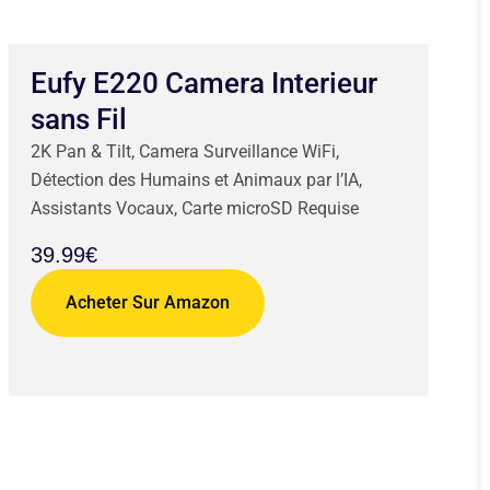
Eufy E220 Camera Interieur
sans Fil
2K Pan & Tilt, Camera Surveillance WiFi,
Détection des Humains et Animaux par l’IA,
Assistants Vocaux, Carte microSD Requise
39.99€
Acheter Sur Amazon