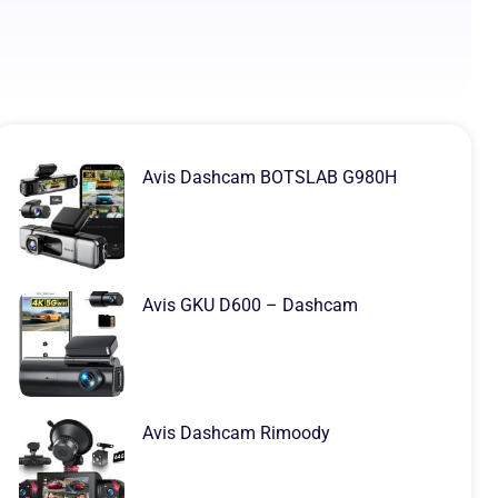
Avis Dashcam BOTSLAB G980H
Avis GKU D600 – Dashcam
Avis Dashcam Rimoody