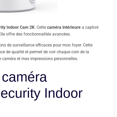
rity Indoor Cam 2K
. Cette
caméra intérieure
a captivé
lle offre des fonctionnalités avancées.
ions de surveillance efficaces pour mon foyer. Cette
ce de qualité et permet de voir chaque coin de la
tte caméra et mes impressions personnelles.
a caméra
Security Indoor