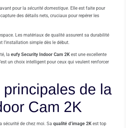
avant pour la
sécurité domestique
. Elle est faite pour
K capture des détails nets, cruciaux pour repérer les
 espace. Les matériaux de qualité assurent sa durabilité
ant l’installation simple dès le début.
té, la
eufy Security Indoor Cam 2K
est une excellente
C’est un choix intelligent pour ceux qui veulent renforcer
 principales de la
ndoor Cam 2K
la sécurité de chez moi. Sa
qualité d’image 2K
est top