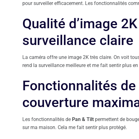
pour surveiller efficacement. Les fonctionnalités co
Qualité d’image 2K
surveillance claire
La caméra offre une image 2K très claire. On voit tous 
rend la surveillance meilleure et me fait sentir plus en
Fonctionnalités de 
couverture maxima
Les fonctionnalités de
Pan & Tilt
permettent de bouger
sur ma maison. Cela me fait sentir plus protégé.