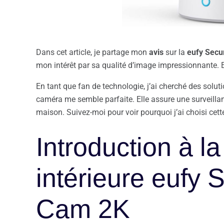
Dans cet article, je partage mon
avis
sur la
eufy Secu
mon intérêt par sa qualité d’image impressionnante. E
En tant que fan de technologie, j’ai cherché des solut
caméra me semble parfaite. Elle assure une surveillan
maison. Suivez-moi pour voir pourquoi j’ai choisi ce
Introduction à l
intérieure eufy 
Cam 2K