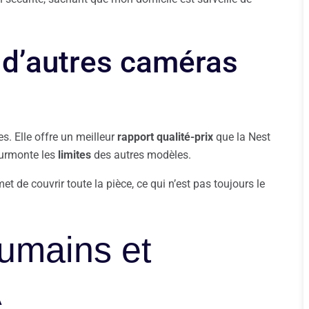
d’autres caméras
s. Elle offre un meilleur
rapport qualité-prix
que la Nest
surmonte les
limites
des autres modèles.
met de couvrir toute la pièce, ce qui n’est pas toujours le
umains et
A