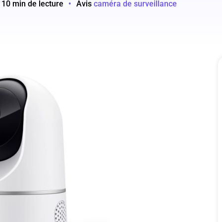
10 min de lecture
•
Avis
caméra de surveillance