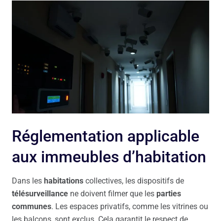
Réglementation applicable
aux immeubles d’habitation
Dans les
habitations
collectives, les dispositifs de
télésurveillance
ne doivent filmer que les
parties
communes
. Les espaces privatifs, comme les vitrines ou
les balcons, sont exclus. Cela garantit le respect de