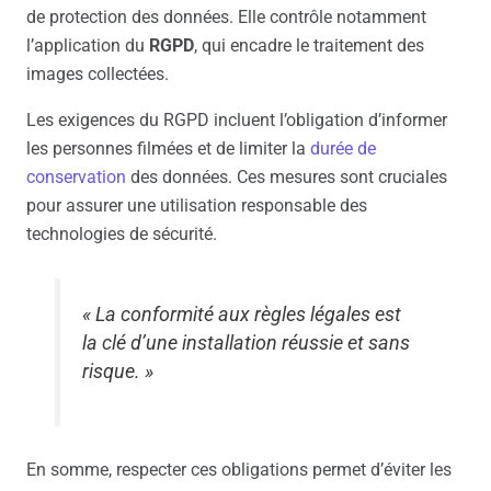
de protection des données. Elle contrôle notamment
l’application du
RGPD
, qui encadre le traitement des
images collectées.
Les exigences du RGPD incluent l’obligation d’informer
les personnes filmées et de limiter la
durée de
conservation
des données. Ces mesures sont cruciales
pour assurer une utilisation responsable des
technologies de sécurité.
« La conformité aux règles légales est
la clé d’une installation réussie et sans
risque. »
En somme, respecter ces obligations permet d’éviter les