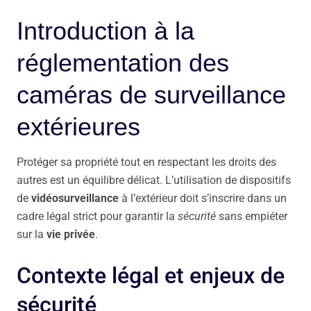
Introduction à la
réglementation des
caméras de surveillance
extérieures
Protéger sa propriété tout en respectant les droits des
autres est un équilibre délicat. L’utilisation de dispositifs
de
vidéosurveillance
à l’extérieur doit s’inscrire dans un
cadre légal strict pour garantir la
sécurité
sans empiéter
sur la
vie privée
.
Contexte légal et enjeux de
sécurité