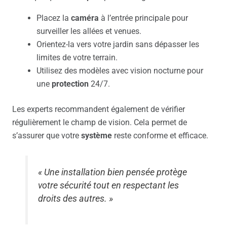
Placez la
caméra
à l’entrée principale pour
surveiller les allées et venues.
Orientez-la vers votre jardin sans dépasser les
limites de votre terrain.
Utilisez des modèles avec vision nocturne pour
une
protection
24/7.
Les experts recommandent également de vérifier
régulièrement le champ de vision. Cela permet de
s’assurer que votre
système
reste conforme et efficace.
« Une installation bien pensée protège
votre sécurité tout en respectant les
droits des autres. »