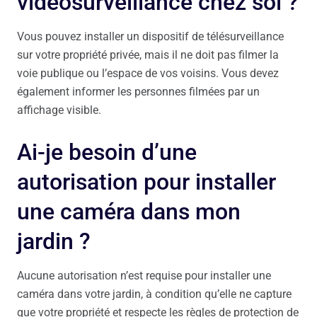
vidéosurveillance chez soi ?
Vous pouvez installer un dispositif de télésurveillance
sur votre propriété privée, mais il ne doit pas filmer la
voie publique ou l’espace de vos voisins. Vous devez
également informer les personnes filmées par un
affichage visible.
Ai-je besoin d’une
autorisation pour installer
une caméra dans mon
jardin ?
Aucune autorisation n’est requise pour installer une
caméra dans votre jardin, à condition qu’elle ne capture
que votre propriété et respecte les règles de protection de