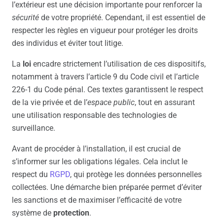
l’extérieur est une décision importante pour renforcer la
sécurité
de votre propriété. Cependant, il est essentiel de
respecter les règles en vigueur pour protéger les droits
des individus et éviter tout litige.
La
loi
encadre strictement l’utilisation de ces dispositifs,
notamment à travers l’article 9 du Code civil et l’article
226-1 du Code pénal. Ces textes garantissent le respect
de la vie privée et de l’
espace public
, tout en assurant
une utilisation responsable des technologies de
surveillance.
Avant de procéder à l’installation, il est crucial de
s’informer sur les obligations légales. Cela inclut le
respect du
RGPD
, qui protège les données personnelles
collectées. Une démarche bien préparée permet d’éviter
les sanctions et de maximiser l’efficacité de votre
système de
protection
.