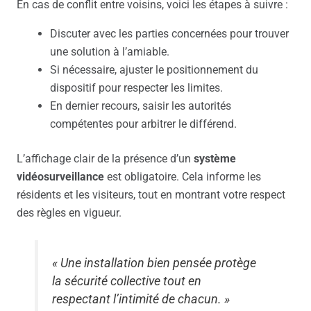
En cas de conflit entre voisins, voici les étapes à suivre :
Discuter avec les parties concernées pour trouver
une solution à l’amiable.
Si nécessaire, ajuster le positionnement du
dispositif pour respecter les limites.
En dernier recours, saisir les autorités
compétentes pour arbitrer le différend.
L’affichage clair de la présence d’un
système
vidéosurveillance
est obligatoire. Cela informe les
résidents et les visiteurs, tout en montrant votre respect
des règles en vigueur.
« Une installation bien pensée protège
la sécurité collective tout en
respectant l’intimité de chacun. »