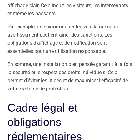
affichage clair. Cela inclut les visiteurs, les intervenants
et même les passants.
Par exemple, une
caméra
orientée vers la rue sans
avertissement peut entraîner des sanctions. Les
obligations d’affichage et de notification sont
essentielles pour une utilisation responsable.
En somme, une installation bien pensée garantit à la fois
la sécurité et le respect des droits individuels. Cela
permet d’éviter les litiges et de maximiser l’efficacité de
votre système de protection.
Cadre légal et
obligations
réglementaires