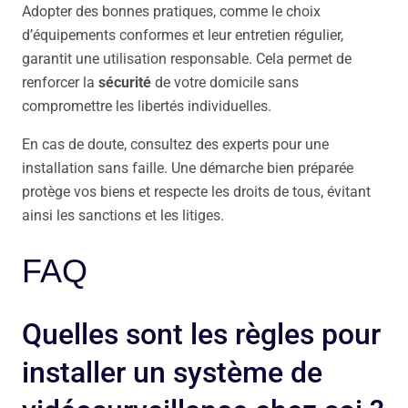
Adopter des bonnes pratiques, comme le choix
d’équipements conformes et leur entretien régulier,
garantit une utilisation responsable. Cela permet de
renforcer la
sécurité
de votre domicile sans
compromettre les libertés individuelles.
En cas de doute, consultez des experts pour une
installation sans faille. Une démarche bien préparée
protège vos biens et respecte les droits de tous, évitant
ainsi les sanctions et les litiges.
FAQ
Quelles sont les règles pour
installer un système de