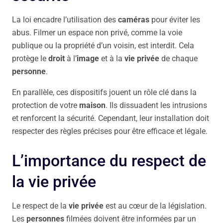
La loi encadre l’utilisation des
caméras
pour éviter les
abus. Filmer un espace non privé, comme la voie
publique ou la propriété d’un voisin, est interdit. Cela
protège le
droit
à l’
image
et à la
vie privée
de chaque
personne
.
En parallèle, ces dispositifs jouent un rôle clé dans la
protection de votre
maison
. Ils dissuadent les intrusions
et renforcent la sécurité. Cependant, leur installation doit
respecter des règles précises pour être efficace et légale.
L’importance du respect de
la vie privée
Le respect de la
vie privée
est au cœur de la législation.
Les
personnes
filmées doivent être informées par un