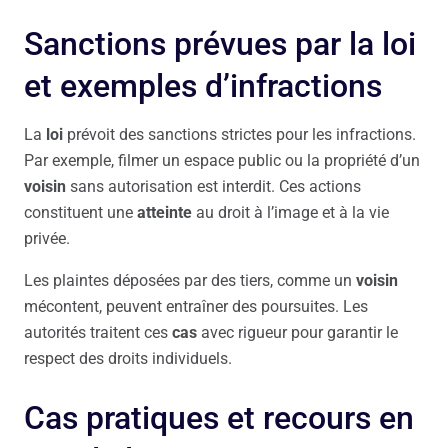
Sanctions prévues par la loi
et exemples d’infractions
La
loi
prévoit des sanctions strictes pour les infractions.
Par exemple, filmer un espace public ou la propriété d’un
voisin
sans autorisation est interdit. Ces actions
constituent une
atteinte
au droit à l’image et à la vie
privée.
Les plaintes déposées par des tiers, comme un
voisin
mécontent, peuvent entraîner des poursuites. Les
autorités traitent ces
cas
avec rigueur pour garantir le
respect des droits individuels.
Cas pratiques et recours en