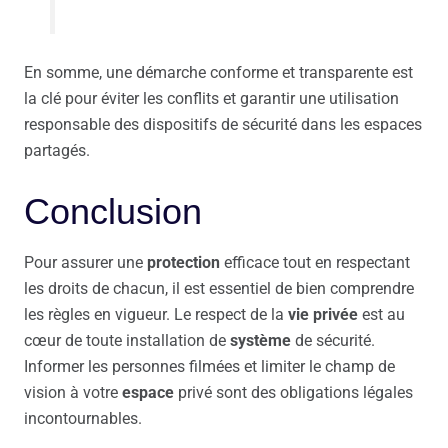
En somme, une démarche conforme et transparente est
la clé pour éviter les conflits et garantir une utilisation
responsable des dispositifs de sécurité dans les espaces
partagés.
Conclusion
Pour assurer une
protection
efficace tout en respectant
les droits de chacun, il est essentiel de bien comprendre
les règles en vigueur. Le respect de la
vie privée
est au
cœur de toute installation de
système
de sécurité.
Informer les personnes filmées et limiter le champ de
vision à votre
espace
privé sont des obligations légales
incontournables.