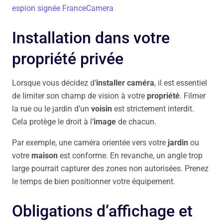
espion signée FranceCamera
Installation dans votre
propriété privée
Lorsque vous décidez d’
installer caméra
, il est essentiel
de limiter son champ de vision à votre
propriété
. Filmer
la rue ou le jardin d’un
voisin
est strictement interdit.
Cela protège le droit à l’
image
de chacun.
Par exemple, une caméra orientée vers votre
jardin
ou
votre
maison
est conforme. En revanche, un angle trop
large pourrait capturer des zones non autorisées. Prenez
le temps de bien positionner votre équipement.
Obligations d’affichage et