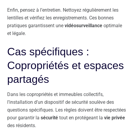
Enfin, pensez à l’entretien. Nettoyez régulièrement les
lentilles et vérifiez les enregistrements. Ces bonnes
pratiques garantissent une
vidéosurveillance
optimale
et légale.
Cas spécifiques :
Copropriétés et espaces
partagés
Dans les copropriétés et immeubles collectifs,
l’installation d’un dispositif de sécurité soulève des
questions spécifiques. Les règles doivent être respectées
pour garantir la
sécurité
tout en protégeant la
vie privée
des résidents.