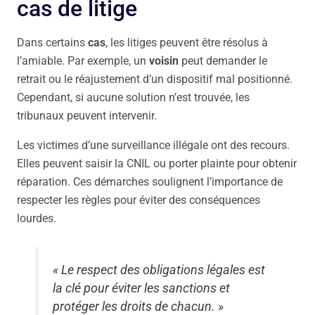
cas de litige
Dans certains
cas
, les litiges peuvent être résolus à
l’amiable. Par exemple, un
voisin
peut demander le
retrait ou le réajustement d’un dispositif mal positionné.
Cependant, si aucune solution n’est trouvée, les
tribunaux peuvent intervenir.
Les victimes d’une surveillance illégale ont des recours.
Elles peuvent saisir la CNIL ou porter plainte pour obtenir
réparation. Ces démarches soulignent l’importance de
respecter les règles pour éviter des conséquences
lourdes.
« Le respect des obligations légales est
la clé pour éviter les sanctions et
protéger les droits de chacun. »