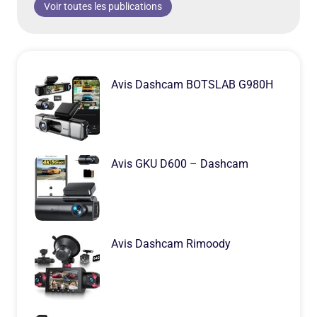
Voir toutes les publications
Avis Dashcam BOTSLAB G980H
Avis GKU D600 – Dashcam
Avis Dashcam Rimoody