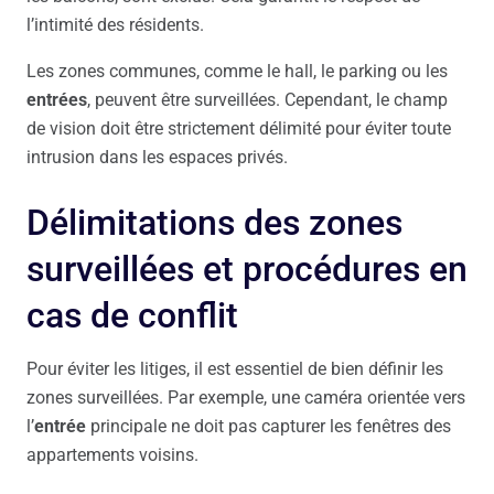
l’intimité des résidents.
Les zones communes, comme le hall, le parking ou les
entrées
, peuvent être surveillées. Cependant, le champ
de vision doit être strictement délimité pour éviter toute
intrusion dans les espaces privés.
Délimitations des zones
surveillées et procédures en
cas de conflit
Pour éviter les litiges, il est essentiel de bien définir les
zones surveillées. Par exemple, une caméra orientée vers
l’
entrée
principale ne doit pas capturer les fenêtres des
appartements voisins.