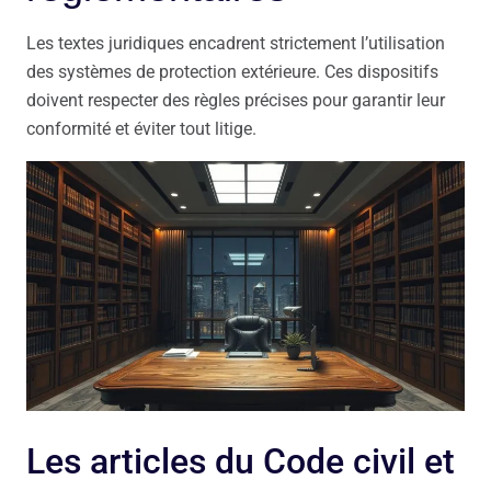
Les textes juridiques encadrent strictement l’utilisation
des systèmes de protection extérieure. Ces dispositifs
doivent respecter des règles précises pour garantir leur
conformité et éviter tout litige.
Les articles du Code civil et