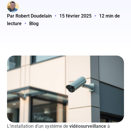
Par Robert Doudelain
•
15 février 2025
•
12 min de
lecture
•
Blog
L’installation d’un système de
vidéosurveillance
à