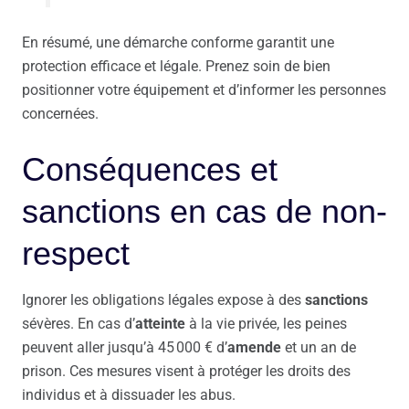
En résumé, une démarche conforme garantit une
protection efficace et légale. Prenez soin de bien
positionner votre équipement et d’informer les personnes
concernées.
Conséquences et
sanctions en cas de non-
respect
Ignorer les obligations légales expose à des
sanctions
sévères. En cas d’
atteinte
à la vie privée, les peines
peuvent aller jusqu’à 45 000 € d’
amende
et un an de
prison. Ces mesures visent à protéger les droits des
individus et à dissuader les abus.