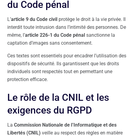
du Code pénal
L’
article 9 du Code civil
protège le droit à la vie privée. Il
interdit toute intrusion dans l’intimité des personnes. De
même, l’
article 226-1 du Code pénal
sanctionne la
captation d’images sans consentement.
Ces textes sont essentiels pour encadrer l’utilisation des
dispositifs de sécurité. Ils garantissent que les droits
individuels sont respectés tout en permettant une
protection efficace.
Le rôle de la CNIL et les
exigences du RGPD
La
Commission Nationale de l’Informatique et des
Libertés (CNIL)
veille au respect des règles en matière