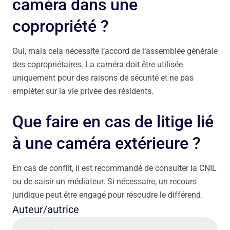
caméra dans une
copropriété ?
Oui, mais cela nécessite l’accord de l’assemblée générale
des copropriétaires. La caméra doit être utilisée
uniquement pour des raisons de sécurité et ne pas
empiéter sur la vie privée des résidents.
Que faire en cas de litige lié
à une caméra extérieure ?
En cas de conflit, il est recommandé de consulter la CNIL
ou de saisir un médiateur. Si nécessaire, un recours
juridique peut être engagé pour résoudre le différend.
Auteur/autrice