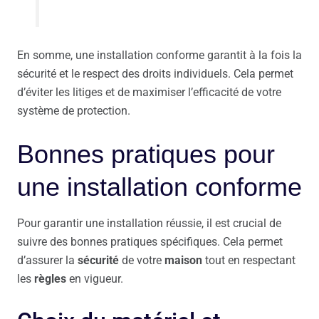
En somme, une installation conforme garantit à la fois la
sécurité et le respect des droits individuels. Cela permet
d’éviter les litiges et de maximiser l’efficacité de votre
système de protection.
Bonnes pratiques pour
une installation conforme
Pour garantir une installation réussie, il est crucial de
suivre des bonnes pratiques spécifiques. Cela permet
d’assurer la
sécurité
de votre
maison
tout en respectant
les
règles
en vigueur.