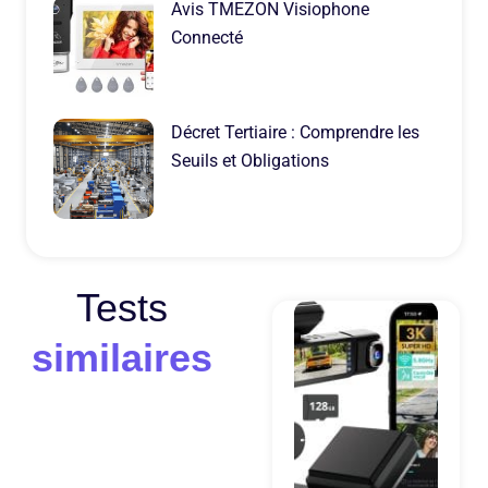
Avis TMEZON Visiophone
Connecté
Décret Tertiaire : Comprendre les
Seuils et Obligations
Tests
similaires