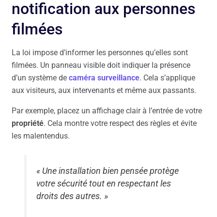
notification aux personnes
filmées
La loi impose d’informer les personnes qu’elles sont
filmées. Un panneau visible doit indiquer la présence
d’un système de
caméra surveillance
. Cela s’applique
aux visiteurs, aux intervenants et même aux passants.
Par exemple, placez un affichage clair à l’entrée de votre
propriété
. Cela montre votre respect des règles et évite
les malentendus.
« Une installation bien pensée protège
votre sécurité tout en respectant les
droits des autres. »