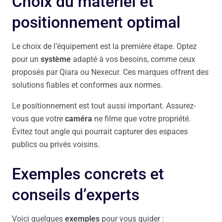
Choix du matériel et
positionnement optimal
Le choix de l’équipement est la première étape. Optez
pour un
système
adapté à vos besoins, comme ceux
proposés par Qiara ou Nexecur. Ces marques offrent des
solutions fiables et conformes aux normes.
Le positionnement est tout aussi important. Assurez-
vous que votre
caméra
ne filme que votre propriété.
Évitez tout angle qui pourrait capturer des espaces
publics ou privés voisins.
Exemples concrets et
conseils d’experts
Voici quelques
exemples
pour vous guider :