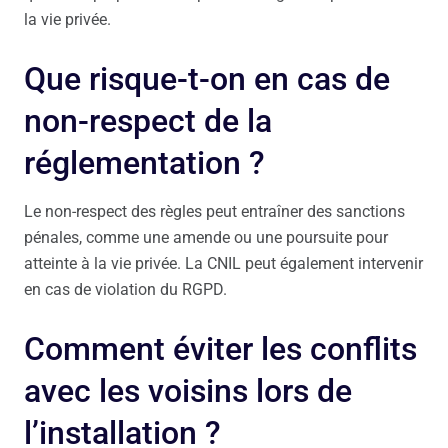
la vie privée.
Que risque-t-on en cas de
non-respect de la
réglementation ?
Le non-respect des règles peut entraîner des sanctions
pénales, comme une amende ou une poursuite pour
atteinte à la vie privée. La CNIL peut également intervenir
en cas de violation du RGPD.
Comment éviter les conflits
avec les voisins lors de
l’installation ?