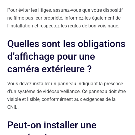
Pour éviter les litiges, assurez-vous que votre dispositif
ne filme pas leur propriété. Informez-les également de
l’installation et respectez les règles de bon voisinage.
Quelles sont les obligations
d’affichage pour une
caméra extérieure ?
Vous devez installer un panneau indiquant la présence
d’un système de vidéosurveillance. Ce panneau doit être
visible et lisible, conformément aux exigences de la
CNIL.
Peut-on installer une