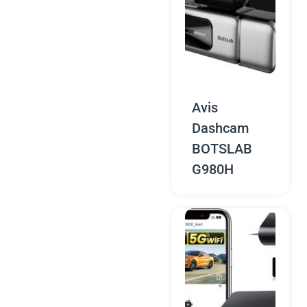
Avis
Dashcam
BOTSLAB
G980H