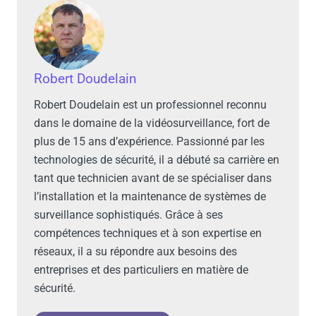
Robert Doudelain
Robert Doudelain est un professionnel reconnu
dans le domaine de la vidéosurveillance, fort de
plus de 15 ans d’expérience. Passionné par les
technologies de sécurité, il a débuté sa carrière en
tant que technicien avant de se spécialiser dans
l’installation et la maintenance de systèmes de
surveillance sophistiqués. Grâce à ses
compétences techniques et à son expertise en
réseaux, il a su répondre aux besoins des
entreprises et des particuliers en matière de
sécurité.