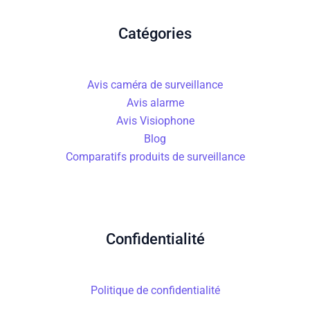
Catégories
Avis caméra de surveillance
Avis alarme
Avis Visiophone
Blog
Comparatifs produits de surveillance
Confidentialité
Politique de confidentialité