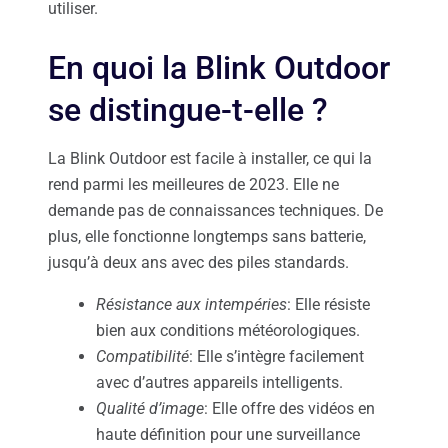
utiliser.
En quoi la Blink Outdoor
se distingue-t-elle ?
La Blink Outdoor est facile à installer, ce qui la
rend parmi les meilleures de 2023. Elle ne
demande pas de connaissances techniques. De
plus, elle fonctionne longtemps sans batterie,
jusqu’à deux ans avec des piles standards.
Résistance aux intempéries
: Elle résiste
bien aux conditions météorologiques.
Compatibilité
: Elle s’intègre facilement
avec d’autres appareils intelligents.
Qualité d’image
: Elle offre des vidéos en
haute définition pour une surveillance