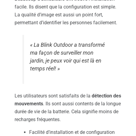
facile. Ils disent que la configuration est simple.
La qualité d’image est aussi un point fort,
permettant d’identifier les personnes facilement.
« La Blink Outdoor a transformé
ma façon de surveiller mon
jardin, je peux voir qui est là en
temps réel! »
Les utilisateurs sont satisfaits de la
détection des
mouvements
. Ils sont aussi contents de la longue
durée de vie de la batterie. Cela signifie moins de
recharges fréquentes.
Facilité d’installation et de configuration