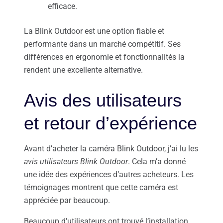
efficace.
La Blink Outdoor est une option fiable et
performante dans un marché compétitif. Ses
différences en ergonomie et fonctionnalités la
rendent une excellente alternative.
Avis des utilisateurs
et retour d’expérience
Avant d’acheter la caméra Blink Outdoor, j’ai lu les
avis utilisateurs Blink Outdoor
. Cela m’a donné
une idée des expériences d’autres acheteurs. Les
témoignages montrent que cette caméra est
appréciée par beaucoup.
Beaucoup d’utilisateurs ont trouvé l’installation