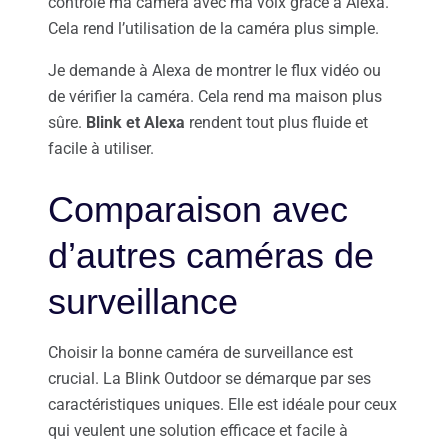
contrôle ma caméra avec ma voix grâce à Alexa.
Cela rend l’utilisation de la caméra plus simple.
Je demande à Alexa de montrer le flux vidéo ou
de vérifier la caméra. Cela rend ma maison plus
sûre.
Blink et Alexa
rendent tout plus fluide et
facile à utiliser.
Comparaison avec
d’autres caméras de
surveillance
Choisir la bonne caméra de surveillance est
crucial. La Blink Outdoor se démarque par ses
caractéristiques uniques. Elle est idéale pour ceux
qui veulent une solution efficace et facile à