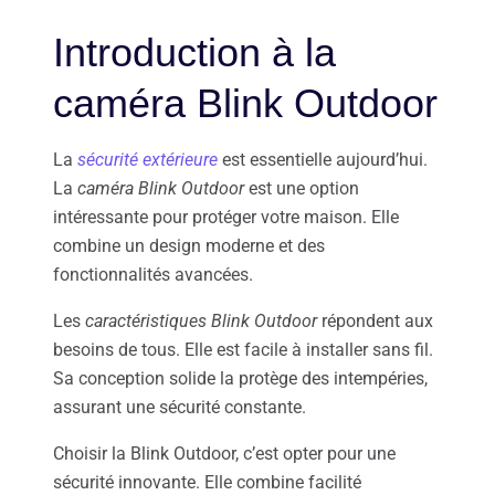
Introduction à la
caméra Blink Outdoor
La
sécurité extérieure
est essentielle aujourd’hui.
La
caméra Blink Outdoor
est une option
intéressante pour protéger votre maison. Elle
combine un design moderne et des
fonctionnalités avancées.
Les
caractéristiques Blink Outdoor
répondent aux
besoins de tous. Elle est facile à installer sans fil.
Sa conception solide la protège des intempéries,
assurant une sécurité constante.
Choisir la Blink Outdoor, c’est opter pour une
sécurité innovante. Elle combine facilité