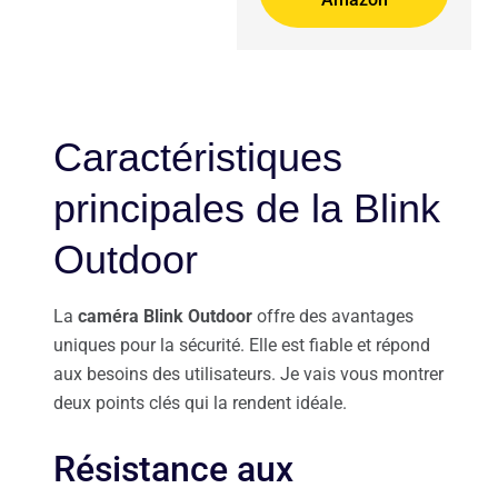
Caractéristiques
principales de la Blink
Outdoor
La
caméra Blink Outdoor
offre des avantages
uniques pour la sécurité. Elle est fiable et répond
aux besoins des utilisateurs. Je vais vous montrer
deux points clés qui la rendent idéale.
Résistance aux