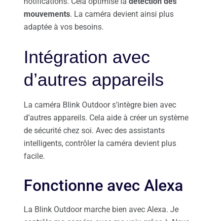
notifications. Cela optimise la
détection des
mouvements
. La caméra devient ainsi plus
adaptée à vos besoins.
Intégration avec
d’autres appareils
La caméra Blink Outdoor s’intègre bien avec
d’autres appareils. Cela aide à créer un système
de sécurité chez soi. Avec des assistants
intelligents, contrôler la caméra devient plus
facile.
Fonctionne avec Alexa
La Blink Outdoor marche bien avec Alexa. Je