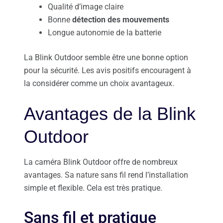
Qualité d’image claire
Bonne
détection des mouvements
Longue autonomie de la batterie
La Blink Outdoor semble être une bonne option
pour la sécurité. Les avis positifs encouragent à
la considérer comme un choix avantageux.
Avantages de la Blink
Outdoor
La caméra Blink Outdoor offre de nombreux
avantages. Sa nature sans fil rend l’installation
simple et flexible. Cela est très pratique.
Sans fil et pratique