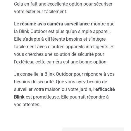
Cela en fait une excellente option pour sécuriser
votre extérieur facilement.
Le
résumé avis caméra surveillance
montre que
la Blink Outdoor est plus qu’un simple appareil.
Elle s’adapte à différents besoins et s’intègre
facilement avec d’autres appareils intelligents. Si
vous cherchez une solution de sécurité pour
l’extérieur, cette caméra est une bonne option.
Je conseille la Blink Outdoor pour répondre à vos
besoins de sécurité. Que vous ayez besoin de
surveiller votre maison ou votre jardin, l’
efficacité
Blink
est prometteuse. Elle pourrait répondre à
vos attentes.