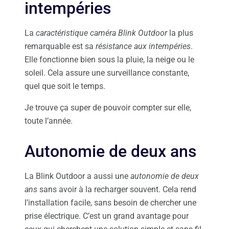
intempéries
La
caractéristique caméra Blink Outdoor
la plus
remarquable est sa
résistance aux intempéries
.
Elle fonctionne bien sous la pluie, la neige ou le
soleil. Cela assure une surveillance constante,
quel que soit le temps.
Je trouve ça super de pouvoir compter sur elle,
toute l’année.
Autonomie de deux ans
La Blink Outdoor a aussi une
autonomie de deux
ans
sans avoir à la recharger souvent. Cela rend
l’installation facile, sans besoin de chercher une
prise électrique. C’est un grand avantage pour