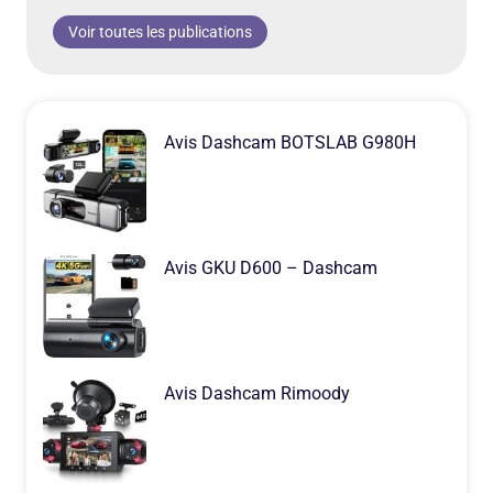
Voir toutes les publications
Avis Dashcam BOTSLAB G980H
Avis GKU D600 – Dashcam
Avis Dashcam Rimoody