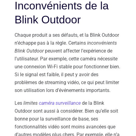
Inconvénients de la
Blink Outdoor
Chaque produit a ses défauts, et la Blink Outdoor
n’échappe pas à la règle. Certains
inconvénients
Blink Outdoor
peuvent affecter l’expérience de
l’utilisateur. Par exemple, cette caméra nécessite
une connexion Wi-Fi stable pour fonctionner bien.
Si le signal est faible, il peut y avoir des
problèmes de streaming vidéo, ce qui peut limiter
son utilisation lors d’événements importants.
Les
limites
caméra surveillance
de la Blink
Outdoor sont aussi à considérer. Bien qu’elle soit
bonne pour la surveillance de base, ses
fonctionnalités vidéo sont moins avancées que
d’autres modèles plus chers. Par exemple, elle n’a