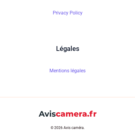
Privacy Policy
Légales
Mentions légales
© 2026 Avis caméra.