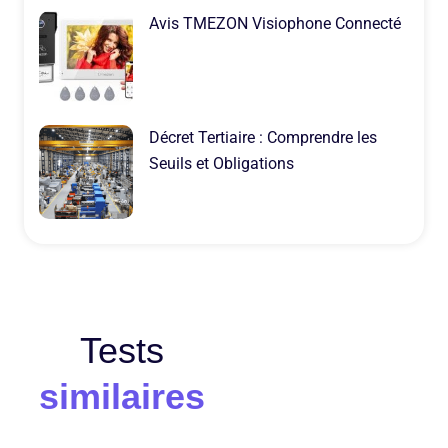
Avis TMEZON Visiophone Connecté
Décret Tertiaire : Comprendre les
Seuils et Obligations
Tests
similaires