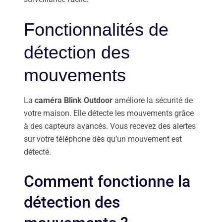
Fonctionnalités de
détection des
mouvements
La
caméra Blink Outdoor
améliore la sécurité de
votre maison. Elle détecte les mouvements grâce
à des capteurs avancés. Vous recevez des alertes
sur votre téléphone dès qu’un mouvement est
détecté.
Comment fonctionne la
détection des