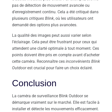
pas de détection de mouvement avancée ou
d’enregistrement continu. Cela a été critiqué dans
plusieurs
critiques Blink
, où les utilisateurs ont
demandé des options plus avancées.
La qualité des images peut aussi varier selon
l’éclairage. Cela peut être frustrant pour ceux qui
attendent une clarté optimale à tout moment. Ces
points doivent être pris en compte avant d’acheter
cette caméra. Reconnaître ces
inconvénients Blink
Outdoor
est crucial pour faire un choix éclairé.
Conclusion
La caméra de surveillance Blink Outdoor se
démarque vraiment sur le marché. Elle est facile à
installer et détecte les mouvements efficacement.