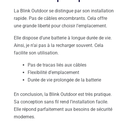
La Blink Outdoor se distingue par son installation
rapide. Pas de câbles encombrants. Cela offre
une grande liberté pour choisir l’emplacement.
Elle dispose d’une batterie à longue durée de vie.
Ainsi, je n’ai pas à la recharger souvent. Cela
facilite son utilisation.
Pas de tracas liés aux câbles
Flexibilité d’emplacement
Durée de vie prolongée de la batterie
En conclusion, la Blink Outdoor est très pratique.
Sa conception sans fil rend l’installation facile.
Elle répond parfaitement aux besoins de sécurité
modernes.