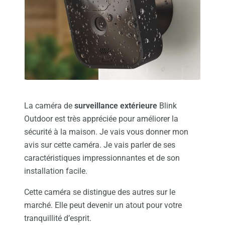
La caméra de
surveillance extérieure
Blink
Outdoor est très appréciée pour améliorer la
sécurité à la maison. Je vais vous donner mon
avis sur cette caméra. Je vais parler de ses
caractéristiques impressionnantes et de son
installation facile.
Cette caméra se distingue des autres sur le
marché. Elle peut devenir un atout pour votre
tranquillité d’esprit.