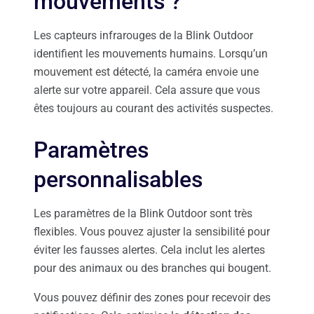
mouvements ?
Les capteurs infrarouges de la Blink Outdoor
identifient les mouvements humains. Lorsqu’un
mouvement est détecté, la caméra envoie une
alerte sur votre appareil. Cela assure que vous
êtes toujours au courant des activités suspectes.
Paramètres
personnalisables
Les paramètres de la Blink Outdoor sont très
flexibles. Vous pouvez ajuster la sensibilité pour
éviter les fausses alertes. Cela inclut les alertes
pour des animaux ou des branches qui bougent.
Vous pouvez définir des zones pour recevoir des