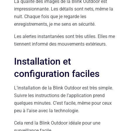
La qualité des images de la Blink Outdoor est
impressionnante. Les détails sont nets, même la
nuit. Chaque fois que je regarde les
enregistrements, je me sens en sécurité.
Les alertes instantanées sont très utiles. Elles me
tiennent informé des mouvements extérieurs.
Installation et
configuration faciles
L’installation de la Blink Outdoor est très simple.
Suivre les instructions de l’application prend
quelques minutes. C’est facile, même pour ceux
peu à l’aise avec la technologie.
Cela rend la Blink Outdoor idéale pour une
surveillance facile.