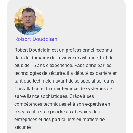
Robert Doudelain
Robert Doudelain est un professionnel reconnu
dans le domaine de la vidéosurveillance, fort de
plus de 15 ans d’expérience. Passionné par les
technologies de sécurité, il a débuté sa carrière en
tant que technicien avant de se spécialiser dans
l’installation et la maintenance de systèmes de
surveillance sophistiqués. Grâce à ses
compétences techniques et à son expertise en
réseaux, il a su répondre aux besoins des
entreprises et des particuliers en matière de
sécurité.