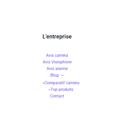
L'entreprise
Avis caméra
Avis Visiophone
Avis alarme
Blog
Comparatif caméra
Top produits
Contact