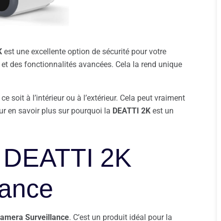
K
est une excellente option de sécurité pour votre
t des fonctionnalités avancées. Cela la rend unique
e soit à l’intérieur ou à l’extérieur. Cela peut vraiment
ur en savoir plus sur pourquoi la
DEATTI 2K
est un
la DEATTI 2K
lance
amera Surveillance
. C’est un produit idéal pour la