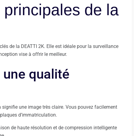
 principales de la
 clés de la DEATTI 2K. Elle est idéale pour la surveillance
eption vise à offrir le meilleur.
 une qualité
a signifie une image très claire. Vous pouvez facilement
 plaques d’immatriculation.
ison de haute résolution et de compression intelligente
ge.