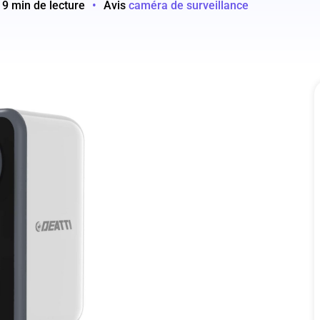
9 min de lecture
•
Avis
caméra de surveillance