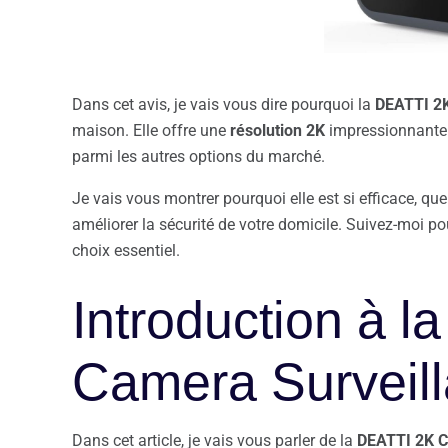
Dans cet avis, je vais vous dire pourquoi la
DEATTI 2
maison. Elle offre une
résolution 2K
impressionnante e
parmi les autres options du marché.
Je vais vous montrer pourquoi elle est si efficace, que c
améliorer la sécurité de votre domicile. Suivez-moi po
choix essentiel.
Introduction à 
Camera Surveil
Dans cet article, je vais vous parler de la
DEATTI 2K
C