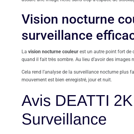
Vision nocturne co
surveillance effica
La
vision nocturne couleur
est un autre point fort de
quand il fait très sombre. Au lieu d’avoir des images 
Cela rend l’analyse de la surveillance nocturne plus f
mouvement est bien enregistré, jour et nuit.
Avis DEATTI 2
Surveillance