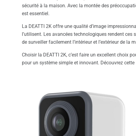
sécurité à la maison. Avec la montée des préoccupatio
est essentiel.
La DEATTI 2K offre une qualité d’image impressionnant
l’utilisent. Les avancées technologiques rendent ces s
de surveiller facilement l’intérieur et l’extérieur de la 
Choisir la DEATTI 2K, c’est faire un excellent choix po
pour un système simple et innovant. Découvrez cette s