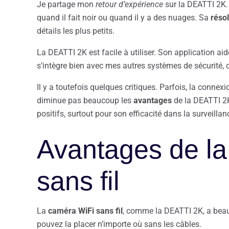
Je partage mon
retour d’expérience
sur la DEATTI 2K. 
quand il fait noir ou quand il y a des nuages. Sa
réso
détails les plus petits.
La DEATTI 2K est facile à utiliser. Son application aid
s’intègre bien avec mes autres systèmes de sécurité, 
Il y a toutefois quelques critiques. Parfois, la connex
diminue pas beaucoup les
avantages
de la DEATTI 2
positifs, surtout pour son efficacité dans la surveillan
Avantages de l
sans fil
La
caméra WiFi sans fil
, comme la DEATTI 2K, a beauc
pouvez la placer n’importe où sans les câbles.