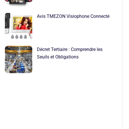
Avis TMEZON Visiophone Connecté
Décret Tertiaire : Comprendre les
Seuils et Obligations