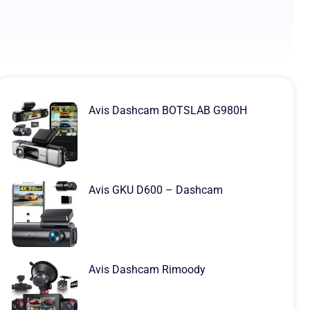
Avis Dashcam BOTSLAB G980H
Avis GKU D600 – Dashcam
Avis Dashcam Rimoody