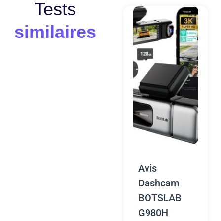
Tests
similaires
Avis
Dashcam
BOTSLAB
G980H