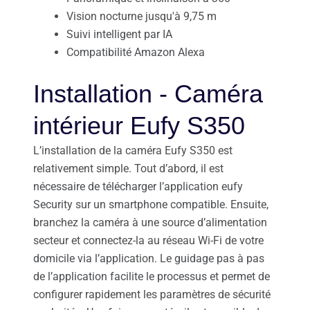
Vision nocturne jusqu'à 9,75 m
Suivi intelligent par IA
Compatibilité Amazon Alexa
Installation - Caméra
intérieur Eufy S350
L’installation de la caméra Eufy S350 est
relativement simple. Tout d’abord, il est
nécessaire de télécharger l’application eufy
Security sur un smartphone compatible. Ensuite,
branchez la caméra à une source d’alimentation
secteur et connectez-la au réseau Wi-Fi de votre
domicile via l’application. Le guidage pas à pas
de l’application facilite le processus et permet de
configurer rapidement les paramètres de sécurité