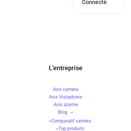
Connecté
L'entreprise
Avis caméra
Avis Visiophone
Avis alarme
Blog
Comparatif caméra
Top produits