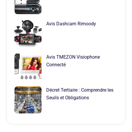
Avis Dashcam Rimoody
Avis TMEZON Visiophone
Connecté
Décret Tertiaire : Comprendre les
Seuils et Obligations