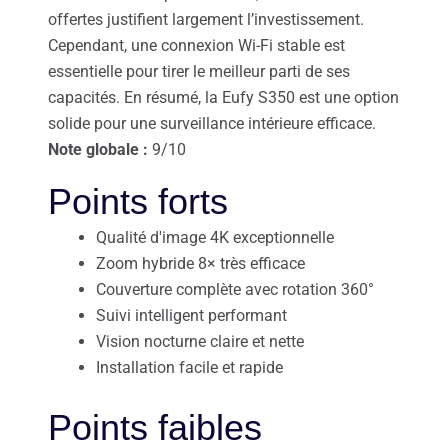
offertes justifient largement l’investissement.
Cependant, une connexion Wi-Fi stable est
essentielle pour tirer le meilleur parti de ses
capacités. En résumé, la Eufy S350 est une option
solide pour une surveillance intérieure efficace.
Note globale :
9/10
Points forts
Qualité d'image 4K exceptionnelle
Zoom hybride 8× très efficace
Couverture complète avec rotation 360°
Suivi intelligent performant
Vision nocturne claire et nette
Installation facile et rapide
Points faibles