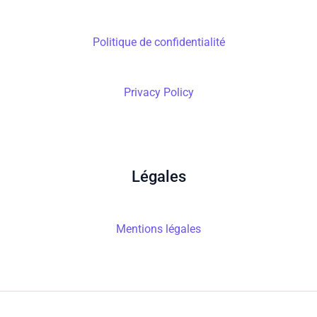
Politique de confidentialité
Privacy Policy
Légales
Mentions légales