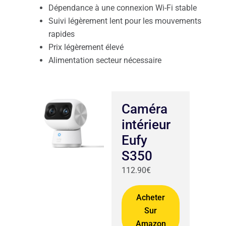
Dépendance à une connexion Wi-Fi stable
Suivi légèrement lent pour les mouvements
rapides
Prix légèrement élevé
Alimentation secteur nécessaire
Caméra
intérieur
Eufy
S350
112.90€
Acheter
Sur
Amazon