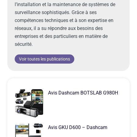
l’installation et la maintenance de systèmes de
surveillance sophistiqués. Grâce à ses
compétences techniques et à son expertise en
réseaux, il a su répondre aux besoins des
entreprises et des particuliers en matière de
sécurité.
Voir toutes les publications
Avis Dashcam BOTSLAB G980H
Avis GKU D600 – Dashcam