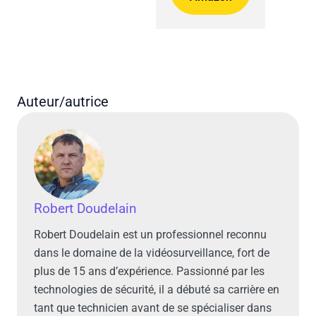
Auteur/autrice
Robert Doudelain
Robert Doudelain est un professionnel reconnu
dans le domaine de la vidéosurveillance, fort de
plus de 15 ans d’expérience. Passionné par les
technologies de sécurité, il a débuté sa carrière en
tant que technicien avant de se spécialiser dans