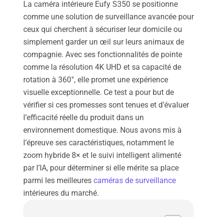
La caméra intérieure Eufy S350 se positionne
comme une solution de surveillance avancée pour
ceux qui cherchent à sécuriser leur domicile ou
simplement garder un œil sur leurs animaux de
compagnie. Avec ses fonctionnalités de pointe
comme la résolution 4K UHD et sa capacité de
rotation à 360°, elle promet une expérience
visuelle exceptionnelle. Ce test a pour but de
vérifier si ces promesses sont tenues et d’évaluer
l’efficacité réelle du produit dans un
environnement domestique. Nous avons mis à
l’épreuve ses caractéristiques, notamment le
zoom hybride 8× et le suivi intelligent alimenté
par l’IA, pour déterminer si elle mérite sa place
parmi les meilleures
caméras de surveillance
intérieures du marché.