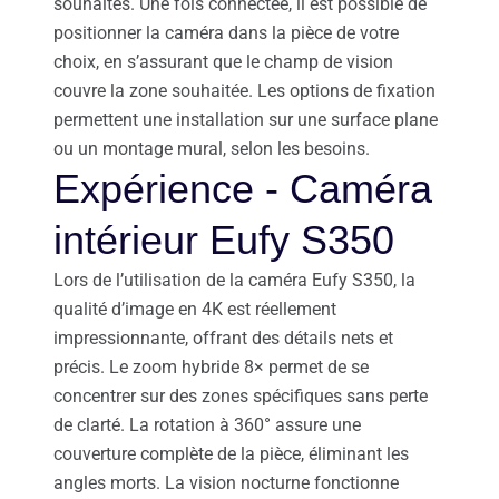
souhaités. Une fois connectée, il est possible de
positionner la caméra dans la pièce de votre
choix, en s’assurant que le champ de vision
couvre la zone souhaitée. Les options de fixation
permettent une installation sur une surface plane
ou un montage mural, selon les besoins.
Expérience - Caméra
intérieur Eufy S350
Lors de l’utilisation de la caméra Eufy S350, la
qualité d’image en 4K est réellement
impressionnante, offrant des détails nets et
précis. Le zoom hybride 8× permet de se
concentrer sur des zones spécifiques sans perte
de clarté. La rotation à 360° assure une
couverture complète de la pièce, éliminant les
angles morts. La vision nocturne fonctionne