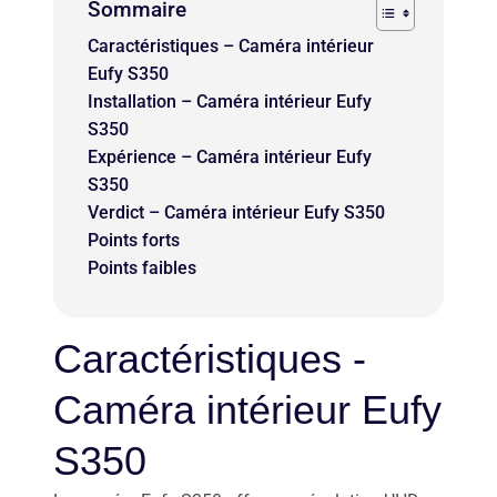
Sommaire
Caractéristiques – Caméra intérieur
Eufy S350
Installation – Caméra intérieur Eufy
S350
Expérience – Caméra intérieur Eufy
S350
Verdict – Caméra intérieur Eufy S350
Points forts
Points faibles
Caractéristiques -
Caméra intérieur Eufy
S350