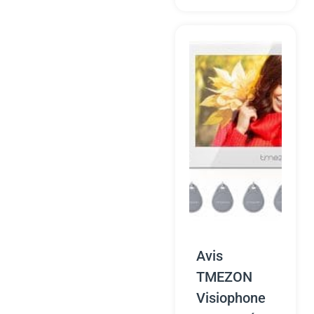
Avis
TMEZON
Visiophone