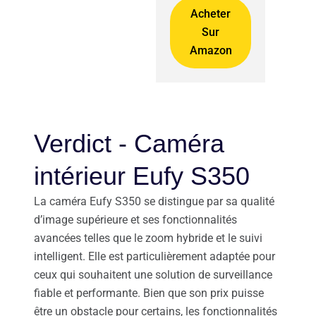
Acheter
Sur
Amazon
Verdict - Caméra
intérieur Eufy S350
La caméra Eufy S350 se distingue par sa qualité
d’image supérieure et ses fonctionnalités
avancées telles que le zoom hybride et le suivi
intelligent. Elle est particulièrement adaptée pour
ceux qui souhaitent une solution de surveillance
fiable et performante. Bien que son prix puisse
être un obstacle pour certains, les fonctionnalités