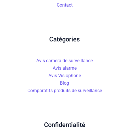
Contact
Catégories
Avis caméra de surveillance
Avis alarme
Avis Visiophone
Blog
Comparatifs produits de surveillance
Confidentialité