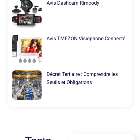
Avis Dashcam Rimoody
Avis TMEZON Visiophone Connecté
Décret Tertiaire : Comprendre les
Seuils et Obligations