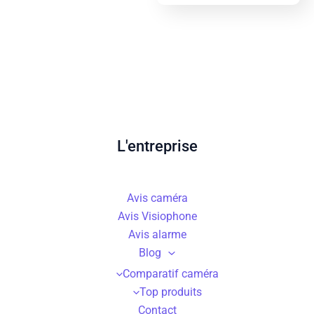
L'entreprise
Avis caméra
Avis Visiophone
Avis alarme
Blog
Comparatif caméra
Top produits
Contact