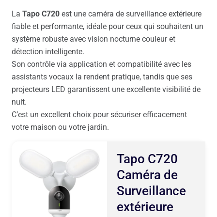
La
Tapo C720
est une caméra de surveillance extérieure
fiable et performante, idéale pour ceux qui souhaitent un
système robuste avec vision nocturne couleur et
détection intelligente.
Son contrôle via application et compatibilité avec les
assistants vocaux la rendent pratique, tandis que ses
projecteurs LED garantissent une excellente visibilité de
nuit.
C’est un excellent choix pour sécuriser efficacement
votre maison ou votre jardin.
Tapo C720
Caméra de
Surveillance
extérieure