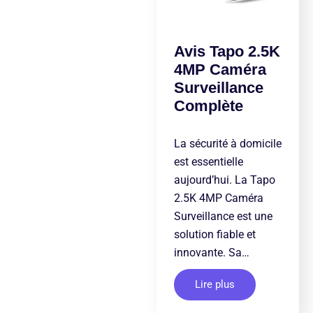
Avis Tapo 2.5K
4MP Caméra
Surveillance
Complète
La sécurité à domicile
est essentielle
aujourd’hui. La Tapo
2.5K 4MP Caméra
Surveillance est une
solution fiable et
innovante. Sa…
Lire plus