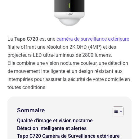
La
Tapo C720
est une
caméra de surveillance extérieure
filaire offrant une résolution 2K QHD (4MP) et des
projecteurs LED ultra-lumineux de 2800 lumens.
Elle combine une vision nocturne couleur, une détection
de mouvement intelligente et un design résistant aux
intempéries pour assurer la sécurité de votre domicile en
toutes conditions.
Sommaire
Qualité d’image et vision nocturne
Détection intelligente et alertes
Tapo C720 Caméra de Surveillance extérieure