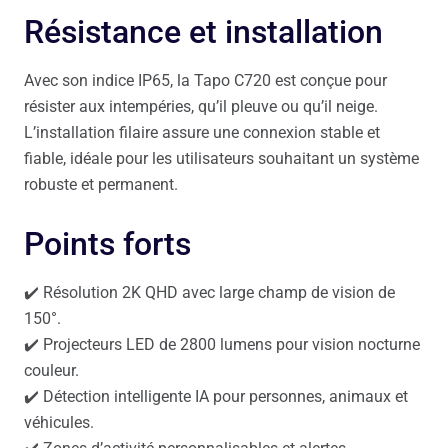
Résistance et installation
Avec son indice IP65, la Tapo C720 est conçue pour
résister aux intempéries, qu’il pleuve ou qu’il neige.
L’installation filaire assure une connexion stable et
fiable, idéale pour les utilisateurs souhaitant un système
robuste et permanent.
Points forts
✔️ Résolution 2K QHD avec large champ de vision de
150°.
✔️ Projecteurs LED de 2800 lumens pour vision nocturne
couleur.
✔️ Détection intelligente IA pour personnes, animaux et
véhicules.