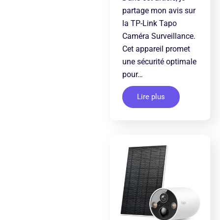
partage mon avis sur
la TP-Link Tapo
Caméra Surveillance.
Cet appareil promet
une sécurité optimale
pour…
Lire plus