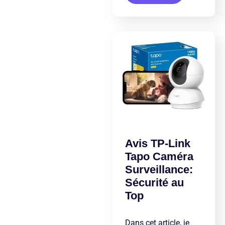
Avis TP-Link
Tapo Caméra
Surveillance:
Sécurité au
Top
Dans cet article, je