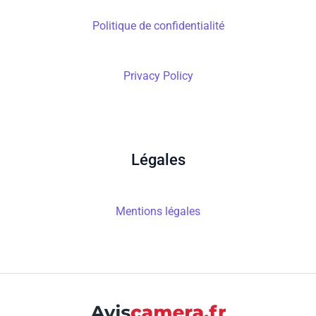
Politique de confidentialité
Privacy Policy
Légales
Mentions légales