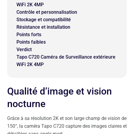
WiFi 2K 4MP
Contrôle et personnalisation
Stockage et compatibilité
Résistance et installation
Points forts
Points faibles
Verdict
Tapo C720 Caméra de Surveillance extérieure
WiFi 2K 4MP
Qualité d’image et vision
nocturne
Grâce à sa résolution 2K et son large champ de vision de
150°, la caméra Tapo C720 capture des images claires et
détaillées sans angle mort.