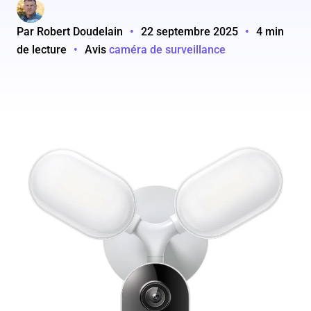
Par Robert Doudelain
•
22 septembre 2025
•
4 min
de lecture
•
Avis
caméra de surveillance