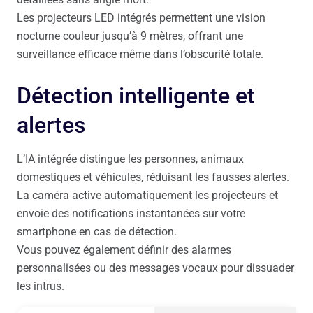
Les projecteurs LED intégrés permettent une vision
nocturne couleur jusqu’à 9 mètres, offrant une
surveillance efficace même dans l’obscurité totale.
Détection intelligente et
alertes
L’IA intégrée distingue les personnes, animaux
domestiques et véhicules, réduisant les fausses alertes.
La caméra active automatiquement les projecteurs et
envoie des notifications instantanées sur votre
smartphone en cas de détection.
Vous pouvez également définir des alarmes
personnalisées ou des messages vocaux pour dissuader
les intrus.