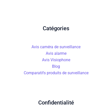
Catégories
Avis caméra de surveillance
Avis alarme
Avis Visiophone
Blog
Comparatifs produits de surveillance
Confidentialité