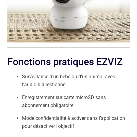
Fonctions pratiques EZVIZ
Surveillance d’un bébé ou d’un animal avec
l’audio bidirectionnel
Enregistrement sur carte microSD sans
abonnement obligatoire
Mode confidentialité à activer dans l’application
pour désactiver l’objectif