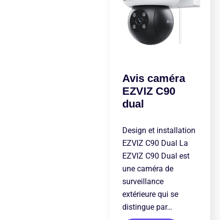
Avis caméra
EZVIZ C90
dual
Design et installation
EZVIZ C90 Dual La
EZVIZ C90 Dual est
une caméra de
surveillance
extérieure qui se
distingue par…