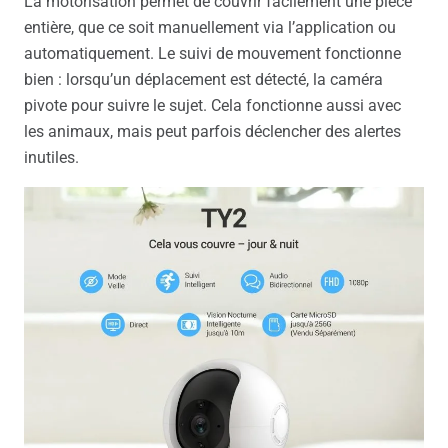
La motorisation permet de couvrir facilement une pièce
entière, que ce soit manuellement via l’application ou
automatiquement. Le suivi de mouvement fonctionne
bien : lorsqu’un déplacement est détecté, la caméra
pivote pour suivre le sujet. Cela fonctionne aussi avec
les animaux, mais peut parfois déclencher des alertes
inutiles.