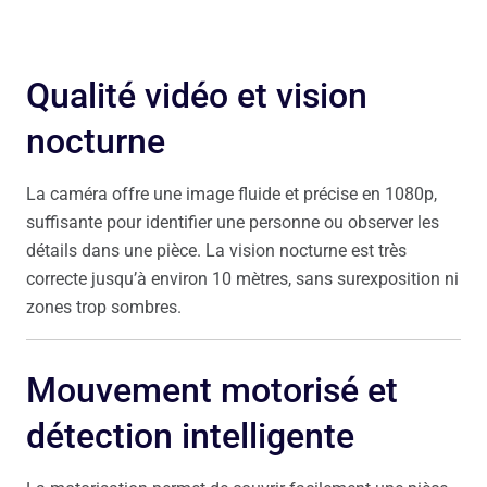
Qualité vidéo et vision
nocturne
La caméra offre une image fluide et précise en 1080p,
suffisante pour identifier une personne ou observer les
détails dans une pièce. La vision nocturne est très
correcte jusqu’à environ 10 mètres, sans surexposition ni
zones trop sombres.
Mouvement motorisé et
détection intelligente