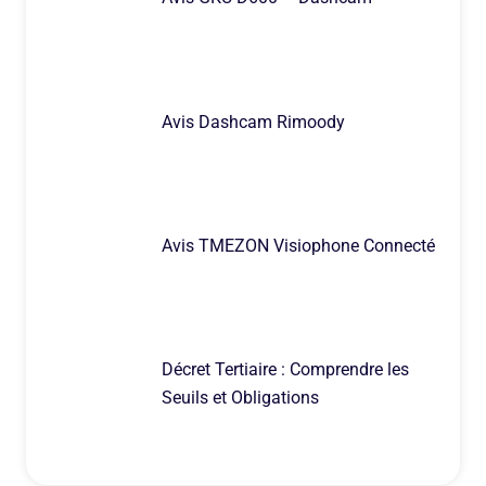
Avis Dashcam Rimoody
Avis TMEZON Visiophone Connecté
Décret Tertiaire : Comprendre les
Seuils et Obligations