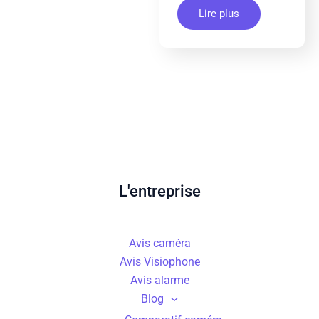
Lire plus
L'entreprise
Avis caméra
Avis Visiophone
Avis alarme
Blog