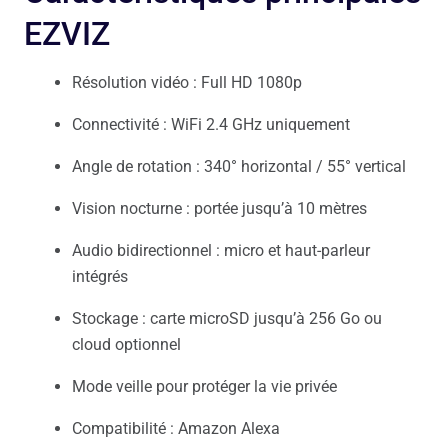
EZVIZ
Résolution vidéo : Full HD 1080p
Connectivité : WiFi 2.4 GHz uniquement
Angle de rotation : 340° horizontal / 55° vertical
Vision nocturne : portée jusqu’à 10 mètres
Audio bidirectionnel : micro et haut-parleur
intégrés
Stockage : carte microSD jusqu’à 256 Go ou
cloud optionnel
Mode veille pour protéger la vie privée
Compatibilité : Amazon Alexa