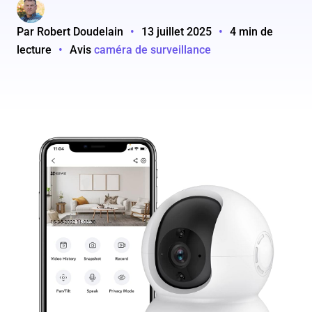
Par Robert Doudelain
•
13 juillet 2025
•
4 min de
lecture
•
Avis
caméra de surveillance