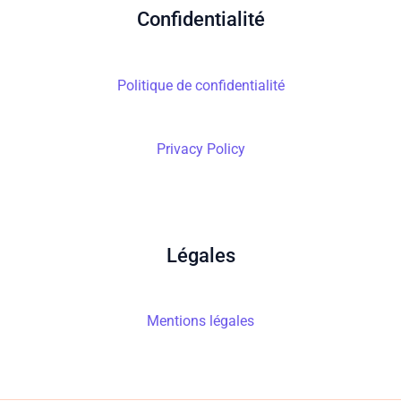
Confidentialité
Politique de confidentialité
Privacy Policy
Légales
Mentions légales