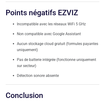
Points négatifs EZVIZ
Incompatible avec les réseaux WiFi 5 GHz
Non compatible avec Google Assistant
Aucun stockage cloud gratuit (formules payantes
uniquement)
Pas de batterie intégrée (fonctionne uniquement
sur secteur)
Détection sonore absente
Conclusion