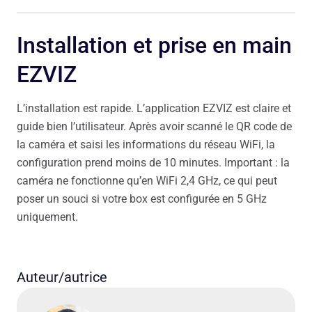
Installation et prise en main
EZVIZ
L’installation est rapide. L’application EZVIZ est claire et
guide bien l’utilisateur. Après avoir scanné le QR code de
la caméra et saisi les informations du réseau WiFi, la
configuration prend moins de 10 minutes. Important : la
caméra ne fonctionne qu’en WiFi 2,4 GHz, ce qui peut
poser un souci si votre box est configurée en 5 GHz
uniquement.
Auteur/autrice