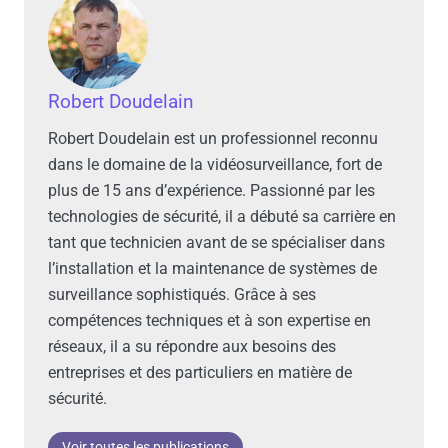
Robert Doudelain
Robert Doudelain est un professionnel reconnu
dans le domaine de la vidéosurveillance, fort de
plus de 15 ans d’expérience. Passionné par les
technologies de sécurité, il a débuté sa carrière en
tant que technicien avant de se spécialiser dans
l’installation et la maintenance de systèmes de
surveillance sophistiqués. Grâce à ses
compétences techniques et à son expertise en
réseaux, il a su répondre aux besoins des
entreprises et des particuliers en matière de
sécurité.
Voir toutes les publications