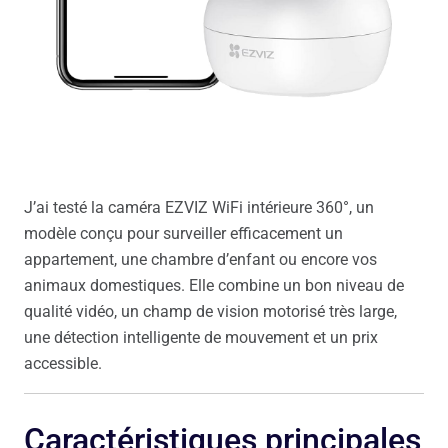
J’ai testé la caméra EZVIZ WiFi intérieure 360°, un
modèle conçu pour surveiller efficacement un
appartement, une chambre d’enfant ou encore vos
animaux domestiques. Elle combine un bon niveau de
qualité vidéo, un champ de vision motorisé très large,
une détection intelligente de mouvement et un prix
accessible.
Caractéristiques principales