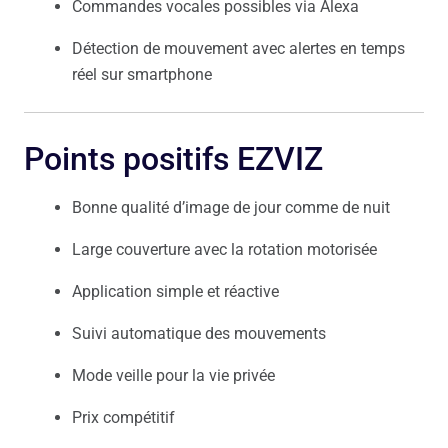
Commandes vocales possibles via Alexa
Détection de mouvement avec alertes en temps
réel sur smartphone
Points positifs EZVIZ
Bonne qualité d’image de jour comme de nuit
Large couverture avec la rotation motorisée
Application simple et réactive
Suivi automatique des mouvements
Mode veille pour la vie privée
Prix compétitif