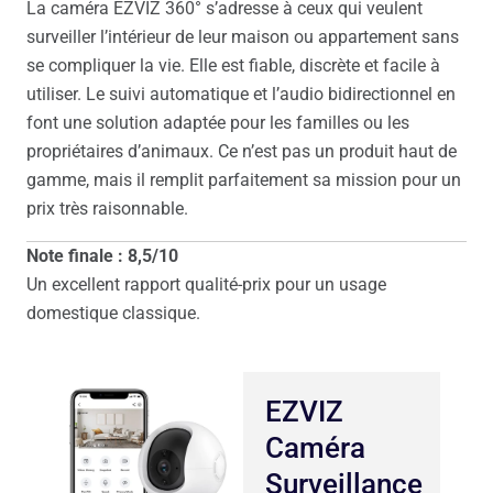
La caméra EZVIZ 360° s’adresse à ceux qui veulent
surveiller l’intérieur de leur maison ou appartement sans
se compliquer la vie. Elle est fiable, discrète et facile à
utiliser. Le suivi automatique et l’audio bidirectionnel en
font une solution adaptée pour les familles ou les
propriétaires d’animaux. Ce n’est pas un produit haut de
gamme, mais il remplit parfaitement sa mission pour un
prix très raisonnable.
Note finale : 8,5/10
Un excellent rapport qualité-prix pour un usage
domestique classique.
EZVIZ
Caméra
Surveillance