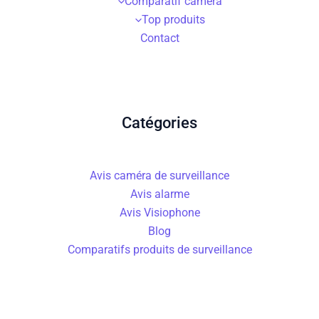
Comparatif caméra
Top produits
Contact
Catégories
Avis caméra de surveillance
Avis alarme
Avis Visiophone
Blog
Comparatifs produits de surveillance