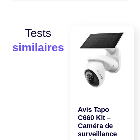
Tests
similaires
Avis Tapo
C660 Kit –
Caméra de
surveillance