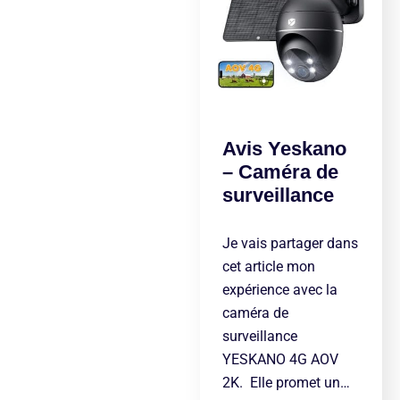
Avis Yeskano
– Caméra de
surveillance
Je vais partager dans
cet article mon
expérience avec la
caméra de
surveillance
YESKANO 4G AOV
2K. Elle promet un…