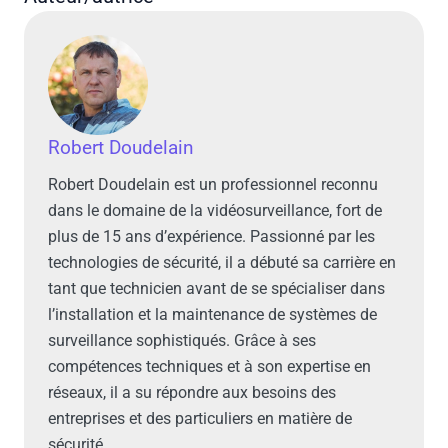
Robert Doudelain
Robert Doudelain est un professionnel reconnu
dans le domaine de la vidéosurveillance, fort de
plus de 15 ans d’expérience. Passionné par les
technologies de sécurité, il a débuté sa carrière en
tant que technicien avant de se spécialiser dans
l’installation et la maintenance de systèmes de
surveillance sophistiqués. Grâce à ses
compétences techniques et à son expertise en
réseaux, il a su répondre aux besoins des
entreprises et des particuliers en matière de
sécurité.