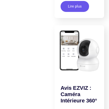
Lire plus
Avis EZVIZ :
Caméra
Intérieure 360°