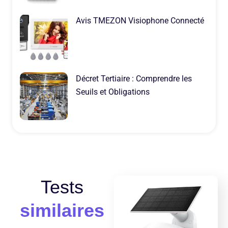
Avis TMEZON Visiophone Connecté
Décret Tertiaire : Comprendre les
Seuils et Obligations
Tests
similaires