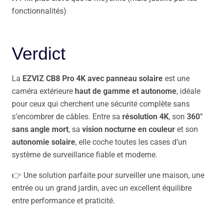
fonctionnalités)
Verdict
La
EZVIZ CB8 Pro 4K avec panneau solaire
est une
caméra extérieure
haut de gamme et autonome
, idéale
pour ceux qui cherchent une sécurité complète sans
s’encombrer de câbles. Entre sa
résolution 4K
, son
360°
sans angle mort
, sa
vision nocturne en couleur
et son
autonomie solaire
, elle coche toutes les cases d’un
système de surveillance fiable et moderne.
👉 Une solution parfaite pour surveiller une maison, une
entrée ou un grand jardin, avec un excellent équilibre
entre performance et praticité.