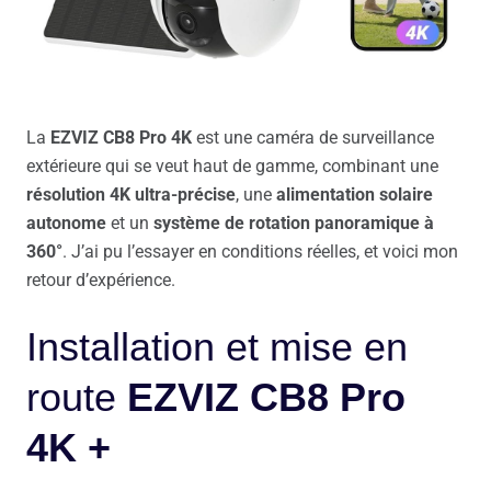
La
EZVIZ CB8 Pro 4K
est une caméra de surveillance
extérieure qui se veut haut de gamme, combinant une
résolution 4K ultra-précise
, une
alimentation solaire
autonome
et un
système de rotation panoramique à
360°
. J’ai pu l’essayer en conditions réelles, et voici mon
retour d’expérience.
Installation et mise en
route
EZVIZ CB8 Pro
4K +