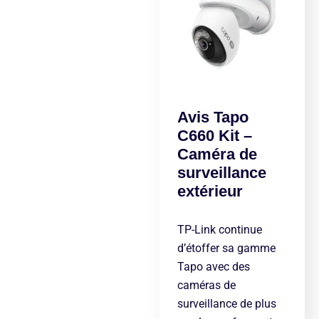
Avis Tapo
C660 Kit –
Caméra de
surveillance
extérieur
TP-Link continue
d’étoffer sa gamme
Tapo avec des
caméras de
surveillance de plus