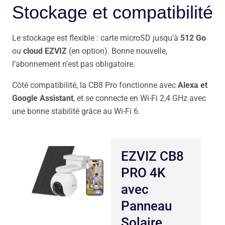
Stockage et compatibilité
Le stockage est flexible : carte microSD jusqu’à
512 Go
ou
cloud EZVIZ
(en option). Bonne nouvelle,
l’abonnement n’est pas obligatoire.
Côté compatibilité, la CB8 Pro fonctionne avec
Alexa et
Google Assistant
, et se connecte en Wi-Fi 2,4 GHz avec
une bonne stabilité grâce au Wi-Fi 6.
EZVIZ CB8
PRO 4K
avec
Panneau
Solaire