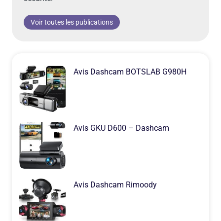
Voir toutes les publications
Avis Dashcam BOTSLAB G980H
Avis GKU D600 – Dashcam
Avis Dashcam Rimoody