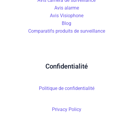
Avis caméra de surveillance
Avis alarme
Avis Visiophone
Blog
Comparatifs produits de surveillance
Confidentialité
Politique de confidentialité
Privacy Policy