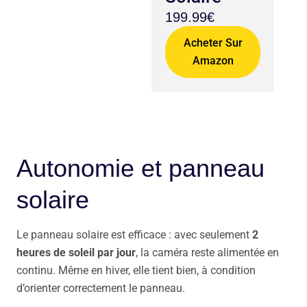
199.99€
Acheter Sur
Amazon
Autonomie et panneau
solaire
Le panneau solaire est efficace : avec seulement
2
heures de soleil par jour
, la caméra reste alimentée en
continu. Même en hiver, elle tient bien, à condition
d’orienter correctement le panneau.