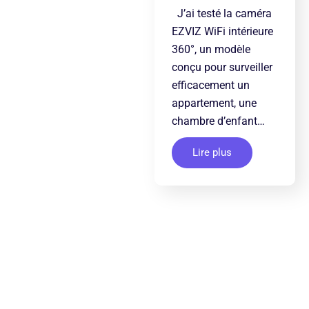
J’ai testé la caméra
EZVIZ WiFi intérieure
360°, un modèle
conçu pour surveiller
efficacement un
appartement, une
chambre d’enfant…
Lire plus