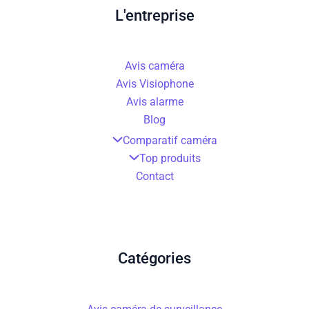
L'entreprise
Avis caméra
Avis Visiophone
Avis alarme
Blog
Comparatif caméra
Top produits
Contact
Catégories