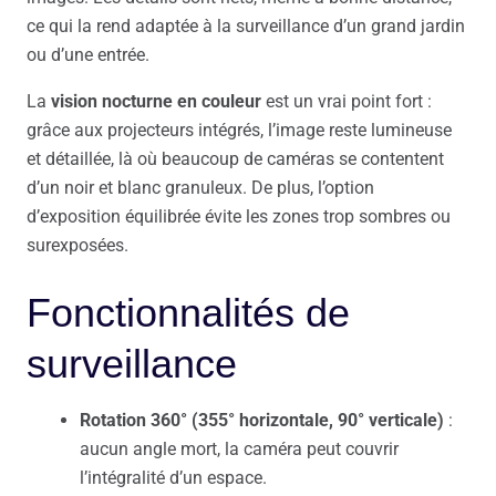
ce qui la rend adaptée à la surveillance d’un grand jardin
ou d’une entrée.
La
vision nocturne en couleur
est un vrai point fort :
grâce aux projecteurs intégrés, l’image reste lumineuse
et détaillée, là où beaucoup de caméras se contentent
d’un noir et blanc granuleux. De plus, l’option
d’exposition équilibrée évite les zones trop sombres ou
surexposées.
Fonctionnalités de
surveillance
Rotation 360° (355° horizontale, 90° verticale)
:
aucun angle mort, la caméra peut couvrir
l’intégralité d’un espace.