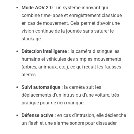
Mode AOV 2.0
: un système innovant qui
combine time-lapse et enregistrement classique
en cas de mouvement. Cela permet d’avoir une
vision continue de la journée sans saturer le
stockage.
Détection intelligente
: la caméra distingue les
humains et véhicules des simples mouvements
(arbres, animaux, etc.), ce qui réduit les fausses
alertes.
Suivi automatique
: la caméra suit les
déplacements d’un intrus ou d’une voiture, très
pratique pour ne rien manquer.
Défense active
: en cas d’intrusion, elle déclenche
un flash et une alarme sonore pour dissuader.