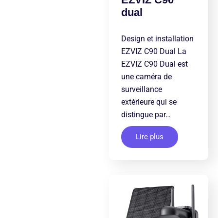
dual
Design et installation
EZVIZ C90 Dual La
EZVIZ C90 Dual est
une caméra de
surveillance
extérieure qui se
distingue par…
Lire plus