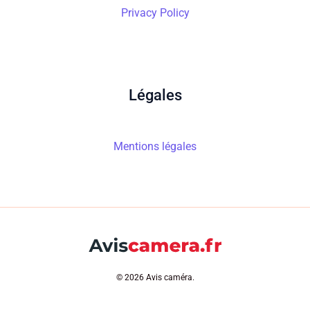
Privacy Policy
Légales
Mentions légales
© 2026 Avis caméra.