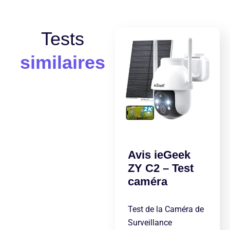
Tests
similaires
Avis ieGeek
ZY C2 – Test
caméra
Test de la Caméra de
Surveillance