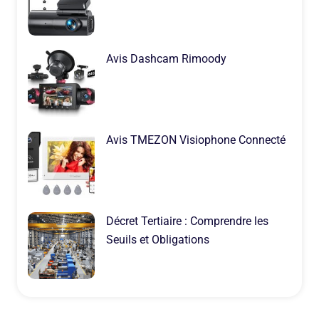
Avis Dashcam Rimoody
Avis TMEZON Visiophone Connecté
Décret Tertiaire : Comprendre les
Seuils et Obligations