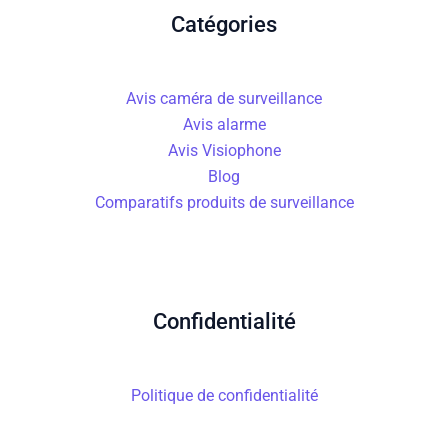
Catégories
Avis caméra de surveillance
Avis alarme
Avis Visiophone
Blog
Comparatifs produits de surveillance
Confidentialité
Politique de confidentialité