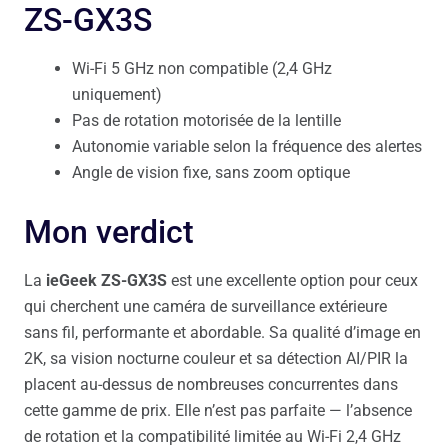
ZS-GX3S
Wi-Fi 5 GHz non compatible (2,4 GHz
uniquement)
Pas de rotation motorisée de la lentille
Autonomie variable selon la fréquence des alertes
Angle de vision fixe, sans zoom optique
Mon verdict
La
ieGeek ZS-GX3S
est une excellente option pour ceux
qui cherchent une caméra de surveillance extérieure
sans fil, performante et abordable. Sa qualité d’image en
2K, sa vision nocturne couleur et sa détection AI/PIR la
placent au-dessus de nombreuses concurrentes dans
cette gamme de prix. Elle n’est pas parfaite — l’absence
de rotation et la compatibilité limitée au Wi-Fi 2,4 GHz