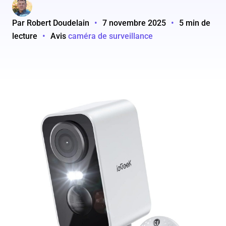
Par Robert Doudelain
•
7 novembre 2025
•
5 min de
lecture
•
Avis
caméra de surveillance