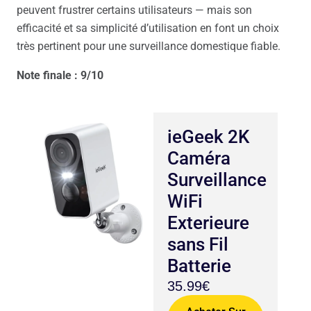
peuvent frustrer certains utilisateurs — mais son
efficacité et sa simplicité d’utilisation en font un choix
très pertinent pour une surveillance domestique fiable.
Note finale : 9/10
ieGeek 2K
Caméra
Surveillance
WiFi
Exterieure
sans Fil
Batterie
35.99€