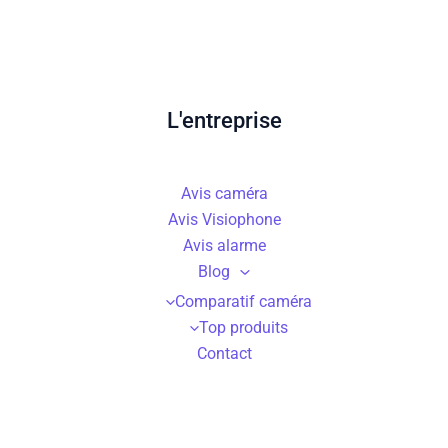
L'entreprise
Avis caméra
Avis Visiophone
Avis alarme
Blog
Comparatif caméra
Top produits
Contact