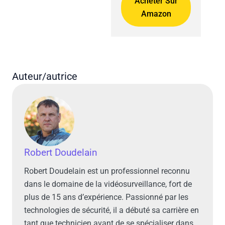
Acheter Sur
Amazon
Auteur/autrice
Robert Doudelain
Robert Doudelain est un professionnel reconnu
dans le domaine de la vidéosurveillance, fort de
plus de 15 ans d’expérience. Passionné par les
technologies de sécurité, il a débuté sa carrière en
tant que technicien avant de se spécialiser dans