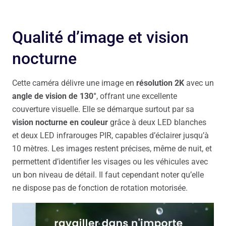
Qualité d’image et vision
nocturne
Cette caméra délivre une image en
résolution 2K
avec un
angle de vision de 130°
, offrant une excellente
couverture visuelle. Elle se démarque surtout par sa
vision nocturne en couleur
grâce à deux LED blanches
et deux LED infrarouges PIR, capables d’éclairer jusqu’à
10 mètres. Les images restent précises, même de nuit, et
permettent d’identifier les visages ou les véhicules avec
un bon niveau de détail. Il faut cependant noter qu’elle
ne dispose pas de fonction de rotation motorisée.