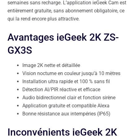
semaines sans recharge. L’application ieGeek Cam est
entièrement gratuite, sans abonnement obligatoire, ce
qui la rend encore plus attractive.
Avantages ieGeek 2K ZS-
GX3S
Image 2K nette et détaillée
Vision nocturne en couleur jusqu’à 10 mètres
Installation ultra rapide et 100 % sans fil
Détection AI/PIR réactive et efficace
Audio bidirectionnel clair et fonction sirène
Application gratuite et compatible Alexa
Bonne résistance aux intempéries (IP65)
Inconvénients ieGeek 2K