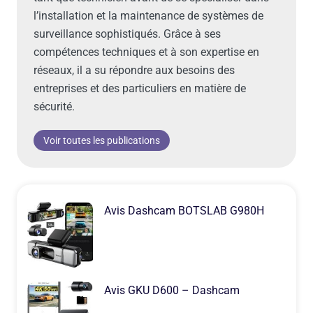
l’installation et la maintenance de systèmes de
surveillance sophistiqués. Grâce à ses
compétences techniques et à son expertise en
réseaux, il a su répondre aux besoins des
entreprises et des particuliers en matière de
sécurité.
Voir toutes les publications
Avis Dashcam BOTSLAB G980H
Avis GKU D600 – Dashcam