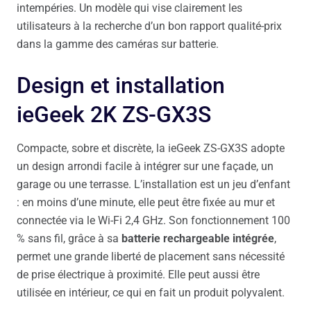
intempéries. Un modèle qui vise clairement les
utilisateurs à la recherche d’un bon rapport qualité-prix
dans la gamme des caméras sur batterie.
Design et installation
ieGeek 2K ZS-GX3S
Compacte, sobre et discrète, la ieGeek ZS-GX3S adopte
un design arrondi facile à intégrer sur une façade, un
garage ou une terrasse. L’installation est un jeu d’enfant
: en moins d’une minute, elle peut être fixée au mur et
connectée via le Wi-Fi 2,4 GHz. Son fonctionnement 100
% sans fil, grâce à sa
batterie rechargeable intégrée
,
permet une grande liberté de placement sans nécessité
de prise électrique à proximité. Elle peut aussi être
utilisée en intérieur, ce qui en fait un produit polyvalent.