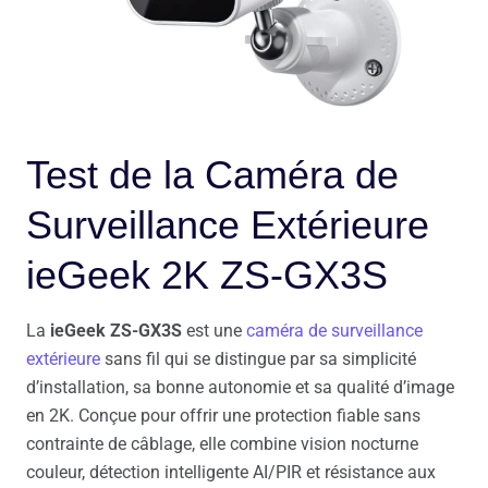
Test de la Caméra de
Surveillance Extérieure
ieGeek 2K ZS-GX3S
La
ieGeek ZS-GX3S
est une
caméra de surveillance
extérieure
sans fil qui se distingue par sa simplicité
d’installation, sa bonne autonomie et sa qualité d’image
en 2K. Conçue pour offrir une protection fiable sans
contrainte de câblage, elle combine vision nocturne
couleur, détection intelligente AI/PIR et résistance aux