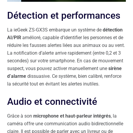
Détection et performances
La ieGeek ZS-GX3S embarque un système de
détection
AI/PIR
amélioré, capable d’identifier les personnes et de
réduire les fausses alertes liées aux animaux ou au vent.
La notification d’alerte arrive rapidement (entre 0,2 et 3
secondes) sur votre smartphone. En cas de mouvement
suspect, vous pouvez activer manuellement une
sirène
d’alarme
dissuasive. Ce système, bien calibré, renforce
la sécurité tout en évitant les alertes inutiles.
Audio et connectivité
Grâce à son
microphone et haut-parleur intégrés
, la
caméra offre une communication audio bidirectionnelle
claire. Il est possible de parler avec un livreur ou de