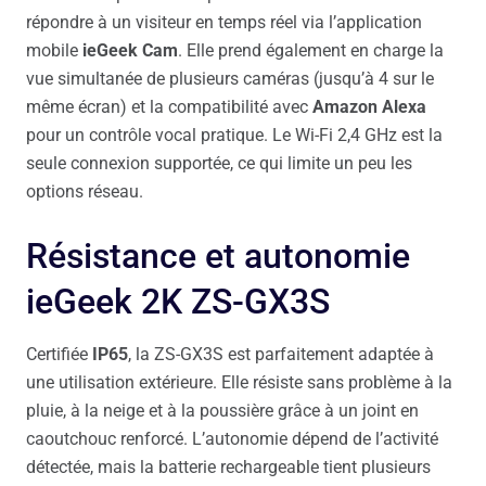
répondre à un visiteur en temps réel via l’application
mobile
ieGeek Cam
. Elle prend également en charge la
vue simultanée de plusieurs caméras (jusqu’à 4 sur le
même écran) et la compatibilité avec
Amazon Alexa
pour un contrôle vocal pratique. Le Wi-Fi 2,4 GHz est la
seule connexion supportée, ce qui limite un peu les
options réseau.
Résistance et autonomie
ieGeek 2K ZS-GX3S
Certifiée
IP65
, la ZS-GX3S est parfaitement adaptée à
une utilisation extérieure. Elle résiste sans problème à la
pluie, à la neige et à la poussière grâce à un joint en
caoutchouc renforcé. L’autonomie dépend de l’activité
détectée, mais la batterie rechargeable tient plusieurs