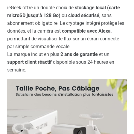
ieGeek offre un double choix de
stockage local (carte
microSD jusqu’à 128 Go)
ou
cloud sécurisé
, sans
abonnement obligatoire. Le cryptage intégré protège les
données, et la caméra est
compatible avec Alexa
,
permettant de visualiser le flux sur un écran connecté
par simple commande vocale.
La marque inclut en plus
2 ans de garantie
et un
support client réactif
disponible sous 24 heures en
semaine.