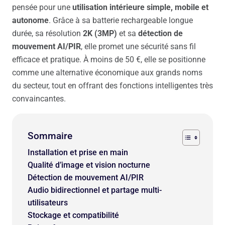
pensée pour une
utilisation intérieure simple, mobile et
autonome
. Grâce à sa batterie rechargeable longue
durée, sa résolution
2K (3MP)
et sa
détection de
mouvement AI/PIR
, elle promet une sécurité sans fil
efficace et pratique. À moins de 50 €, elle se positionne
comme une alternative économique aux grands noms
du secteur, tout en offrant des fonctions intelligentes très
convaincantes.
Sommaire
Installation et prise en main
Qualité d’image et vision nocturne
Détection de mouvement AI/PIR
Audio bidirectionnel et partage multi-
utilisateurs
Stockage et compatibilité