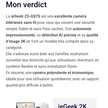
Mon verdict
La
ieGeek ZS-GX7S
est une
excellente caméra
intérieure sans fil
pour ceux qui veulent une sécurité
simple, fiable et sans frais cachés. Son
autonomie
impressionnante
, sa
détection AI précise
et sa
qualité
d’image 2K
en font un modèle très complet dans sa
catégorie.
Elle s’adresse aussi bien aux familles souhaitant
surveiller leur domicile qu’aux utilisateurs cherchant un
système flexible et sans installation filaire.
En résumé, une
caméra polyvalente et économique
,
idéale pour une utilisation quotidienne, avec un rapport
qualité/prix difficile à battre.
ieGeek 2K