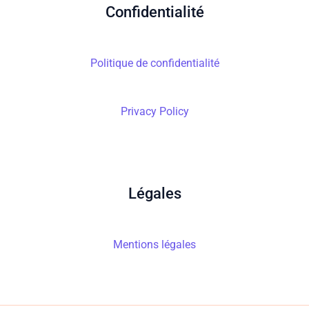
Confidentialité
Politique de confidentialité
Privacy Policy
Légales
Mentions légales