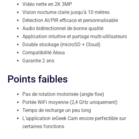
Vidéo nette en 2K 3MP
Vision nocturne claire jusqu’à 10 mètres
Détection AI/PIR efficace et personnalisable
Audio bidirectionnel de bonne qualité
Application intuitive et partage multi-utilisateurs
Double stockage (microSD + Cloud)
Compatibilité Alexa
Garantie 2 ans
Points faibles
Pas de rotation motorisée (angle fixe)
Portée WiFi moyenne (2,4 GHz uniquement)
Temps de recharge un peu long
L’application ieGeek Cam encore perfectible sur
certaines fonctions