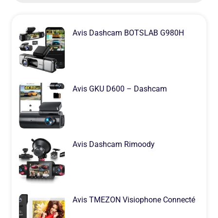
Avis Dashcam BOTSLAB G980H
Avis GKU D600 – Dashcam
Avis Dashcam Rimoody
Avis TMEZON Visiophone Connecté