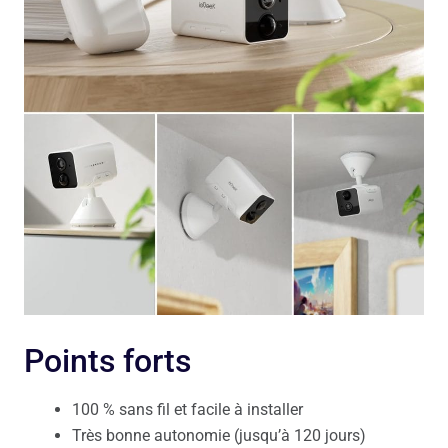
Points forts
100 % sans fil et facile à installer
Très bonne autonomie (jusqu’à 120 jours)