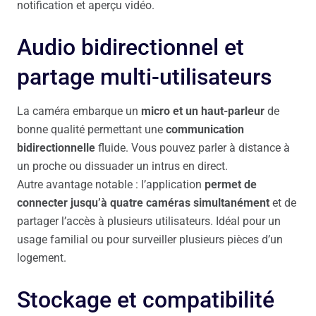
notification et aperçu vidéo.
Audio bidirectionnel et
partage multi-utilisateurs
La caméra embarque un
micro et un haut-parleur
de
bonne qualité permettant une
communication
bidirectionnelle
fluide. Vous pouvez parler à distance à
un proche ou dissuader un intrus en direct.
Autre avantage notable : l’application
permet de
connecter jusqu’à quatre caméras simultanément
et de
partager l’accès à plusieurs utilisateurs. Idéal pour un
usage familial ou pour surveiller plusieurs pièces d’un
logement.
Stockage et compatibilité