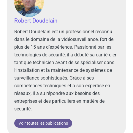
Robert Doudelain
Robert Doudelain est un professionnel reconnu
dans le domaine de la vidéosurveillance, fort de
plus de 15 ans d’expérience. Passionné par les
technologies de sécurité, il a débuté sa carrière en
tant que technicien avant de se spécialiser dans
l’installation et la maintenance de systèmes de
surveillance sophistiqués. Grâce à ses
compétences techniques et à son expertise en
réseaux, il a su répondre aux besoins des
entreprises et des particuliers en matière de
sécurité.
Voir toutes les publications