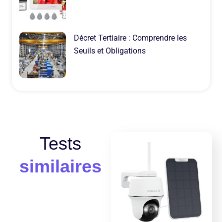
Décret Tertiaire : Comprendre les
Seuils et Obligations
Tests
similaires