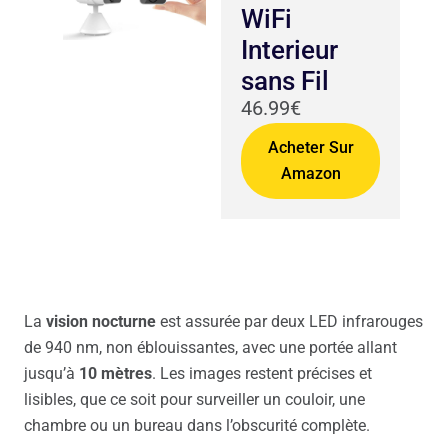
WiFi
Interieur
sans Fil
46.99€
Acheter Sur
Amazon
La
vision nocturne
est assurée par deux LED infrarouges
de 940 nm, non éblouissantes, avec une portée allant
jusqu’à
10 mètres
. Les images restent précises et
lisibles, que ce soit pour surveiller un couloir, une
chambre ou un bureau dans l’obscurité complète.