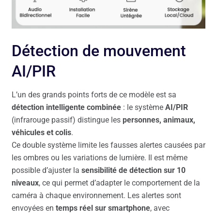
Détection de mouvement
AI/PIR
L’un des grands points forts de ce modèle est sa
détection intelligente combinée
: le système
AI/PIR
(infrarouge passif) distingue les
personnes, animaux,
véhicules et colis
.
Ce double système limite les fausses alertes causées par
les ombres ou les variations de lumière. Il est même
possible d’ajuster la
sensibilité de détection sur 10
niveaux
, ce qui permet d’adapter le comportement de la
caméra à chaque environnement. Les alertes sont
envoyées en
temps réel sur smartphone
, avec