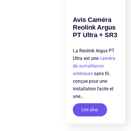
Avis Caméra
Reolink Argus
PT Ultra + SR3
La Reolink Argus PT
Ultra est une
caméra
de surveillance
extérieure
sans fil,
conçue pour une
installation facile et
une…
Lire plus