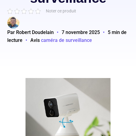
Noter ce produit
Par Robert Doudelain
•
7 novembre 2025
•
5 min de
lecture
•
Avis
caméra de surveillance