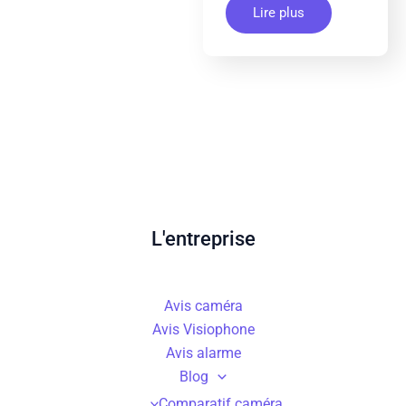
Lire plus
L'entreprise
Avis caméra
Avis Visiophone
Avis alarme
Blog
Comparatif caméra