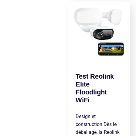
Test Reolink
Elite
Floodlight
WiFi
Design et
construction Dès le
déballage, la Reolink