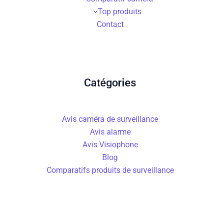
Top produits
Contact
Catégories
Avis caméra de surveillance
Avis alarme
Avis Visiophone
Blog
Comparatifs produits de surveillance