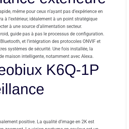
 rapide, même pour ceux n’ayant pas d’expérience en
a à l’extérieur, idéalement à un point stratégique
ecter à une source d’alimentation secteur.
roid, guide pas à pas le processus de configuration.
Bluetooth, et l’intégration des protocoles ONVIF et
s systèmes de sécurité. Une fois installée, la
de maison intelligente, notamment avec Alexa.
Reobiux K6Q-1P
illance
alement positive. La qualité d’image en 2K est