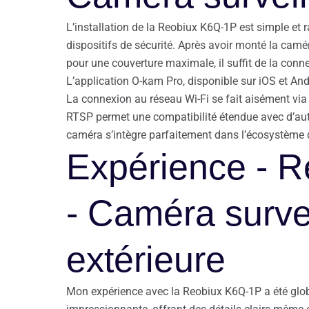
L’installation de la Reobiux K6Q-1P est simple et
dispositifs de sécurité. Après avoir monté la camér
pour une couverture maximale, il suffit de la conn
L’application O-kam Pro, disponible sur iOS et And
La connexion au réseau Wi-Fi se fait aisément via 
RTSP permet une compatibilité étendue avec d’autre
caméra s’intègre parfaitement dans l’écosystème 
Expérience - 
- Caméra surve
extérieure
Mon expérience avec la Reobiux K6Q-1P a été glob