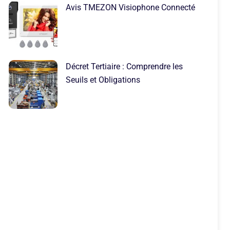
Avis TMEZON Visiophone Connecté
Décret Tertiaire : Comprendre les
Seuils et Obligations