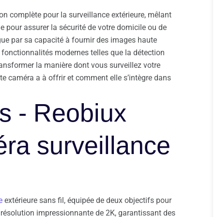
 complète pour la surveillance extérieure, mêlant
ue pour assurer la sécurité de votre domicile ou de
gue par sa capacité à fournir des images haute
 fonctionnalités modernes telles que la détection
ransformer la manière dont vous surveillez votre
e caméra a à offrir et comment elle s’intègre dans
es - Reobiux
a surveillance
e
extérieure sans fil, équipée de deux objectifs pour
 résolution impressionnante de 2K, garantissant des