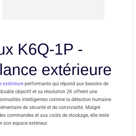
iux K6Q-1P -
lance extérieure
 extérieure
performante qui répond aux besoins de
ouble objectif et sa résolution 2K offrent une
tionnalités intelligentes comme la détection humaine
émentaire de sécurité et de convivialité. Malgré
 des commandes et aux coûts de stockage, elle reste
r son espace extérieur.