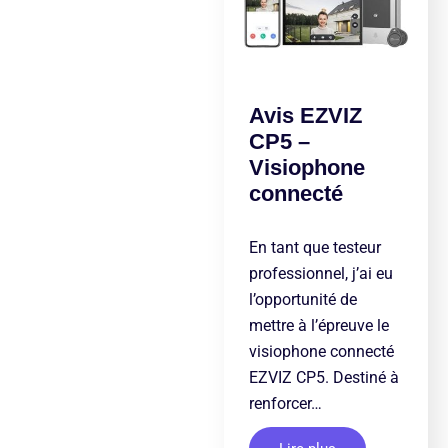
Avis EZVIZ
CP5 –
Visiophone
connecté
En tant que testeur
professionnel, j’ai eu
l’opportunité de
mettre à l’épreuve le
visiophone connecté
EZVIZ CP5. Destiné à
renforcer…