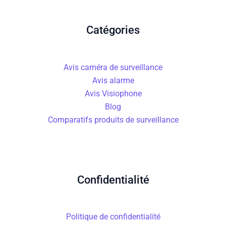
Catégories
Avis caméra de surveillance
Avis alarme
Avis Visiophone
Blog
Comparatifs produits de surveillance
Confidentialité
Politique de confidentialité