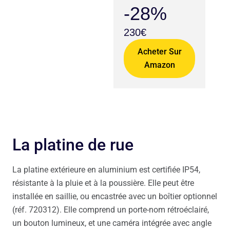
-28%
230€
Acheter Sur
Amazon
La platine de rue
La platine extérieure en aluminium est certifiée IP54,
résistante à la pluie et à la poussière. Elle peut être
installée en saillie, ou encastrée avec un boîtier optionnel
(réf. 720312). Elle comprend un porte-nom rétroéclairé,
un bouton lumineux, et une caméra intégrée avec angle