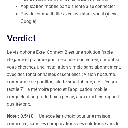
Application mobile parfois lente à se connecter
Pas de compatibilité avec assistant vocal (Alexa,
Google)
Verdict
Le visiophone Extel Connect 2 est une solution fiable,
élégante et pratique pour sécuriser son entrée, surtout si
vous cherchez une installation simple sans abonnement,
avec des fonctionnalités essentielles : vision nocturne,
commande de portillon, alerte smartphone, etc. L’écran
tactile 7″, la mémoire photo et l’application mobile
complètent un produit bien pensé, à un excellent rapport
qualité/prix.
Note : 8,5/10
– Un excellent choix pour une maison
connectée, sans les complications des solutions sans fil