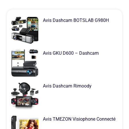
Avis Dashcam BOTSLAB G980H
Avis GKU D600 – Dashcam
Avis Dashcam Rimoody
Avis TMEZON Visiophone Connecté