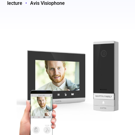
lecture
•
Avis Visiophone