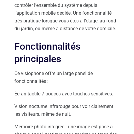
contrôler l’ensemble du système depuis
l’application mobile dédiée. Une fonctionnalité
très pratique lorsque vous êtes à l’étage, au fond
du jardin, ou même à distance de votre domicile.
Fonctionnalités
principales
Ce visiophone offre un large panel de
fonctionnalités :
Écran tactile 7 pouces avec touches sensitives.
Vision nocturne infrarouge pour voir clairement
les visiteurs, même de nuit.
Mémoire photo intégrée : une image est prise à