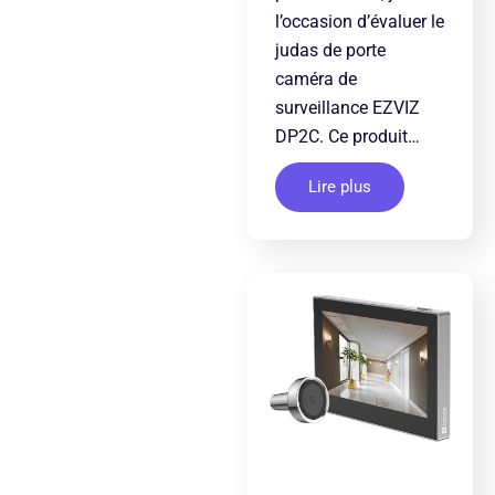
l’occasion d’évaluer le
judas de porte
caméra de
surveillance EZVIZ
DP2C. Ce produit…
Lire plus