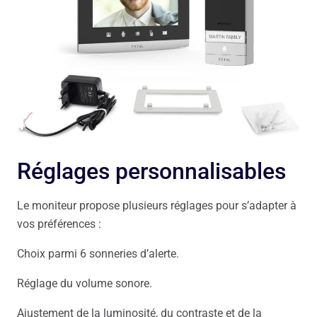
Réglages personnalisables
Le moniteur propose plusieurs réglages pour s’adapter à
vos préférences :
Choix parmi 6 sonneries d’alerte.
Réglage du volume sonore.
Ajustement de la luminosité, du contraste et de la