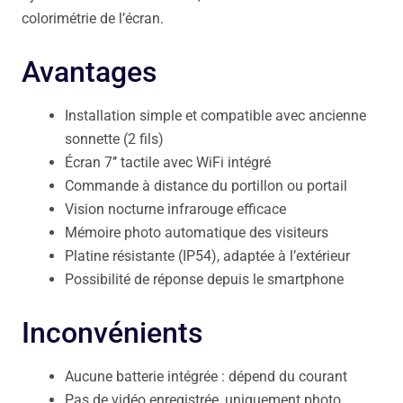
colorimétrie de l’écran.
Avantages
Installation simple et compatible avec ancienne
sonnette (2 fils)
Écran 7’’ tactile avec WiFi intégré
Commande à distance du portillon ou portail
Vision nocturne infrarouge efficace
Mémoire photo automatique des visiteurs
Platine résistante (IP54), adaptée à l’extérieur
Possibilité de réponse depuis le smartphone
Inconvénients
Aucune batterie intégrée : dépend du courant
Pas de vidéo enregistrée, uniquement photo