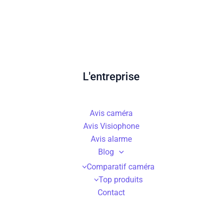
L'entreprise
Avis caméra
Avis Visiophone
Avis alarme
Blog
Comparatif caméra
Top produits
Contact