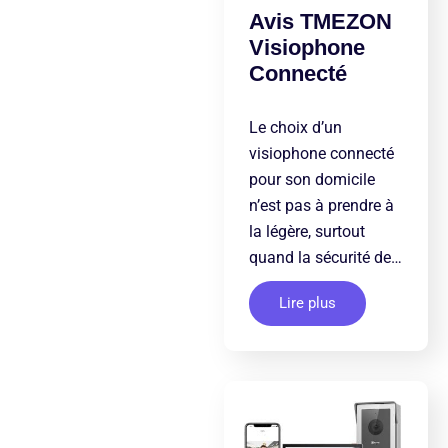
Avis TMEZON
Visiophone
Connecté
Le choix d’un
visiophone connecté
pour son domicile
n’est pas à prendre à
la légère, surtout
quand la sécurité de…
Lire plus