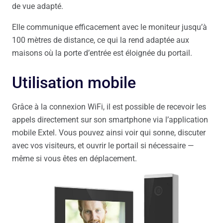
de vue adapté.
Elle communique efficacement avec le moniteur jusqu’à
100 mètres de distance, ce qui la rend adaptée aux
maisons où la porte d’entrée est éloignée du portail.
Utilisation mobile
Grâce à la connexion WiFi, il est possible de recevoir les
appels directement sur son smartphone via l’application
mobile Extel. Vous pouvez ainsi voir qui sonne, discuter
avec vos visiteurs, et ouvrir le portail si nécessaire —
même si vous êtes en déplacement.