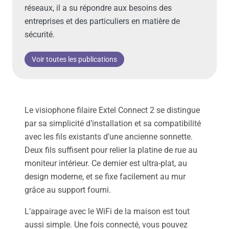
réseaux, il a su répondre aux besoins des
entreprises et des particuliers en matière de
sécurité.
Voir toutes les publications
Le visiophone filaire Extel Connect 2 se distingue
par sa simplicité d’installation et sa compatibilité
avec les fils existants d’une ancienne sonnette.
Deux fils suffisent pour relier la platine de rue au
moniteur intérieur. Ce dernier est ultra-plat, au
design moderne, et se fixe facilement au mur
grâce au support fourni.
L’appairage avec le WiFi de la maison est tout
aussi simple. Une fois connecté, vous pouvez