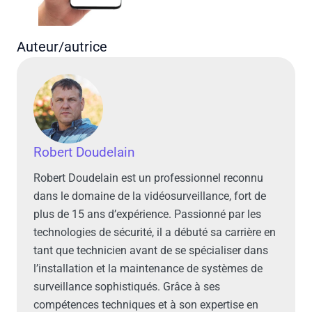
Auteur/autrice
Robert Doudelain
Robert Doudelain est un professionnel reconnu
dans le domaine de la vidéosurveillance, fort de
plus de 15 ans d’expérience. Passionné par les
technologies de sécurité, il a débuté sa carrière en
tant que technicien avant de se spécialiser dans
l’installation et la maintenance de systèmes de
surveillance sophistiqués. Grâce à ses
compétences techniques et à son expertise en