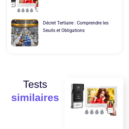
Décret Tertiaire : Comprendre les
Seuils et Obligations
Tests
similaires