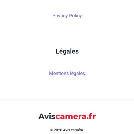
Privacy Policy
Légales
Mentions légales
© 2026 Avis caméra.