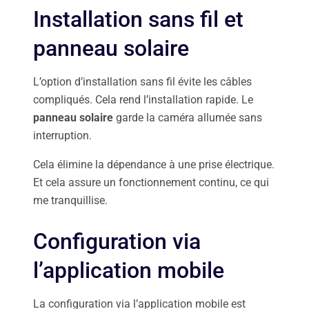
Installation sans fil et
panneau solaire
L’option d’installation sans fil évite les câbles
compliqués. Cela rend l’installation rapide. Le
panneau solaire
garde la caméra allumée sans
interruption.
Cela élimine la dépendance à une prise électrique.
Et cela assure un fonctionnement continu, ce qui
me tranquillise.
Configuration via
l’application mobile
La configuration via l’application mobile est