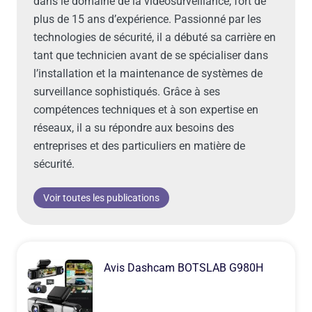
dans le domaine de la vidéosurveillance, fort de
plus de 15 ans d’expérience. Passionné par les
technologies de sécurité, il a débuté sa carrière en
tant que technicien avant de se spécialiser dans
l’installation et la maintenance de systèmes de
surveillance sophistiqués. Grâce à ses
compétences techniques et à son expertise en
réseaux, il a su répondre aux besoins des
entreprises et des particuliers en matière de
sécurité.
Voir toutes les publications
Avis Dashcam BOTSLAB G980H