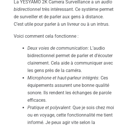
La YESYAMO 2K Camera Surveillance a un
audio
bidirectionnel
très intéressant. Ce système permet
de surveiller et de parler aux gens à distance.
C’est utile pour parler à un livreur ou à un intrus.
Voici comment cela fonctionne :
Deux voies de communication
: L’audio
bidirectionnel permet de parler et d’écouter
clairement. Cela aide à communiquer avec
les gens près de la caméra.
Microphone et haut-parleur intégrés
: Ces
équipements assurent une bonne qualité
sonore. Ils rendent les échanges de parole
efficaces.
Pratique et polyvalent
: Que je sois chez moi
ou en voyage, cette fonctionnalité me tient
informé. Je peux agir vite selon la