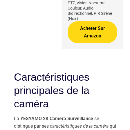
PTZ, Vision Nocturne
Couleur, Audio
Bidirectionnel, PIR Sirène
(Noir)
Acheter Sur
Amazon
Caractéristiques
principales de la
caméra
La
YESYAMO 2K Camera Surveillance
se
distingue par ses
caractéristiques de la caméra
qui