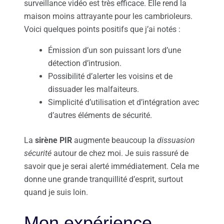
surveillance vidéo est très efficace. Elle rend la
maison moins attrayante pour les cambrioleurs.
Voici quelques points positifs que j’ai notés :
Émission d’un son puissant lors d’une
détection d’intrusion.
Possibilité d’alerter les voisins et de
dissuader les malfaiteurs.
Simplicité d’utilisation et d’intégration avec
d’autres éléments de sécurité.
La
sirène PIR
augmente beaucoup la
dissuasion
sécurité
autour de chez moi. Je suis rassuré de
savoir que je serai alerté immédiatement. Cela me
donne une grande tranquillité d’esprit, surtout
quand je suis loin.
Mon expérience