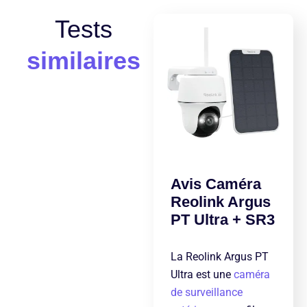
Tests
similaires
Avis Caméra
Reolink Argus
PT Ultra + SR3
La Reolink Argus PT
Ultra est une
caméra
de surveillance