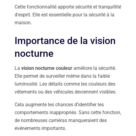
Cette fonctionnalité apporte sécurité et tranquillité
d’esprit. Elle est essentielle pour la sécurité à la
maison.
Importance de la vision
nocturne
La
vision nocturne couleur
améliore la sécurité.
Elle permet de surveiller même dans la faible
luminosité. Les détails comme les couleurs des
vêtements ou des véhicules deviennent visibles.
Cela augmente les chances d’identifier les
comportements inappropriés. Sans cette fonction,
de nombreuses caméras manqueraient des
événements importants.