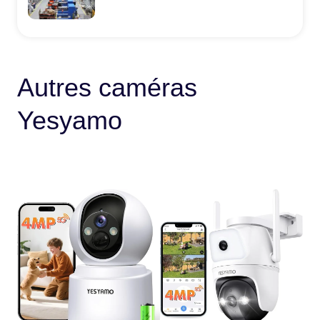
Autres caméras
Yesyamo