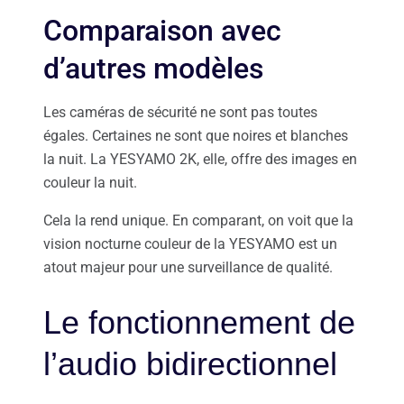
Comparaison avec
d’autres modèles
Les caméras de sécurité ne sont pas toutes
égales. Certaines ne sont que noires et blanches
la nuit. La YESYAMO 2K, elle, offre des images en
couleur la nuit.
Cela la rend unique. En comparant, on voit que la
vision nocturne couleur de la YESYAMO est un
atout majeur pour une surveillance de qualité.
Le fonctionnement de
l’audio bidirectionnel