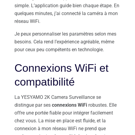
simple. L’application guide bien chaque étape. En
quelques minutes, j’ai connecté la caméra à mon
réseau WiFi.
Je peux personnaliser les paramètres selon mes
besoins. Cela rend l’expérience agréable, même
pour ceux peu compétents en technologie.
Connexions WiFi et
compatibilité
La YESYAMO 2K Camera Surveillance se
distingue par ses
connexions WiFi
robustes. Elle
offre une portée fiable pour intégrer facilement
chez vous. La mise en place est fluide, et la
connexion à mon réseau WiFi ne prend que