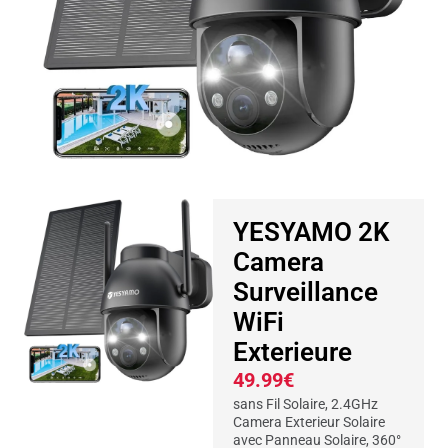
YESYAMO 2K
Camera
Surveillance
WiFi
Exterieure
49.99€
sans Fil Solaire, 2.4GHz
Camera Exterieur Solaire
avec Panneau Solaire, 360°