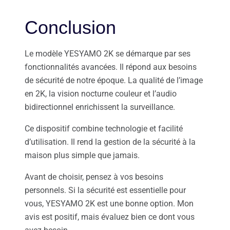
Conclusion
Le modèle YESYAMO 2K se démarque par ses
fonctionnalités avancées. Il répond aux besoins
de sécurité de notre époque. La qualité de l’image
en 2K, la vision nocturne couleur et l’audio
bidirectionnel enrichissent la surveillance.
Ce dispositif combine technologie et facilité
d’utilisation. Il rend la gestion de la sécurité à la
maison plus simple que jamais.
Avant de choisir, pensez à vos besoins
personnels. Si la sécurité est essentielle pour
vous, YESYAMO 2K est une bonne option. Mon
avis est positif, mais évaluez bien ce dont vous