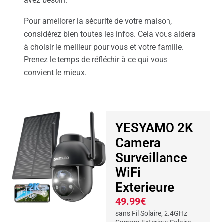
avez besoin.
Pour améliorer la sécurité de votre maison,
considérez bien toutes les infos. Cela vous aidera
à choisir le meilleur pour vous et votre famille.
Prenez le temps de réfléchir à ce qui vous
convient le mieux.
YESYAMO 2K
Camera
Surveillance
WiFi
Exterieure
49.99€
sans Fil Solaire, 2.4GHz