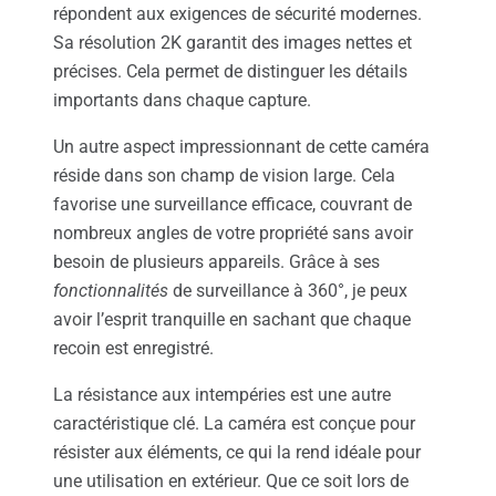
répondent aux exigences de sécurité modernes.
Sa résolution 2K garantit des images nettes et
précises. Cela permet de distinguer les détails
importants dans chaque capture.
Un autre aspect impressionnant de cette caméra
réside dans son champ de vision large. Cela
favorise une surveillance efficace, couvrant de
nombreux angles de votre propriété sans avoir
besoin de plusieurs appareils. Grâce à ses
fonctionnalités
de surveillance à 360°, je peux
avoir l’esprit tranquille en sachant que chaque
recoin est enregistré.
La résistance aux intempéries est une autre
caractéristique clé. La caméra est conçue pour
résister aux éléments, ce qui la rend idéale pour
une utilisation en extérieur. Que ce soit lors de