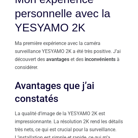
personnelle avec la
YESYAMO 2K
Ma première expérience avec la caméra
surveillance YESYAMO 2K a été très positive. J’ai
découvert des
avantages
et des
inconvénients
à
considérer.
Avantages que j’ai
constatés
La qualité d’image de la YESYAMO 2K est
impressionnante. La résolution 2K rend les détails
très nets, ce qui est crucial pour la surveillance.
L’installation est simple et rapide, ce qui m’a