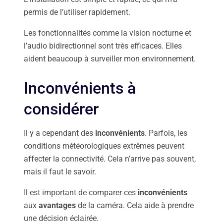
permis de l’utiliser rapidement.
Les fonctionnalités comme la vision nocturne et
l’audio bidirectionnel sont très efficaces. Elles
aident beaucoup à surveiller mon environnement.
Inconvénients à
considérer
Il y a cependant des
inconvénients
. Parfois, les
conditions météorologiques extrêmes peuvent
affecter la connectivité. Cela n’arrive pas souvent,
mais il faut le savoir.
Il est important de comparer ces
inconvénients
aux
avantages
de la caméra. Cela aide à prendre
une décision éclairée.