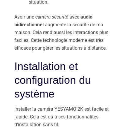
situation.
Avoir une
caméra sécurité
avec
audio
bidirectionnel
augmente la sécurité de ma
maison. Cela rend aussi les interactions plus
faciles. Cette technologie moderne est très
efficace pour gérer les situations à distance.
Installation et
configuration du
système
Installer la caméra YESYAMO 2K est facile et
rapide. Cela est dû à ses fonctionnalités
d’installation sans fil.