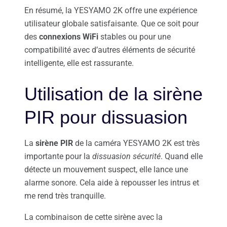
En résumé, la YESYAMO 2K offre une expérience
utilisateur globale satisfaisante. Que ce soit pour
des
connexions WiFi
stables ou pour une
compatibilité avec d’autres éléments de sécurité
intelligente, elle est rassurante.
Utilisation de la sirène
PIR pour dissuasion
La
sirène PIR
de la caméra YESYAMO 2K est très
importante pour la
dissuasion sécurité
. Quand elle
détecte un mouvement suspect, elle lance une
alarme sonore. Cela aide à repousser les intrus et
me rend très tranquille.
La combinaison de cette sirène avec la