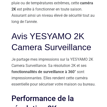
pluie ou de températures extrêmes, cette
caméra
2K
est prête à fonctionner en toute saison.
Assurant ainsi un niveau élevé de sécurité tout au
long de l’année.
Avis YESYAMO 2K
Camera Surveillance
Je partage mes impressions sur la YESYAMO 2K
Camera Surveillance. Sa résolution 2K et ses
fonctionnalités de surveillance à 360°
sont
impressionnantes. Elles rendent cette caméra
essentielle pour sécuriser votre maison ou bureau.
Performance de la