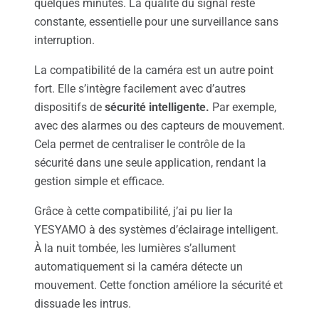
quelques minutes. La qualité du signal reste
constante, essentielle pour une surveillance sans
interruption.
La compatibilité de la caméra est un autre point
fort. Elle s’intègre facilement avec d’autres
dispositifs de
sécurité intelligente.
Par exemple,
avec des alarmes ou des capteurs de mouvement.
Cela permet de centraliser le contrôle de la
sécurité dans une seule application, rendant la
gestion simple et efficace.
Grâce à cette compatibilité, j’ai pu lier la
YESYAMO à des systèmes d’éclairage intelligent.
À la nuit tombée, les lumières s’allument
automatiquement si la caméra détecte un
mouvement. Cette fonction améliore la sécurité et
dissuade les intrus.