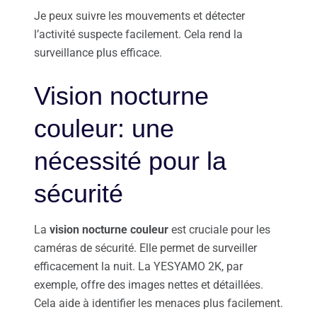
Je peux suivre les mouvements et détecter
l’activité suspecte facilement. Cela rend la
surveillance plus efficace.
Vision nocturne
couleur: une
nécessité pour la
sécurité
La
vision nocturne couleur
est cruciale pour les
caméras de sécurité. Elle permet de surveiller
efficacement la nuit. La YESYAMO 2K, par
exemple, offre des images nettes et détaillées.
Cela aide à identifier les menaces plus facilement.