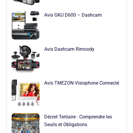
Avis GKU D600 – Dashcam
Avis Dashcam Rimoody
Avis TMEZON Visiophone Connecté
Décret Tertiaire : Comprendre les
Seuils et Obligations