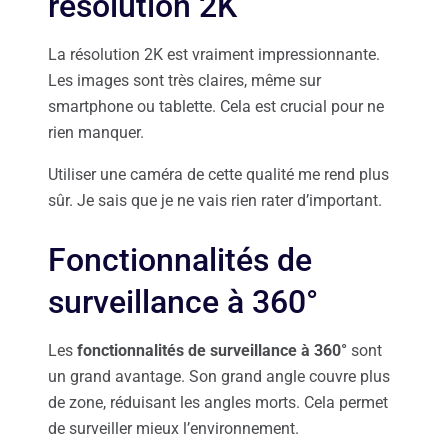
résolution 2K
La résolution 2K est vraiment impressionnante.
Les images sont très claires, même sur
smartphone ou tablette. Cela est crucial pour ne
rien manquer.
Utiliser une caméra de cette qualité me rend plus
sûr. Je sais que je ne vais rien rater d’important.
Fonctionnalités de
surveillance à 360°
Les
fonctionnalités de surveillance à 360°
sont
un grand avantage. Son grand angle couvre plus
de zone, réduisant les angles morts. Cela permet
de surveiller mieux l’environnement.