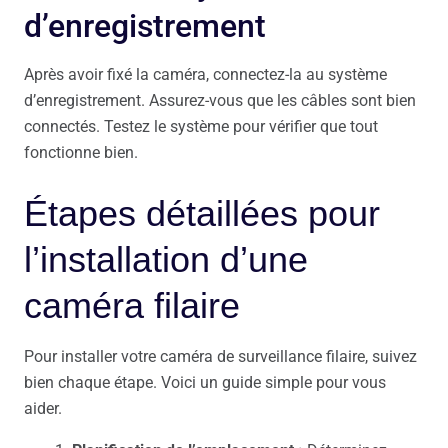
d’enregistrement
Après avoir fixé la caméra, connectez-la au système
d’enregistrement. Assurez-vous que les câbles sont bien
connectés. Testez le système pour vérifier que tout
fonctionne bien.
Étapes détaillées pour
l’installation d’une
caméra filaire
Pour installer votre caméra de surveillance filaire, suivez
bien chaque étape. Voici un guide simple pour vous
aider.