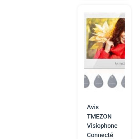
Avis
TMEZON
Visiophone
Connecté