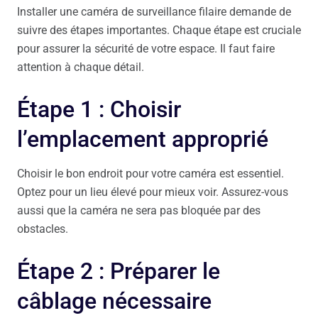
Installer une caméra de surveillance filaire demande de
suivre des étapes importantes. Chaque étape est cruciale
pour assurer la sécurité de votre espace. Il faut faire
attention à chaque détail.
Étape 1 : Choisir
l’emplacement approprié
Choisir le bon endroit pour votre caméra est essentiel.
Optez pour un lieu élevé pour mieux voir. Assurez-vous
aussi que la caméra ne sera pas bloquée par des
obstacles.
Étape 2 : Préparer le
câblage nécessaire