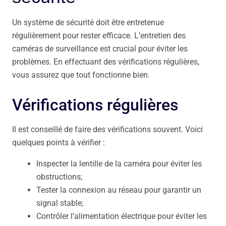
Un système de sécurité doit être entretenue
régulièrement pour rester efficace. L’entretien des
caméras de surveillance est crucial pour éviter les
problèmes. En effectuant des vérifications régulières,
vous assurez que tout fonctionne bien.
Vérifications régulières
Il est conseillé de faire des vérifications souvent. Voici
quelques points à vérifier :
Inspecter la lentille de la caméra pour éviter les
obstructions;
Tester la connexion au réseau pour garantir un
signal stable;
Contrôler l’alimentation électrique pour éviter les