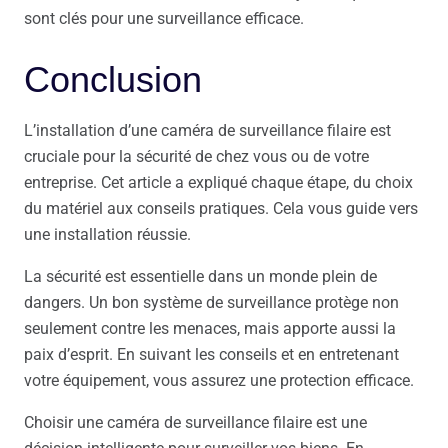
sont clés pour une surveillance efficace.
Conclusion
L’installation d’une caméra de surveillance filaire est
cruciale pour la sécurité de chez vous ou de votre
entreprise. Cet article a expliqué chaque étape, du choix
du matériel aux conseils pratiques. Cela vous guide vers
une installation réussie.
La sécurité est essentielle dans un monde plein de
dangers. Un bon système de surveillance protège non
seulement contre les menaces, mais apporte aussi la
paix d’esprit. En suivant les conseils et en entretenant
votre équipement, vous assurez une protection efficace.
Choisir une caméra de surveillance filaire est une