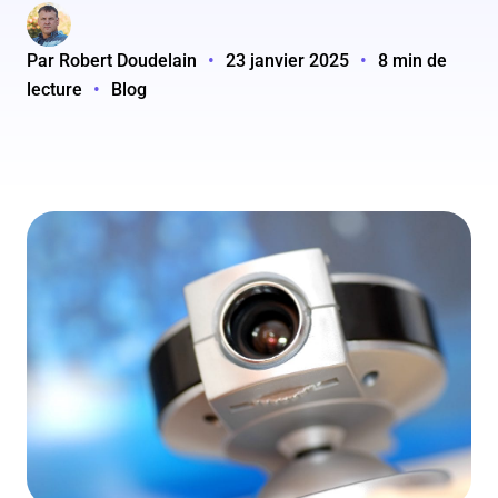
Par Robert Doudelain
•
23 janvier 2025
•
8 min de
lecture
•
Blog