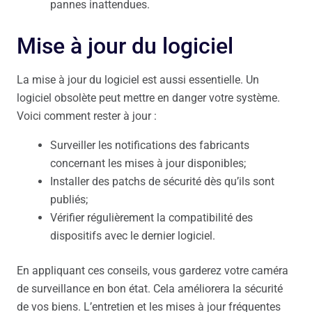
pannes inattendues.
Mise à jour du logiciel
La mise à jour du logiciel est aussi essentielle. Un
logiciel obsolète peut mettre en danger votre système.
Voici comment rester à jour :
Surveiller les notifications des fabricants
concernant les mises à jour disponibles;
Installer des patchs de sécurité dès qu’ils sont
publiés;
Vérifier régulièrement la compatibilité des
dispositifs avec le dernier logiciel.
En appliquant ces conseils, vous garderez votre caméra
de surveillance en bon état. Cela améliorera la sécurité
de vos biens. L’entretien et les mises à jour fréquentes