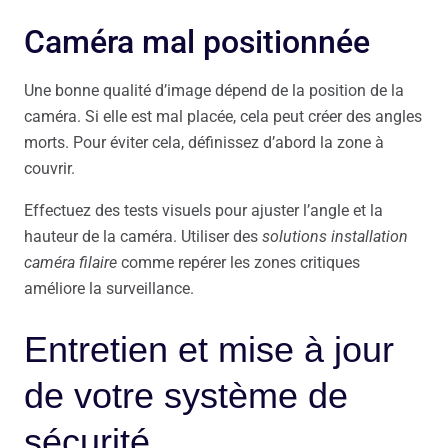
Caméra mal positionnée
Une bonne qualité d’image dépend de la position de la
caméra. Si elle est mal placée, cela peut créer des angles
morts. Pour éviter cela, définissez d’abord la zone à
couvrir.
Effectuez des tests visuels pour ajuster l’angle et la
hauteur de la caméra. Utiliser des
solutions installation
caméra filaire
comme repérer les zones critiques
améliore la surveillance.
Entretien et mise à jour
de votre système de
sécurité