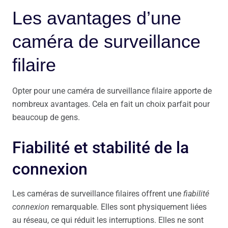
Les avantages d’une
caméra de surveillance
filaire
Opter pour une caméra de surveillance filaire apporte de
nombreux avantages. Cela en fait un choix parfait pour
beaucoup de gens.
Fiabilité et stabilité de la
connexion
Les caméras de surveillance filaires offrent une
fiabilité
connexion
remarquable. Elles sont physiquement liées
au réseau, ce qui réduit les interruptions. Elles ne sont