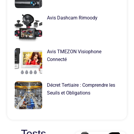
Avis Dashcam Rimoody
Avis TMEZON Visiophone
Connecté
Décret Tertiaire : Comprendre les
Seuils et Obligations
Tests