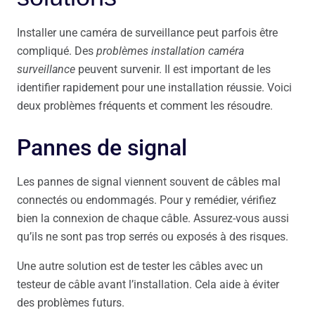
Installer une caméra de surveillance peut parfois être
compliqué. Des
problèmes installation caméra
surveillance
peuvent survenir. Il est important de les
identifier rapidement pour une installation réussie. Voici
deux problèmes fréquents et comment les résoudre.
Pannes de signal
Les pannes de signal viennent souvent de câbles mal
connectés ou endommagés. Pour y remédier, vérifiez
bien la connexion de chaque câble. Assurez-vous aussi
qu’ils ne sont pas trop serrés ou exposés à des risques.
Une autre solution est de tester les câbles avec un
testeur de câble avant l’installation. Cela aide à éviter
des problèmes futurs.