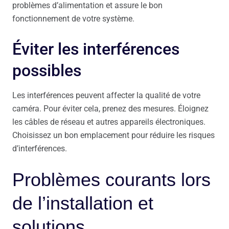
problèmes d’alimentation et assure le bon
fonctionnement de votre système.
Éviter les interférences
possibles
Les interférences peuvent affecter la qualité de votre
caméra. Pour éviter cela, prenez des mesures. Éloignez
les câbles de réseau et autres appareils électroniques.
Choisissez un bon emplacement pour réduire les risques
d’interférences.
Problèmes courants lors
de l’installation et
solutions