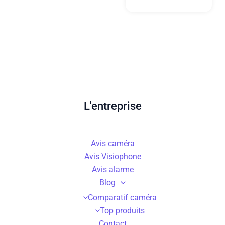
L'entreprise
Avis caméra
Avis Visiophone
Avis alarme
Blog
Comparatif caméra
Top produits
Contact