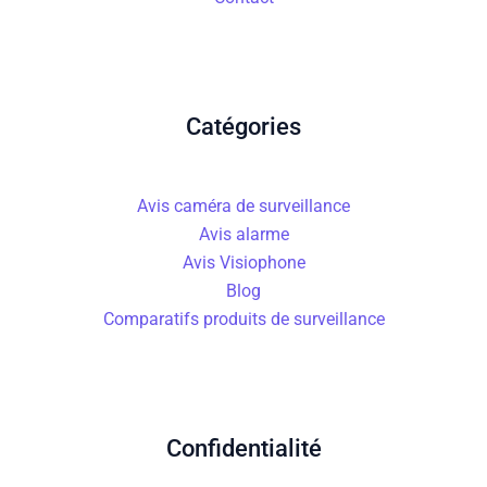
Catégories
Avis caméra de surveillance
Avis alarme
Avis Visiophone
Blog
Comparatifs produits de surveillance
Confidentialité