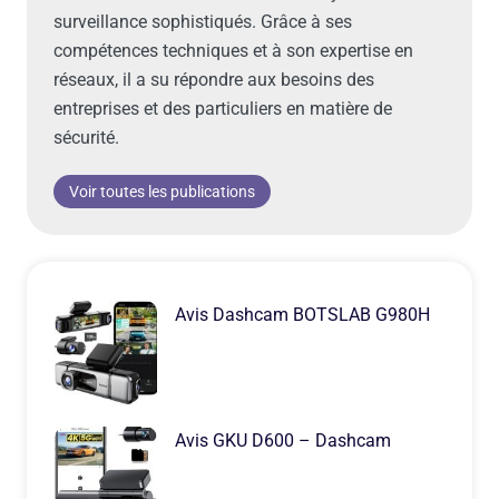
surveillance sophistiqués. Grâce à ses
compétences techniques et à son expertise en
réseaux, il a su répondre aux besoins des
entreprises et des particuliers en matière de
sécurité.
Voir toutes les publications
Avis Dashcam BOTSLAB G980H
Avis GKU D600 – Dashcam