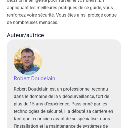
décision intelligente pour surveiller vos biens. En
appliquant les meilleures pratiques de ce guide, vous
renforcez votre sécurité. Vous êtes ainsi protégé contre
de nombreuses menaces.
Auteur/autrice
Robert Doudelain
Robert Doudelain est un professionnel reconnu
dans le domaine de la vidéosurveillance, fort de
plus de 15 ans d’expérience. Passionné par les
technologies de sécurité, il a débuté sa carrière en
tant que technicien avant de se spécialiser dans
l’installation et la maintenance de systèmes de