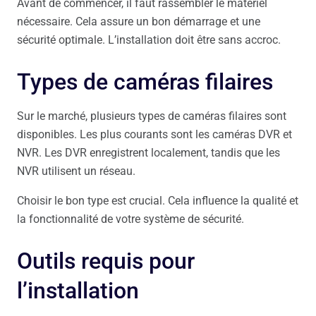
Avant de commencer, il faut rassembler le matériel
nécessaire. Cela assure un bon démarrage et une
sécurité optimale. L’installation doit être sans accroc.
Types de caméras filaires
Sur le marché, plusieurs types de caméras filaires sont
disponibles. Les plus courants sont les caméras DVR et
NVR. Les DVR enregistrent localement, tandis que les
NVR utilisent un réseau.
Choisir le bon type est crucial. Cela influence la qualité et
la fonctionnalité de votre système de sécurité.
Outils requis pour
l’installation