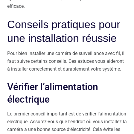
efficace.
Conseils pratiques pour
une installation réussie
Pour bien installer une caméra de surveillance avec fil, il
faut suivre certains conseils. Ces astuces vous aideront
à installer correctement et durablement votre système.
Vérifier l’alimentation
électrique
Le premier conseil important est de vérifier l’alimentation
électrique. Assurez-vous que l’endroit où vous installez la
caméra a une bonne source d’électricité. Cela évite les