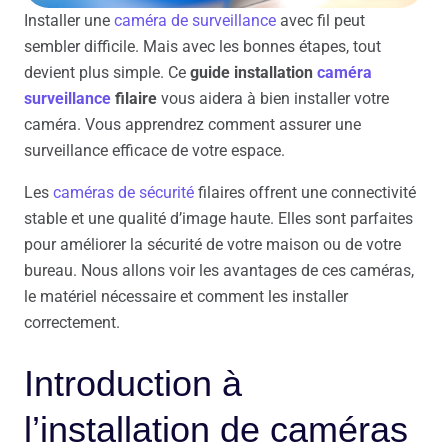
Installer une
caméra de surveillance
avec fil peut
sembler difficile. Mais avec les bonnes étapes, tout
devient plus simple. Ce
guide installation
caméra
surveillance
filaire
vous aidera à bien installer votre
caméra. Vous apprendrez comment assurer une
surveillance efficace de votre espace.
Les
caméras de sécurité
filaires offrent une connectivité
stable et une qualité d’image haute. Elles sont parfaites
pour améliorer la sécurité de votre maison ou de votre
bureau. Nous allons voir les avantages de ces caméras,
le matériel nécessaire et comment les installer
correctement.
Introduction à
l’installation de caméras