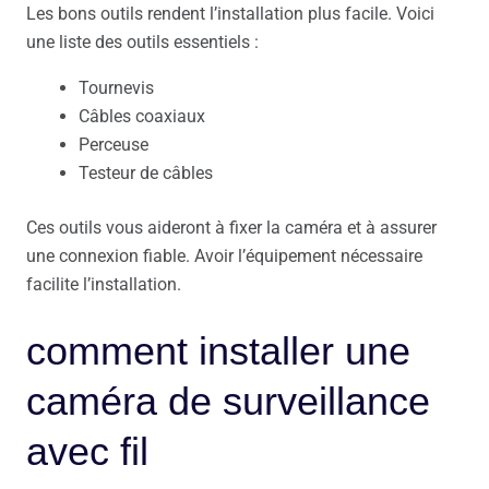
Les bons outils rendent l’installation plus facile. Voici
une liste des outils essentiels :
Tournevis
Câbles coaxiaux
Perceuse
Testeur de câbles
Ces outils vous aideront à fixer la caméra et à assurer
une connexion fiable. Avoir l’équipement nécessaire
facilite l’installation.
comment installer une
caméra de surveillance
avec fil