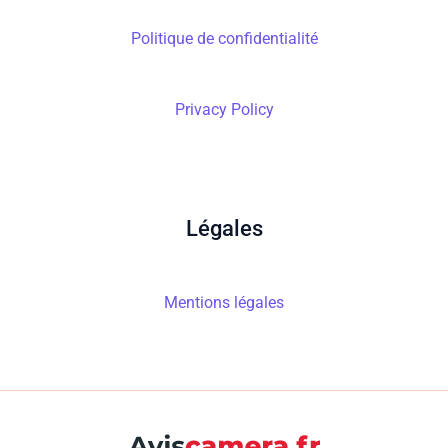
Politique de confidentialité
Privacy Policy
Légales
Mentions légales