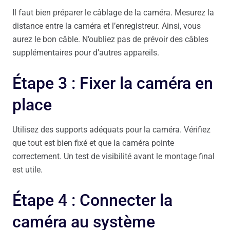
Il faut bien préparer le câblage de la caméra. Mesurez la
distance entre la caméra et l’enregistreur. Ainsi, vous
aurez le bon câble. N’oubliez pas de prévoir des câbles
supplémentaires pour d’autres appareils.
Étape 3 : Fixer la caméra en
place
Utilisez des supports adéquats pour la caméra. Vérifiez
que tout est bien fixé et que la caméra pointe
correctement. Un test de visibilité avant le montage final
est utile.
Étape 4 : Connecter la
caméra au système