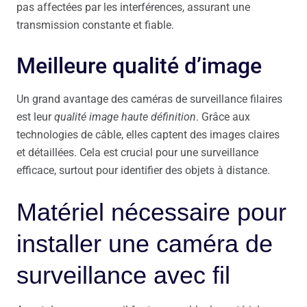
pas affectées par les interférences, assurant une
transmission constante et fiable.
Meilleure qualité d’image
Un grand avantage des caméras de surveillance filaires
est leur
qualité image haute définition
. Grâce aux
technologies de câble, elles captent des images claires
et détaillées. Cela est crucial pour une surveillance
efficace, surtout pour identifier des objets à distance.
Matériel nécessaire pour
installer une caméra de
surveillance avec fil