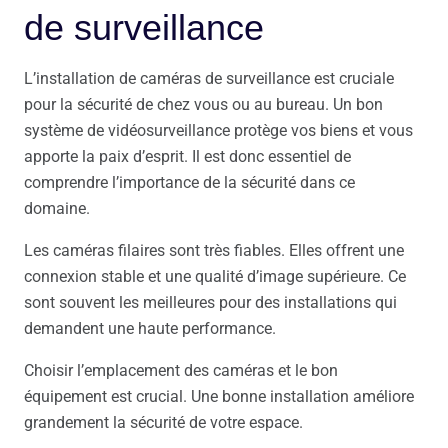
de surveillance
L’installation de caméras de surveillance est cruciale
pour la sécurité de chez vous ou au bureau. Un bon
système de vidéosurveillance protège vos biens et vous
apporte la paix d’esprit. Il est donc essentiel de
comprendre l’importance de la sécurité dans ce
domaine.
Les caméras filaires sont très fiables. Elles offrent une
connexion stable et une qualité d’image supérieure. Ce
sont souvent les meilleures pour des installations qui
demandent une haute performance.
Choisir l’emplacement des caméras et le bon
équipement est crucial. Une bonne installation améliore
grandement la sécurité de votre espace.