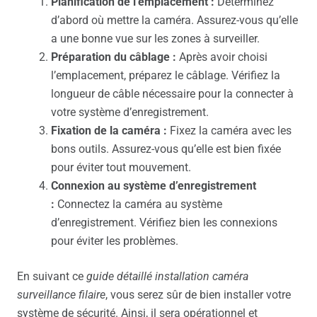
Planification de l’emplacement :
Déterminez
d’abord où mettre la caméra. Assurez-vous qu’elle
a une bonne vue sur les zones à surveiller.
Préparation du câblage :
Après avoir choisi
l’emplacement, préparez le câblage. Vérifiez la
longueur de câble nécessaire pour la connecter à
votre système d’enregistrement.
Fixation de la caméra :
Fixez la caméra avec les
bons outils. Assurez-vous qu’elle est bien fixée
pour éviter tout mouvement.
Connexion au système d’enregistrement
:
Connectez la caméra au système
d’enregistrement. Vérifiez bien les connexions
pour éviter les problèmes.
En suivant ce
guide détaillé installation caméra
surveillance filaire
, vous serez sûr de bien installer votre
système de sécurité. Ainsi, il sera opérationnel et