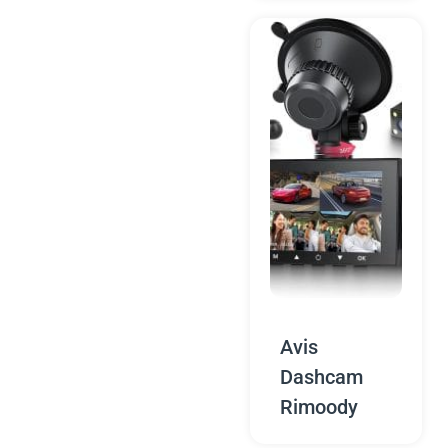
Avis
Dashcam
Rimoody