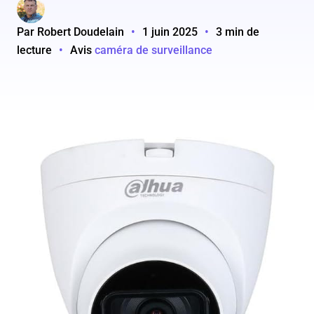
Par Robert Doudelain
•
1 juin 2025
•
3 min de
lecture
•
Avis
caméra de surveillance