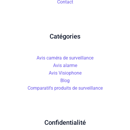
Contact
Catégories
Avis caméra de surveillance
Avis alarme
Avis Visiophone
Blog
Comparatifs produits de surveillance
Confidentialité