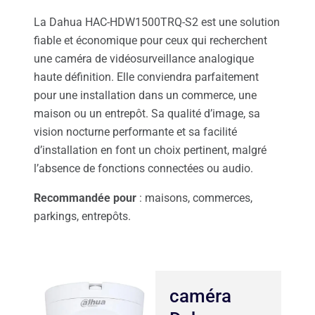
La Dahua HAC-HDW1500TRQ-S2 est une solution
fiable et économique pour ceux qui recherchent
une caméra de vidéosurveillance analogique
haute définition. Elle conviendra parfaitement
pour une installation dans un commerce, une
maison ou un entrepôt. Sa qualité d’image, sa
vision nocturne performante et sa facilité
d’installation en font un choix pertinent, malgré
l’absence de fonctions connectées ou audio.
Recommandée pour
: maisons, commerces,
parkings, entrepôts.
caméra