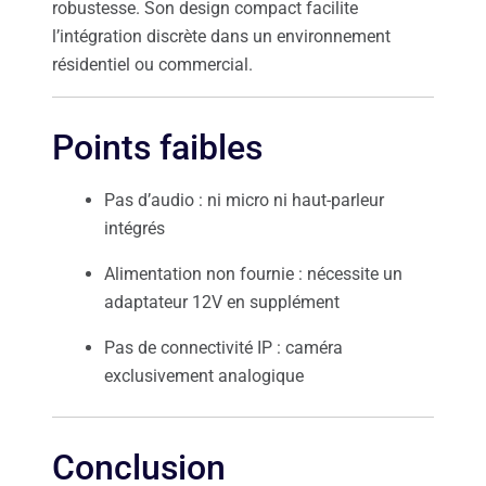
robustesse. Son design compact facilite
l’intégration discrète dans un environnement
résidentiel ou commercial.
Points faibles
Pas d’audio : ni micro ni haut-parleur
intégrés
Alimentation non fournie : nécessite un
adaptateur 12V en supplément
Pas de connectivité IP : caméra
exclusivement analogique
Conclusion