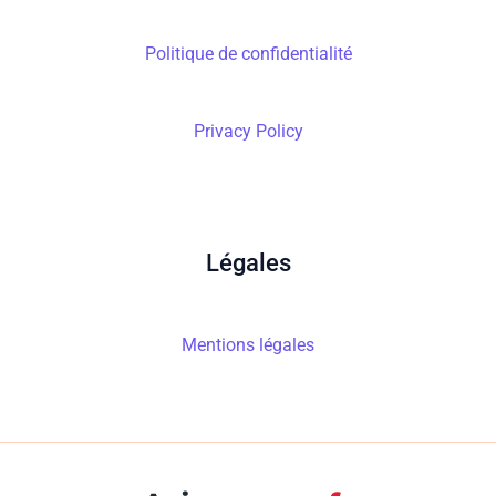
Politique de confidentialité
Privacy Policy
Légales
Mentions légales