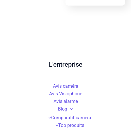
L'entreprise
Avis caméra
Avis Visiophone
Avis alarme
Blog
Comparatif caméra
Top produits