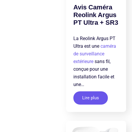
Avis Caméra
Reolink Argus
PT Ultra + SR3
La Reolink Argus PT
Ultra est une
caméra
de surveillance
extérieure
sans fil,
conçue pour une
installation facile et
une…
Lire plus