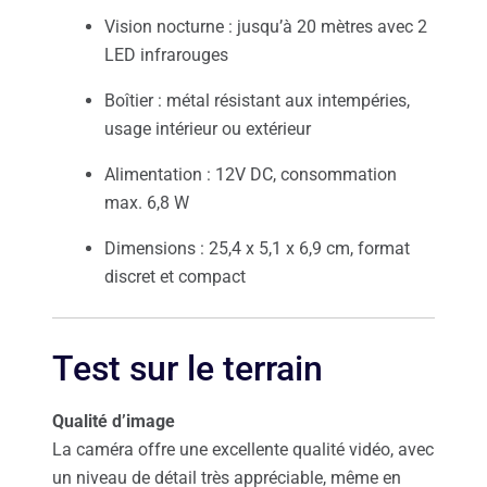
Vision nocturne : jusqu’à 20 mètres avec 2
LED infrarouges
Boîtier : métal résistant aux intempéries,
usage intérieur ou extérieur
Alimentation : 12V DC, consommation
max. 6,8 W
Dimensions : 25,4 x 5,1 x 6,9 cm, format
discret et compact
Test sur le terrain
Qualité d’image
La caméra offre une excellente qualité vidéo, avec
un niveau de détail très appréciable, même en