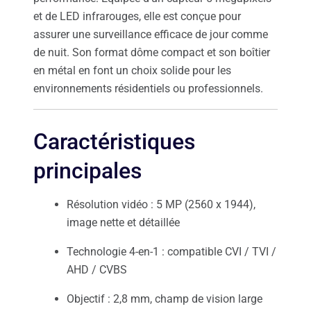
et de LED infrarouges, elle est conçue pour
assurer une surveillance efficace de jour comme
de nuit. Son format dôme compact et son boîtier
en métal en font un choix solide pour les
environnements résidentiels ou professionnels.
Caractéristiques
principales
Résolution vidéo : 5 MP (2560 x 1944),
image nette et détaillée
Technologie 4-en-1 : compatible CVI / TVI /
AHD / CVBS
Objectif : 2,8 mm, champ de vision large