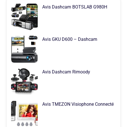
Avis Dashcam BOTSLAB G980H
Avis GKU D600 – Dashcam
Avis Dashcam Rimoody
Avis TMEZON Visiophone Connecté