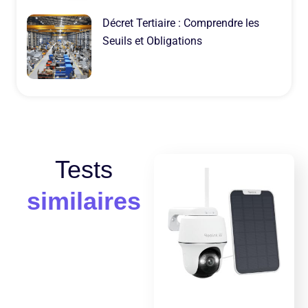
Décret Tertiaire : Comprendre les
Seuils et Obligations
Tests
similaires