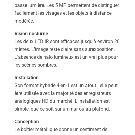
basse lumière. Les 5 MP permettent de distinguer
facilement les visages et les objets à distance
modérée.
Vision nocturne
Les deux LED IR sont efficaces jusqu’à environ 20
mètres. L’image reste claire sans surexposition.
L’absence de halo lumineux est un vrai plus pour
les scènes sombres.
Installation
Son format hybride 4-en-1 est un atout : elle peut
être utilisée avec la majorité des enregistreurs
analogiques HD du marché. L’installation est
simple, que ce soit sur un mur ou au plafond.
Conception
Le boîtier métallique donne un sentiment de