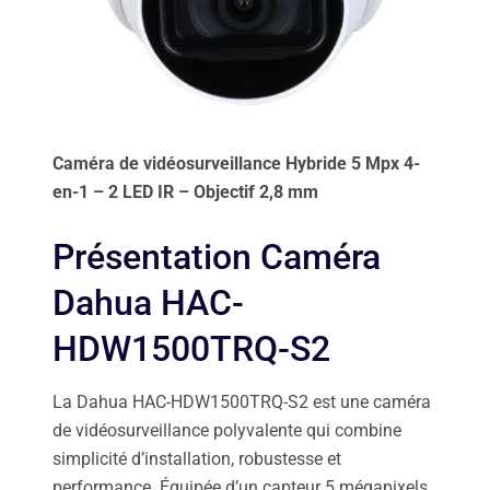
Caméra de vidéosurveillance Hybride 5 Mpx 4-
en-1 – 2 LED IR – Objectif 2,8 mm
Présentation Caméra
Dahua HAC-
HDW1500TRQ-S2
La Dahua HAC-HDW1500TRQ-S2 est une caméra
de vidéosurveillance polyvalente qui combine
simplicité d’installation, robustesse et
performance. Équipée d’un capteur 5 mégapixels