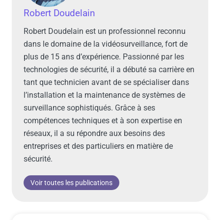
Robert Doudelain
Robert Doudelain est un professionnel reconnu
dans le domaine de la vidéosurveillance, fort de
plus de 15 ans d’expérience. Passionné par les
technologies de sécurité, il a débuté sa carrière en
tant que technicien avant de se spécialiser dans
l’installation et la maintenance de systèmes de
surveillance sophistiqués. Grâce à ses
compétences techniques et à son expertise en
réseaux, il a su répondre aux besoins des
entreprises et des particuliers en matière de
sécurité.
Voir toutes les publications