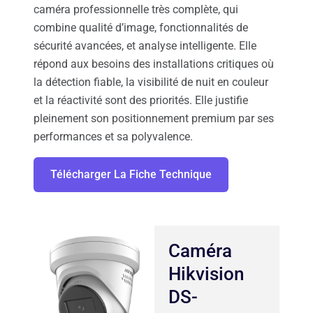
caméra professionnelle très complète, qui
combine qualité d’image, fonctionnalités de
sécurité avancées, et analyse intelligente. Elle
répond aux besoins des installations critiques où
la détection fiable, la visibilité de nuit en couleur
et la réactivité sont des priorités. Elle justifie
pleinement son positionnement premium par ses
performances et sa polyvalence.
Télécharger La Fiche Technique
Caméra
Hikvision
DS-