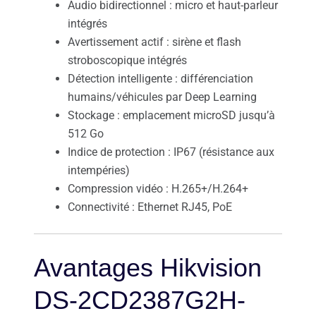
Audio bidirectionnel : micro et haut-parleur
intégrés
Avertissement actif : sirène et flash
stroboscopique intégrés
Détection intelligente : différenciation
humains/véhicules par Deep Learning
Stockage : emplacement microSD jusqu’à
512 Go
Indice de protection : IP67 (résistance aux
intempéries)
Compression vidéo : H.265+/H.264+
Connectivité : Ethernet RJ45, PoE
Avantages Hikvision
DS-2CD2387G2H-