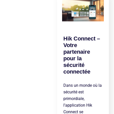
Hik Connect –
Votre
partenaire
pour la
sécurité
connectée
Dans un monde où la
sécurité est
primordiale,
l’application Hik
Connect se