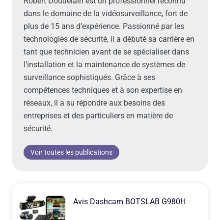
Robert Doudelain est un professionnel reconnu
dans le domaine de la vidéosurveillance, fort de
plus de 15 ans d’expérience. Passionné par les
technologies de sécurité, il a débuté sa carrière en
tant que technicien avant de se spécialiser dans
l’installation et la maintenance de systèmes de
surveillance sophistiqués. Grâce à ses
compétences techniques et à son expertise en
réseaux, il a su répondre aux besoins des
entreprises et des particuliers en matière de
sécurité.
Voir toutes les publications
Avis Dashcam BOTSLAB G980H