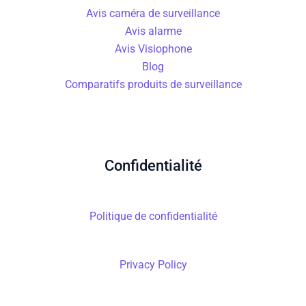
Avis caméra de surveillance
Avis alarme
Avis Visiophone
Blog
Comparatifs produits de surveillance
Confidentialité
Politique de confidentialité
Privacy Policy