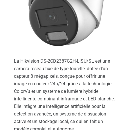
La Hikvision DS-2CD2387G2H-LISU/SL est une
caméra réseau fixe de type tourelle, dotée d’un
capteur 8 mégapixels, conçue pour offrir une
image en couleur 24h/24 grâce à la technologie
ColorVu et un système de lumière hybride
intelligente combinant infrarouge et LED blanche.
Elle intègre une intelligence artificielle pour la
détection avancée, un système de dissuasion
active et un stockage local, ce qui en fait un
modèle complet et autonome.