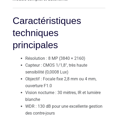
Caractéristiques
techniques
principales
Résolution : 8 MP (3840 × 2160)
Capteur : CMOS 1/1,8″, très haute
sensibilité (0,0008 Lux)
Objectif : Focale fixe 2,8 mm ou 4 mm,
ouverture F1.0
Vision nocturne : 30 mètres, IR et lumière
blanche
WDR : 130 dB pour une excellente gestion
des contre-jours