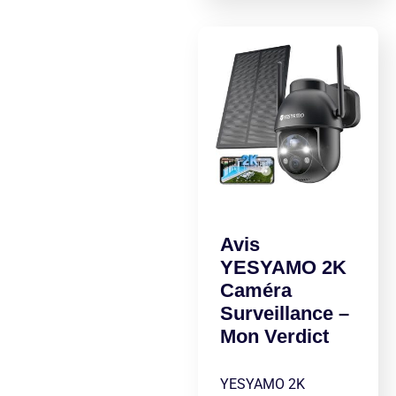
Avis
YESYAMO 2K
Caméra
Surveillance –
Mon Verdict
YESYAMO 2K