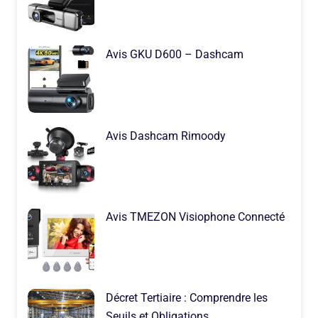
Avis GKU D600 – Dashcam
Avis Dashcam Rimoody
Avis TMEZON Visiophone Connecté
Décret Tertiaire : Comprendre les
Seuils et Obligations