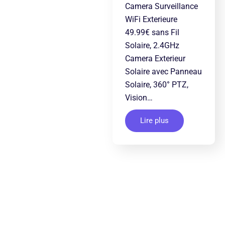
Camera Surveillance
WiFi Exterieure
49.99€ sans Fil
Solaire, 2.4GHz
Camera Exterieur
Solaire avec Panneau
Solaire, 360° PTZ,
Vision…
Lire plus