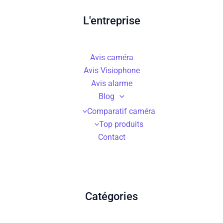
L'entreprise
Avis caméra
Avis Visiophone
Avis alarme
Blog
Comparatif caméra
Top produits
Contact
Catégories