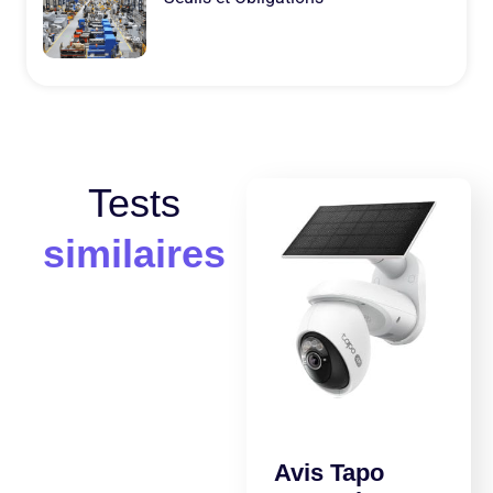
Tests
similaires
Avis Tapo