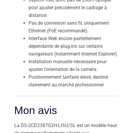
pour ajuster précisément le cadrage à
distance.
Pas de connexion sans fil, uniquement
Ethernet (PoE recommandé).
Interface Web encore partiellement
dépendante de plug-ins sur certains
navigateurs (notamment Internet Explorer).
Installation manuelle nécessaire pour
ajuster l’orientation de la caméra.
Positionnement tarifaire élevé, destiné
clairement au marché professionnel.
Mon avis
La DS-2CD2387G2H-LISU/SL est un modèle haut