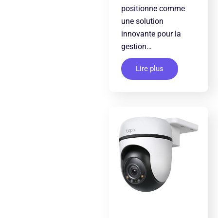
positionne comme
une solution
innovante pour la
gestion…
Lire plus