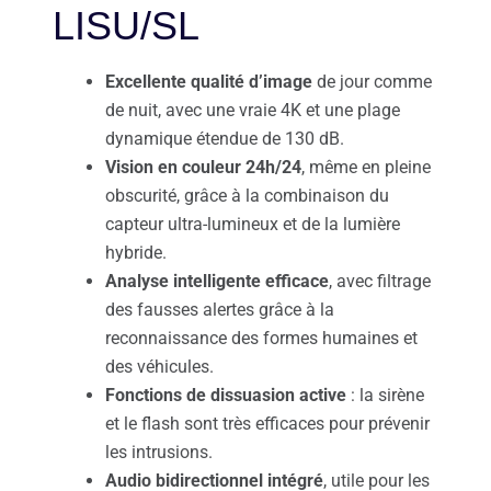
LISU/SL
Excellente qualité d’image
de jour comme
de nuit, avec une vraie 4K et une plage
dynamique étendue de 130 dB.
Vision en couleur 24h/24
, même en pleine
obscurité, grâce à la combinaison du
capteur ultra-lumineux et de la lumière
hybride.
Analyse intelligente efficace
, avec filtrage
des fausses alertes grâce à la
reconnaissance des formes humaines et
des véhicules.
Fonctions de dissuasion active
: la sirène
et le flash sont très efficaces pour prévenir
les intrusions.
Audio bidirectionnel intégré
, utile pour les