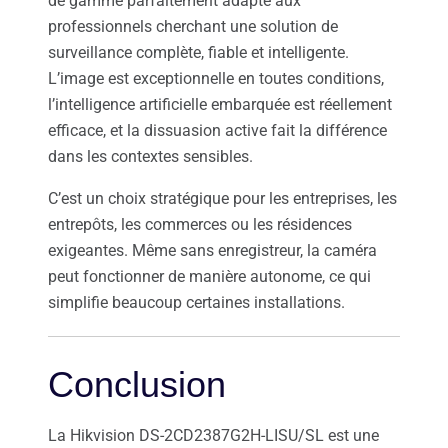
de gamme parfaitement adapté aux
professionnels cherchant une solution de
surveillance complète, fiable et intelligente.
L’image est exceptionnelle en toutes conditions,
l’intelligence artificielle embarquée est réellement
efficace, et la dissuasion active fait la différence
dans les contextes sensibles.
C’est un choix stratégique pour les entreprises, les
entrepôts, les commerces ou les résidences
exigeantes. Même sans enregistreur, la caméra
peut fonctionner de manière autonome, ce qui
simplifie beaucoup certaines installations.
Conclusion
La Hikvision DS-2CD2387G2H-LISU/SL est une