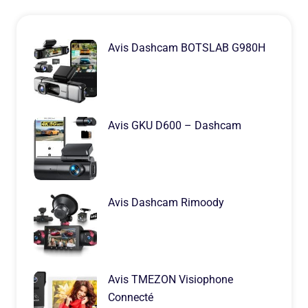
Avis Dashcam BOTSLAB G980H
Avis GKU D600 – Dashcam
Avis Dashcam Rimoody
Avis TMEZON Visiophone
Connecté