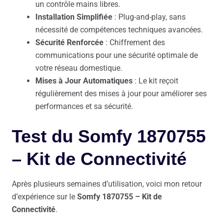
un contrôle mains libres.
Installation Simplifiée
: Plug-and-play, sans
nécessité de compétences techniques avancées.
Sécurité Renforcée
: Chiffrement des
communications pour une sécurité optimale de
votre réseau domestique.
Mises à Jour Automatiques
: Le kit reçoit
régulièrement des mises à jour pour améliorer ses
performances et sa sécurité.
Test du Somfy 1870755
– Kit de Connectivité
Après plusieurs semaines d’utilisation, voici mon retour
d’expérience sur le
Somfy 1870755 – Kit de
Connectivité
.