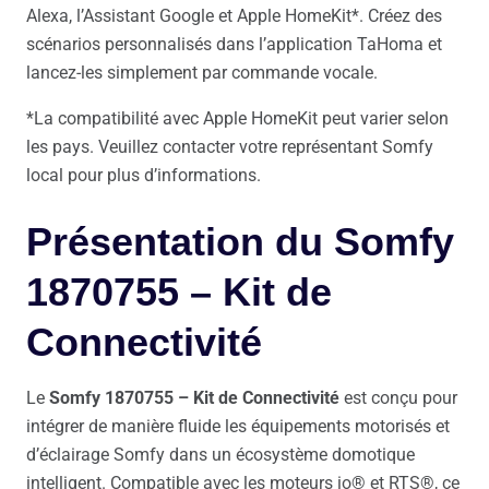
Alexa, l’Assistant Google et Apple HomeKit*. Créez des
scénarios personnalisés dans l’application TaHoma et
lancez-les simplement par commande vocale.
*La compatibilité avec Apple HomeKit peut varier selon
les pays. Veuillez contacter votre représentant Somfy
local pour plus d’informations.
Présentation du Somfy
1870755 – Kit de
Connectivité
Le
Somfy 1870755 – Kit de Connectivité
est conçu pour
intégrer de manière fluide les équipements motorisés et
d’éclairage Somfy dans un écosystème domotique
intelligent. Compatible avec les moteurs io® et RTS®, ce