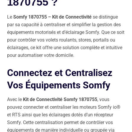
1870755 ?
Le
Somfy 1870755 – Kit de Connectivité
se distingue
par sa capacité à centraliser et simplifier la gestion des
équipements motorisés et d’éclairage Somfy. Que ce soit
pour contrôler vos volets roulants, stores, portails ou
éclairages, ce kit offre une solution complète et intuitive
pour automatiser votre domicile.
Connectez et Centralisez
Vos Équipements Somfy
Avec le
Kit de Connectivité Somfy 1870755
, vous
pouvez connecter et centraliser les moteurs Somfy io®
et RTS ainsi que les éclairages dotés d’un récepteur
Somfy. Cette centralisation permet de contrôler vos
équipements de manière individuelle ou groupée via