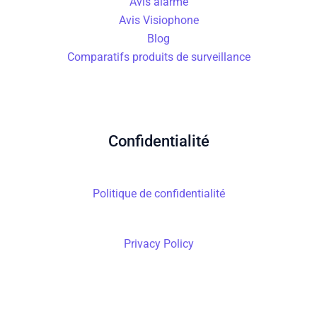
Avis alarme
Avis Visiophone
Blog
Comparatifs produits de surveillance
Confidentialité
Politique de confidentialité
Privacy Policy