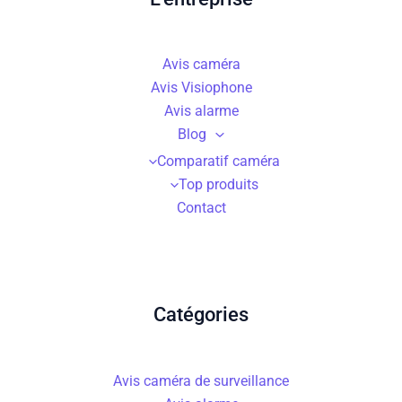
Avis caméra
Avis Visiophone
Avis alarme
Blog
Comparatif caméra
Top produits
Contact
Catégories
Avis caméra de surveillance