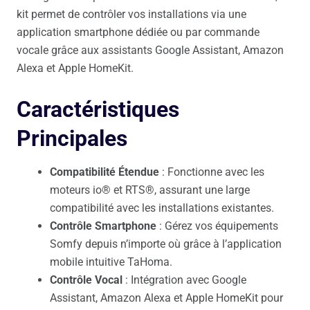
kit permet de contrôler vos installations via une
application smartphone dédiée ou par commande
vocale grâce aux assistants Google Assistant, Amazon
Alexa et Apple HomeKit.
Caractéristiques
Principales
Compatibilité Étendue
: Fonctionne avec les
moteurs io® et RTS®, assurant une large
compatibilité avec les installations existantes.
Contrôle Smartphone
: Gérez vos équipements
Somfy depuis n’importe où grâce à l’application
mobile intuitive TaHoma.
Contrôle Vocal
: Intégration avec Google
Assistant, Amazon Alexa et Apple HomeKit pour