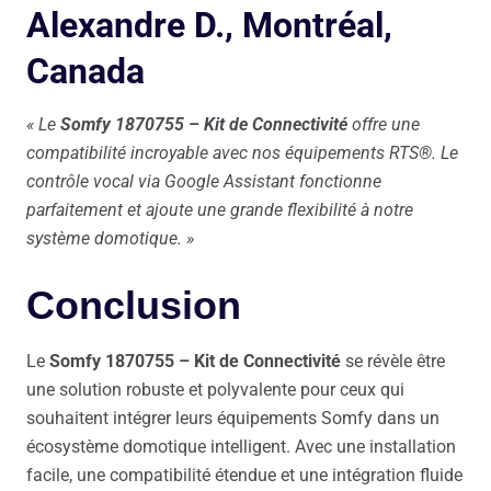
Alexandre D., Montréal,
Canada
« Le
Somfy 1870755 – Kit de Connectivité
offre une
compatibilité incroyable avec nos équipements RTS®. Le
contrôle vocal via Google Assistant fonctionne
parfaitement et ajoute une grande flexibilité à notre
système domotique. »
Conclusion
Le
Somfy 1870755 – Kit de Connectivité
se révèle être
une solution robuste et polyvalente pour ceux qui
souhaitent intégrer leurs équipements Somfy dans un
écosystème domotique intelligent. Avec une installation
facile, une compatibilité étendue et une intégration fluide