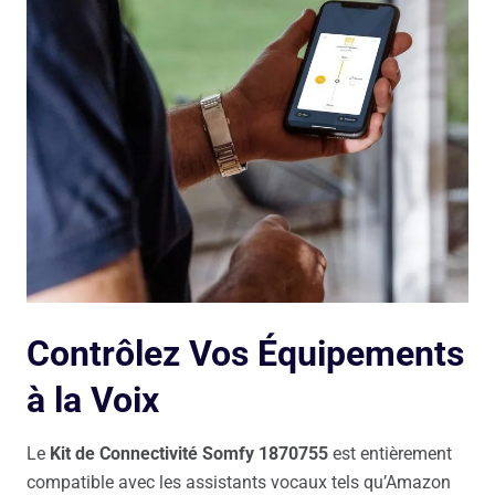
Contrôlez Vos Équipements
à la Voix
Le
Kit de Connectivité Somfy 1870755
est entièrement
compatible avec les assistants vocaux tels qu’Amazon