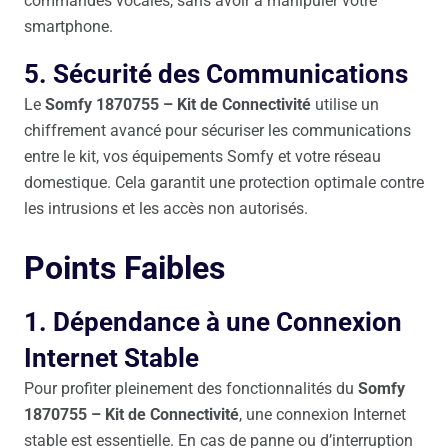
commandes vocales, sans avoir à manipuler votre
smartphone.
5. Sécurité des Communications
Le
Somfy 1870755 – Kit de Connectivité
utilise un
chiffrement avancé pour sécuriser les communications
entre le kit, vos équipements Somfy et votre réseau
domestique. Cela garantit une protection optimale contre
les intrusions et les accès non autorisés.
Points Faibles
1. Dépendance à une Connexion
Internet Stable
Pour profiter pleinement des fonctionnalités du
Somfy
1870755 – Kit de Connectivité
, une connexion Internet
stable est essentielle. En cas de panne ou d’interruption