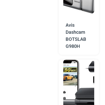
Avis
Dashcam
BOTSLAB
G980H