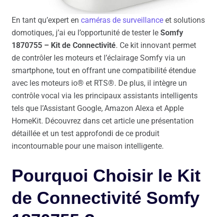
En tant qu’expert en
caméras de surveillance
et solutions
domotiques, j’ai eu l’opportunité de tester le
Somfy
1870755 – Kit de Connectivité
. Ce kit innovant permet
de contrôler les moteurs et l’éclairage Somfy via un
smartphone, tout en offrant une compatibilité étendue
avec les moteurs io® et RTS®. De plus, il intègre un
contrôle vocal via les principaux assistants intelligents
tels que l’Assistant Google, Amazon Alexa et Apple
HomeKit. Découvrez dans cet article une présentation
détaillée et un test approfondi de ce produit
incontournable pour une maison intelligente.
Pourquoi Choisir le Kit
de Connectivité Somfy