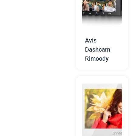
Avis
Dashcam
Rimoody