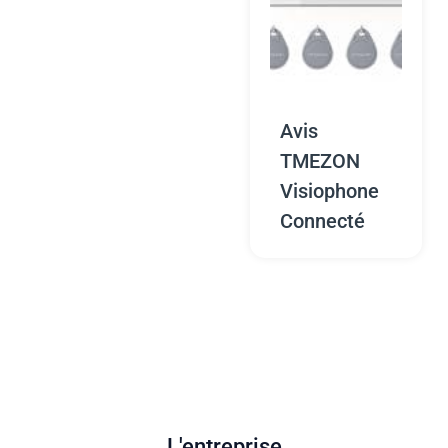
Avis
TMEZON
Visiophone
Connecté
L'entreprise