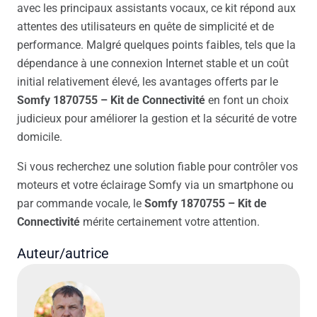
avec les principaux assistants vocaux, ce kit répond aux
attentes des utilisateurs en quête de simplicité et de
performance. Malgré quelques points faibles, tels que la
dépendance à une connexion Internet stable et un coût
initial relativement élevé, les avantages offerts par le
Somfy 1870755 – Kit de Connectivité
en font un choix
judicieux pour améliorer la gestion et la sécurité de votre
domicile.
Si vous recherchez une solution fiable pour contrôler vos
moteurs et votre éclairage Somfy via un smartphone ou
par commande vocale, le
Somfy 1870755 – Kit de
Connectivité
mérite certainement votre attention.
Auteur/autrice