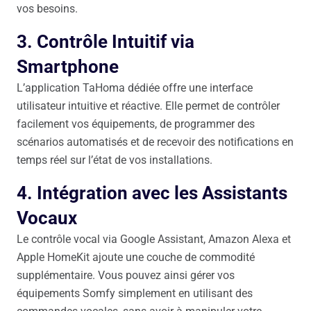
vos besoins.
3. Contrôle Intuitif via
Smartphone
L’application TaHoma dédiée offre une interface
utilisateur intuitive et réactive. Elle permet de contrôler
facilement vos équipements, de programmer des
scénarios automatisés et de recevoir des notifications en
temps réel sur l’état de vos installations.
4. Intégration avec les Assistants
Vocaux
Le contrôle vocal via Google Assistant, Amazon Alexa et
Apple HomeKit ajoute une couche de commodité
supplémentaire. Vous pouvez ainsi gérer vos
équipements Somfy simplement en utilisant des