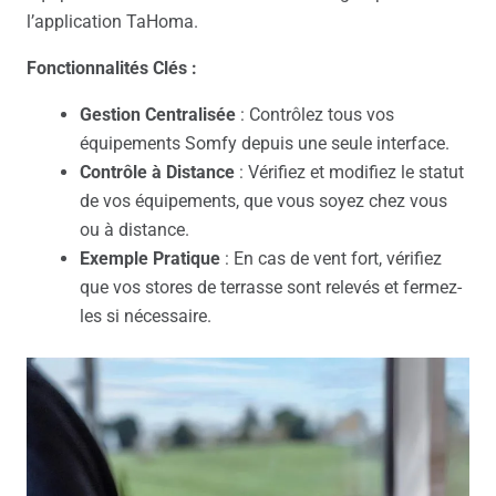
l’application TaHoma.
Fonctionnalités Clés :
Gestion Centralisée
: Contrôlez tous vos
équipements Somfy depuis une seule interface.
Contrôle à Distance
: Vérifiez et modifiez le statut
de vos équipements, que vous soyez chez vous
ou à distance.
Exemple Pratique
: En cas de vent fort, vérifiez
que vos stores de terrasse sont relevés et fermez-
les si nécessaire.