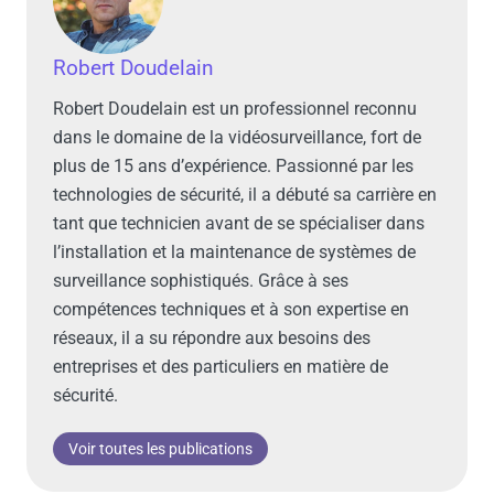
Robert Doudelain
Robert Doudelain est un professionnel reconnu
dans le domaine de la vidéosurveillance, fort de
plus de 15 ans d’expérience. Passionné par les
technologies de sécurité, il a débuté sa carrière en
tant que technicien avant de se spécialiser dans
l’installation et la maintenance de systèmes de
surveillance sophistiqués. Grâce à ses
compétences techniques et à son expertise en
réseaux, il a su répondre aux besoins des
entreprises et des particuliers en matière de
sécurité.
Voir toutes les publications