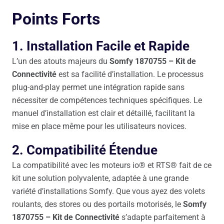
Points Forts
1. Installation Facile et Rapide
L’un des atouts majeurs du
Somfy 1870755 – Kit de
Connectivité
est sa facilité d’installation. Le processus
plug-and-play permet une intégration rapide sans
nécessiter de compétences techniques spécifiques. Le
manuel d’installation est clair et détaillé, facilitant la
mise en place même pour les utilisateurs novices.
2. Compatibilité Étendue
La compatibilité avec les moteurs io® et RTS® fait de ce
kit une solution polyvalente, adaptée à une grande
variété d’installations Somfy. Que vous ayez des volets
roulants, des stores ou des portails motorisés, le
Somfy
1870755 – Kit de Connectivité
s’adapte parfaitement à