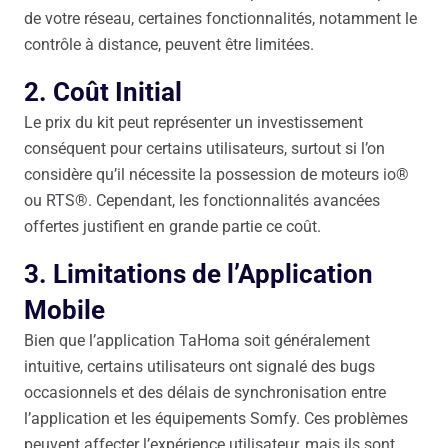
de votre réseau, certaines fonctionnalités, notamment le
contrôle à distance, peuvent être limitées.
2. Coût Initial
Le prix du kit peut représenter un investissement
conséquent pour certains utilisateurs, surtout si l’on
considère qu’il nécessite la possession de moteurs io®
ou RTS®. Cependant, les fonctionnalités avancées
offertes justifient en grande partie ce coût.
3. Limitations de l’Application
Mobile
Bien que l’application TaHoma soit généralement
intuitive, certains utilisateurs ont signalé des bugs
occasionnels et des délais de synchronisation entre
l’application et les équipements Somfy. Ces problèmes
peuvent affecter l’expérience utilisateur, mais ils sont