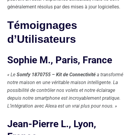
généralement résolus par des mises à jour logicielles.
Témoignages
d’Utilisateurs
Sophie M., Paris, France
« Le
Somfy 1870755 – Kit de Connectivité
a transformé
notre maison en une véritable maison intelligente. La
possibilité de contrôler nos volets et notre éclairage
depuis notre smartphone est incroyablement pratique.
L’intégration avec Alexa est un vrai plus pour nous. »
Jean-Pierre L., Lyon,