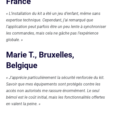
France
« L’installation du kit a été un jeu d’enfant, même sans
expertise technique. Cependant, j’ai remarqué que
l’application peut parfois être un peu lente à synchroniser
les commandes, mais cela ne gâche pas l’expérience
globale. »
Marie T., Bruxelles,
Belgique
« J’apprécie particulièrement la sécurité renforcée du kit.
Savoir que mes équipements sont protégés contre les
accès non autorisés me rassure énormément. Le seul
bémol est le coût initial, mais les fonctionnalités offertes
en valent la peine. »