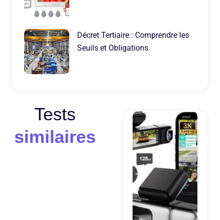
Décret Tertiaire : Comprendre les
Seuils et Obligations
Tests
similaires