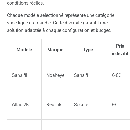
conditions réelles.
Chaque modèle sélectionné représente une catégorie
spécifique du marché. Cette diversité garantit une
solution adaptée à chaque configuration et budget.
Prix
Modèle
Marque
Type
indicatif
Sans fil
Noaheye
Sans fil
€-€€
Altas 2K
Reolink
Solaire
€€