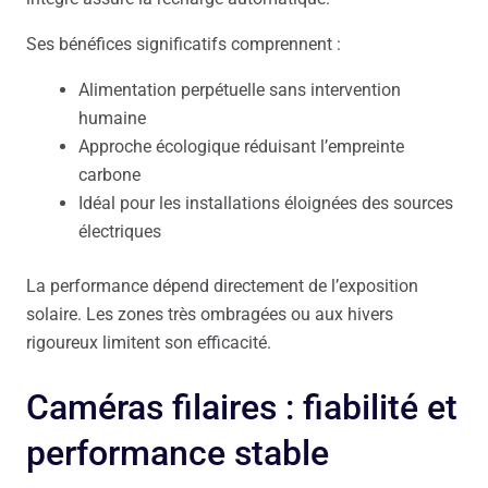
Ses bénéfices significatifs comprennent :
Alimentation perpétuelle sans intervention
humaine
Approche écologique réduisant l’empreinte
carbone
Idéal pour les installations éloignées des sources
électriques
La performance dépend directement de l’exposition
solaire. Les zones très ombragées ou aux hivers
rigoureux limitent son efficacité.
Caméras filaires : fiabilité et
performance stable