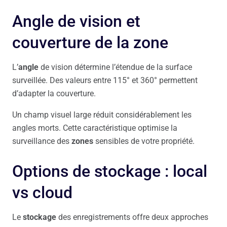
Angle de vision et
couverture de la zone
L’
angle
de vision détermine l’étendue de la surface
surveillée. Des valeurs entre 115° et 360° permettent
d’adapter la couverture.
Un champ visuel large réduit considérablement les
angles morts. Cette caractéristique optimise la
surveillance des
zones
sensibles de votre propriété.
Options de stockage : local
vs cloud
Le
stockage
des enregistrements offre deux approches