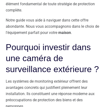
élément fondamental de toute stratégie de protection
complète.
Notre guide vous aide à naviguer dans cette offre
abondante. Nous vous accompagnons dans le choix de
l’équipement parfait pour votre
maison
.
Pourquoi investir dans
une caméra de
surveillance extérieure ?
Les systèmes de monitoring extérieur offrent des
avantages concrets qui justifient pleinement leur
installation. Ils constituent une réponse moderne aux
préoccupations de protection des biens et des
personnes.