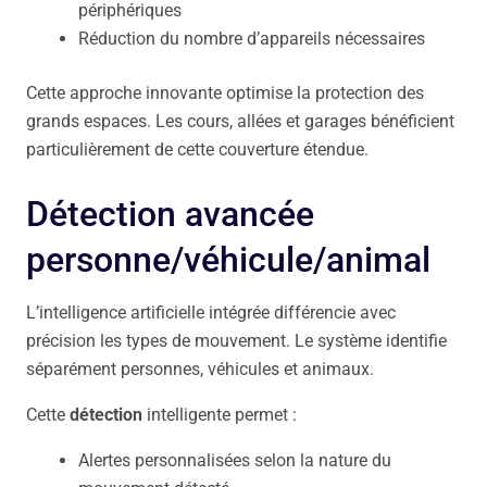
périphériques
Réduction du nombre d’appareils nécessaires
Cette approche innovante optimise la protection des
grands espaces. Les cours, allées et garages bénéficient
particulièrement de cette couverture étendue.
Détection avancée
personne/véhicule/animal
L’intelligence artificielle intégrée différencie avec
précision les types de mouvement. Le système identifie
séparément personnes, véhicules et animaux.
Cette
détection
intelligente permet :
Alertes personnalisées selon la nature du