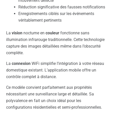
mouvement détecté
Réduction significative des fausses notifications
Enregistrements ciblés sur les événements
véritablement pertinents
La
vision
nocturne en
couleur
fonctionne sans
illumination infrarouge traditionnelle. Cette technologie
capture des images détaillées même dans l’obscurité
complète.
La
connexion
WiFi simplifie l’intégration à votre réseau
domestique existant. L’application mobile offre un
contrôle complet à distance.
Ce modèle convient parfaitement aux propriétés
nécessitant une surveillance large et détaillée. Sa
polyvalence en fait un choix idéal pour les
configurations résidentielles et semi-professionnelles.