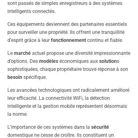
sont passés de simples enregistreurs à des systèmes
intelligents connectés.
Ces équipements deviennent des partenaires essentiels
pour surveiller une propriété. Ils offrent une tranquillité
d’esprit grâce à leur
fonctionnement
continu et fiable.
Le
marché
actuel propose une diversité impressionnante
d’options. Des
modèles
économiques aux
solution
s
sophistiquées, chaque propriétaire trouve réponse à son
besoin
spécifique.
Les avancées technologiques ont radicalement amélioré
leur efficacité. La connectivité WiFi, la détection
intelligente et la gestion mobile représentent désormais
la norme.
L’importance de ces systèmes dans la
sécurité
domestique ne cesse de croître. Ils constituent un