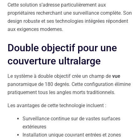
Cette solution s’adresse particulièrement aux
propriétaires recherchant une surveillance complète. Son
design robuste et ses technologies intégrées répondent
aux exigences modernes.
Double objectif pour une
couverture ultralarge
Le système à double objectif crée un champ de
vue
panoramique de 180 degrés. Cette configuration élimine
pratiquement tous les angles morts traditionnels.
Les avantages de cette technologie incluent :
Surveillance continue sur de vastes surfaces
extérieures
Installation unique couvrant entrées et zones