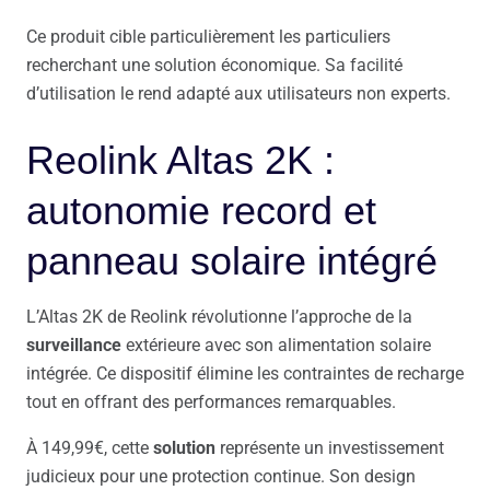
Ce produit cible particulièrement les particuliers
recherchant une solution économique. Sa facilité
d’utilisation le rend adapté aux utilisateurs non experts.
Reolink Altas 2K :
autonomie record et
panneau solaire intégré
L’Altas 2K de Reolink révolutionne l’approche de la
surveillance
extérieure avec son alimentation solaire
intégrée. Ce dispositif élimine les contraintes de recharge
tout en offrant des performances remarquables.
À 149,99€, cette
solution
représente un investissement
judicieux pour une protection continue. Son design