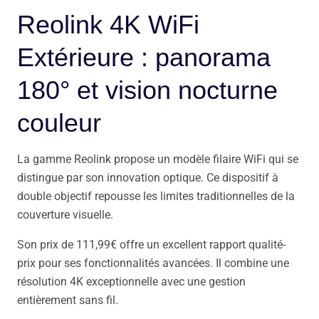
Reolink 4K WiFi
Extérieure : panorama
180° et vision nocturne
couleur
La gamme Reolink propose un modèle filaire WiFi qui se
distingue par son innovation optique. Ce dispositif à
double objectif repousse les limites traditionnelles de la
couverture visuelle.
Son prix de 111,99€ offre un excellent rapport qualité-
prix pour ses fonctionnalités avancées. Il combine une
résolution 4K exceptionnelle avec une gestion
entièrement sans fil.