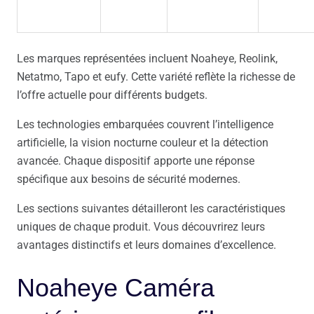
Les marques représentées incluent Noaheye, Reolink,
Netatmo, Tapo et eufy. Cette variété reflète la richesse de
l’offre actuelle pour différents budgets.
Les technologies embarquées couvrent l’intelligence
artificielle, la vision nocturne couleur et la détection
avancée. Chaque dispositif apporte une réponse
spécifique aux besoins de sécurité modernes.
Les sections suivantes détailleront les caractéristiques
uniques de chaque produit. Vous découvrirez leurs
avantages distinctifs et leurs domaines d’excellence.
Noaheye Caméra