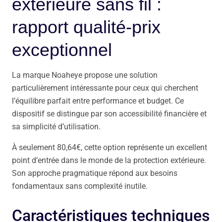
extérieure sans fil :
rapport qualité-prix
exceptionnel
La marque Noaheye propose une solution
particulièrement intéressante pour ceux qui cherchent
l’équilibre parfait entre performance et budget. Ce
dispositif se distingue par son accessibilité financière et
sa simplicité d’utilisation.
À seulement 80,64€, cette option représente un excellent
point d’entrée dans le monde de la protection extérieure.
Son approche pragmatique répond aux besoins
fondamentaux sans complexité inutile.
Caractéristiques techniques