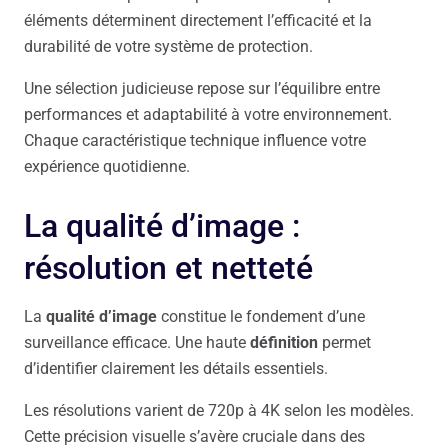
éléments déterminent directement l’efficacité et la
durabilité de votre système de protection.
Une sélection judicieuse repose sur l’équilibre entre
performances et adaptabilité à votre environnement.
Chaque caractéristique technique influence votre
expérience quotidienne.
La qualité d’image :
résolution et netteté
La
qualité d’image
constitue le fondement d’une
surveillance efficace. Une haute
définition
permet
d’identifier clairement les détails essentiels.
Les résolutions varient de 720p à 4K selon les modèles.
Cette précision visuelle s’avère cruciale dans des