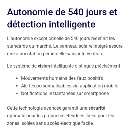
Autonomie de 540 jours et
détection intelligente
L’autonomie exceptionnelle de 540 jours redéfinit les
standards du marché. Le panneau solaire intégré assure
une alimentation perpétuelle sans intervention.
Le système de
vision
intelligente distingue précisément :
Mouvements humains des faux positifs
Alertes personnalisables via application mobile
Notifications instantanées sur smartphone
Cette technologie avancée garantit une
sécurité
optimale pour les propriétés étendues. Idéal pour les
zones isolées sans accès électrique facile.