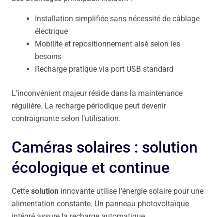
Installation simplifiée sans nécessité de câblage
électrique
Mobilité et repositionnement aisé selon les
besoins
Recharge pratique via port USB standard
L’inconvénient majeur réside dans la maintenance
régulière. La recharge périodique peut devenir
contraignante selon l’utilisation.
Caméras solaires : solution
écologique et continue
Cette
solution
innovante utilise l’énergie solaire pour une
alimentation constante. Un panneau photovoltaïque
intégré assure la recharge automatique.