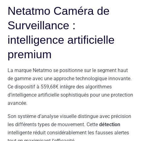
Netatmo Caméra de
Surveillance :
intelligence artificielle
premium
La marque Netatmo se positionne sur le segment haut
de gamme avec une approche technologique innovante.
Ce dispositif à 559,68€ intègre des algorithmes
d’intelligence artificielle sophistiqués pour une protection
avancée.
Son système d’analyse visuelle distingue avec précision
les différents types de mouvement. Cette
détection
intelligente réduit considérablement les fausses alertes
tout en maximisant l’efficacité.