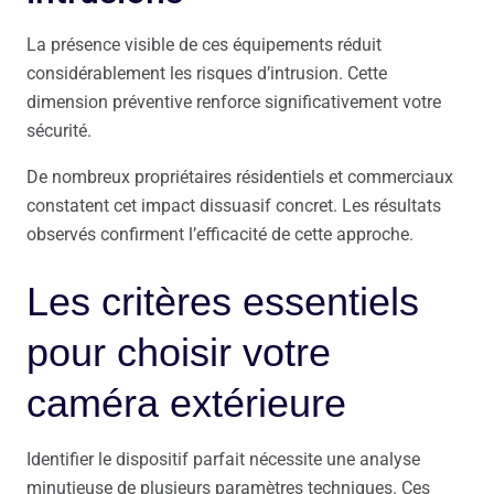
La présence visible de ces équipements réduit
considérablement les risques d’intrusion. Cette
dimension préventive renforce significativement votre
sécurité.
De nombreux propriétaires résidentiels et commerciaux
constatent cet impact dissuasif concret. Les résultats
observés confirment l’efficacité de cette approche.
Les critères essentiels
pour choisir votre
caméra extérieure
Identifier le dispositif parfait nécessite une analyse
minutieuse de plusieurs paramètres techniques. Ces