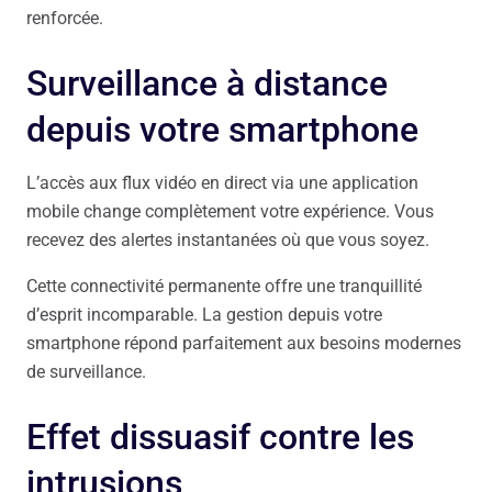
renforcée.
Surveillance à distance
depuis votre smartphone
L’accès aux flux vidéo en direct via une application
mobile change complètement votre expérience. Vous
recevez des alertes instantanées où que vous soyez.
Cette connectivité permanente offre une tranquillité
d’esprit incomparable. La gestion depuis votre
smartphone répond parfaitement aux besoins modernes
de surveillance.
Effet dissuasif contre les
intrusions