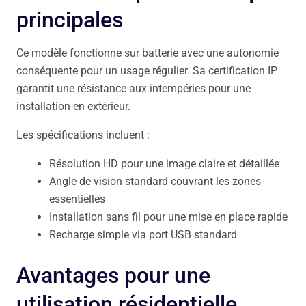
principales
Ce modèle fonctionne sur batterie avec une autonomie
conséquente pour un usage régulier. Sa certification IP
garantit une résistance aux intempéries pour une
installation en extérieur.
Les spécifications incluent :
Résolution HD pour une image claire et détaillée
Angle de vision standard couvrant les zones
essentielles
Installation sans fil pour une mise en place rapide
Recharge simple via port USB standard
Avantages pour une
utilisation résidentielle