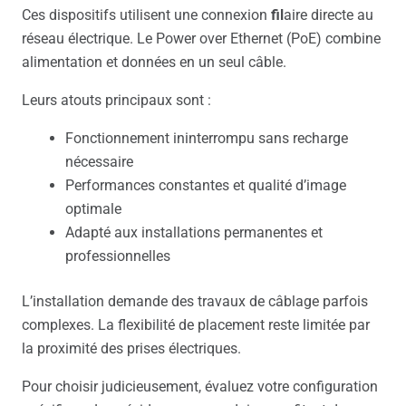
Ces dispositifs utilisent une connexion
fil
aire directe au
réseau électrique. Le Power over Ethernet (PoE) combine
alimentation et données en un seul câble.
Leurs atouts principaux sont :
Fonctionnement ininterrompu sans recharge
nécessaire
Performances constantes et qualité d’image
optimale
Adapté aux installations permanentes et
professionnelles
L’installation demande des travaux de câblage parfois
complexes. La flexibilité de placement reste limitée par
la proximité des prises électriques.
Pour choisir judicieusement, évaluez votre configuration