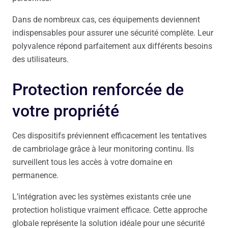
Dans de nombreux cas, ces équipements deviennent
indispensables pour assurer une sécurité complète. Leur
polyvalence répond parfaitement aux différents besoins
des utilisateurs.
Protection renforcée de
votre propriété
Ces dispositifs préviennent efficacement les tentatives
de cambriolage grâce à leur monitoring continu. Ils
surveillent tous les accès à votre domaine en
permanence.
L’intégration avec les systèmes existants crée une
protection holistique vraiment efficace. Cette approche
globale représente la solution idéale pour une sécurité