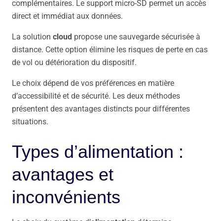
complémentaires. Le support micro-SD permet un accès
direct et immédiat aux données.
La solution
cloud
propose une sauvegarde sécurisée à
distance. Cette option élimine les risques de perte en cas
de vol ou détérioration du dispositif.
Le choix dépend de vos préférences en matière
d’accessibilité et de sécurité. Les deux méthodes
présentent des avantages distincts pour différentes
situations.
Types d’alimentation :
avantages et
inconvénients