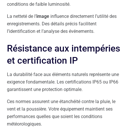
conditions de faible luminosité.
La netteté de l’
image
influence directement l’utilité des
enregistrements. Des détails précis facilitent
l’identification et l’analyse des événements.
Résistance aux intempéries
et certification IP
La durabilité face aux éléments naturels représente une
exigence fondamentale. Les certifications IP65 ou IP66
garantissent une protection optimale.
Ces normes assurent une étanchéité contre la pluie, le
vent et la poussière. Votre équipement maintient ses
performances quelles que soient les conditions
météorologiques.