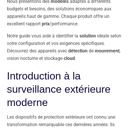
Nous présentons des
modèles
adaptés à différents
budgets et besoins, des solutions économiques aux
appareils haut de gamme. Chaque produit offre un
excellent rapport
prix
/performance.
Notre guide vous aide à identifier la
solution
idéale selon
votre configuration et vos exigences spécifiques.
Découvrez des appareils avec
détection
de
mouvement
,
vision nocturne et stockage
cloud
.
Introduction à la
surveillance extérieure
moderne
Les dispositifs de protection extérieure ont connu une
transformation remarquable ces dernières années. Ils