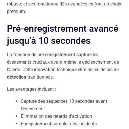
robuste et ses fonctionnalités avancées en font un choix
premium.
Pré-enregistrement avancé
jusqu’à 10 secondes
La fonction de pré-enregistrement capture les
événements cruciaux avant même le déclenchement de
l’alerte. Cette innovation technique élimine les délais de
détection
traditionnels.
Les avantages incluent :
Capture des séquences 10 secondes avant
l’événement
Élimination des retards d’activation
Enregistrement complet des incidents