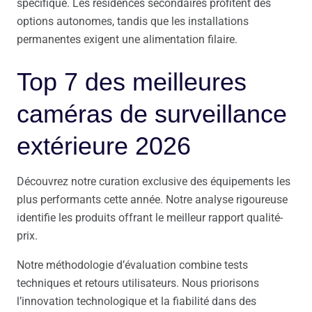
spécifique. Les résidences secondaires profitent des
options autonomes, tandis que les installations
permanentes exigent une alimentation filaire.
Top 7 des meilleures
caméras de surveillance
extérieure 2026
Découvrez notre curation exclusive des équipements les
plus performants cette année. Notre analyse rigoureuse
identifie les produits offrant le meilleur rapport qualité-
prix.
Notre méthodologie d’évaluation combine tests
techniques et retours utilisateurs. Nous priorisons
l’innovation technologique et la fiabilité dans des