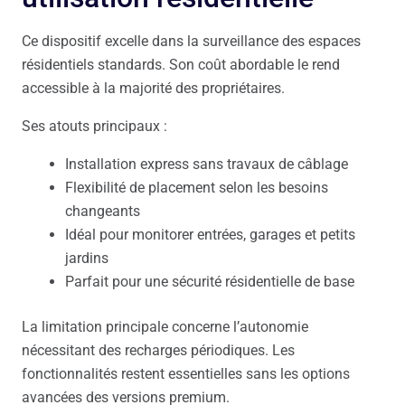
Ce dispositif excelle dans la surveillance des espaces
résidentiels standards. Son coût abordable le rend
accessible à la majorité des propriétaires.
Ses atouts principaux :
Installation express sans travaux de câblage
Flexibilité de placement selon les besoins
changeants
Idéal pour monitorer entrées, garages et petits
jardins
Parfait pour une sécurité résidentielle de base
La limitation principale concerne l’autonomie
nécessitant des recharges périodiques. Les
fonctionnalités restent essentielles sans les options
avancées des versions premium.