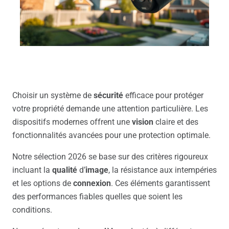
Choisir un système de
sécurité
efficace pour protéger
votre propriété demande une attention particulière. Les
dispositifs modernes offrent une
vision
claire et des
fonctionnalités avancées pour une protection optimale.
Notre sélection 2026 se base sur des critères rigoureux
incluant la
qualité
d’
image
, la résistance aux intempéries
et les options de
connexion
. Ces éléments garantissent
des performances fiables quelles que soient les
conditions.